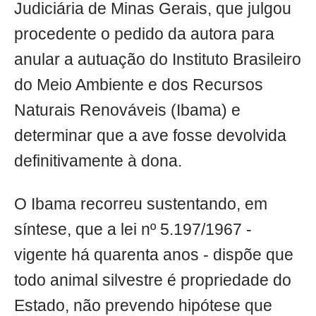
Judiciária de Minas Gerais, que julgou
procedente o pedido da autora para
anular a autuação do Instituto Brasileiro
do Meio Ambiente e dos Recursos
Naturais Renováveis (Ibama) e
determinar que a ave fosse devolvida
definitivamente à dona.
O Ibama recorreu sustentando, em
síntese, que a lei nº 5.197/1967 -
vigente há quarenta anos - dispõe que
todo animal silvestre é propriedade do
Estado, não prevendo hipótese que