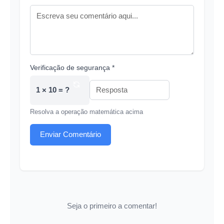
Verificação de segurança *
1 × 10 = ?
Resolva a operação matemática acima
Enviar Comentário
Seja o primeiro a comentar!