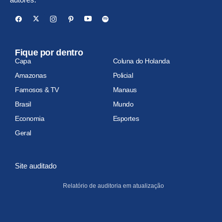
Fique por dentro
Capa
Coluna do Holanda
Amazonas
Policial
Famosos & TV
Manaus
Brasil
Mundo
Economia
Esportes
Geral
Site auditado
Relatório de auditoria em atualização