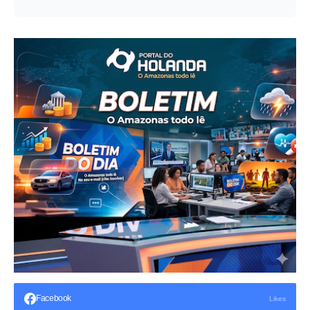
Facebook
Likes