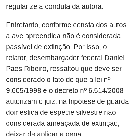
regularize a conduta da autora.
Entretanto, conforme consta dos autos,
a ave apreendida não é considerada
passível de extinção. Por isso, o
relator, desembargador federal Daniel
Paes Ribeiro, ressaltou que deve ser
considerado o fato de que a lei nº
9.605/1998 e o decreto nº 6.514/2008
autorizam o juiz, na hipótese de guarda
doméstica de espécie silvestre não
considerada ameaçada de extinção,
deixar de aplicar a pena.