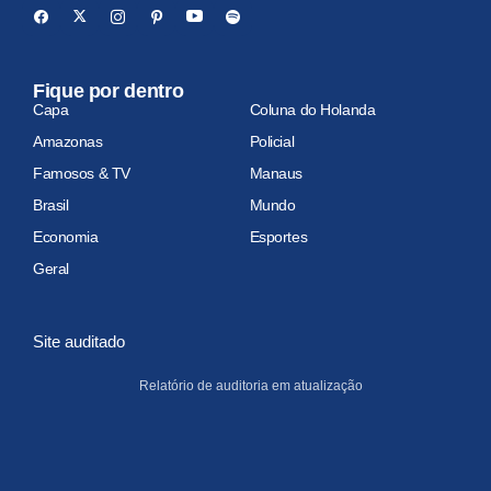
Fique por dentro
Capa
Coluna do Holanda
Amazonas
Policial
Famosos & TV
Manaus
Brasil
Mundo
Economia
Esportes
Geral
Site auditado
Relatório de auditoria em atualização