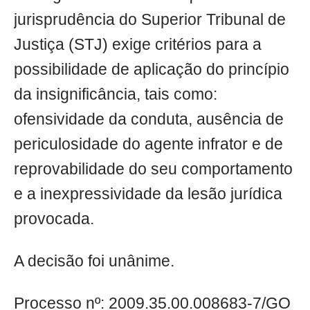
jurisprudência do Superior Tribunal de
Justiça (STJ) exige critérios para a
possibilidade de aplicação do princípio
da insignificância, tais como:
ofensividade da conduta, ausência de
periculosidade do agente infrator e de
reprovabilidade do seu comportamento
e a inexpressividade da lesão jurídica
provocada.
A decisão foi unânime.
Processo nº: 2009.35.00.008683-7/GO