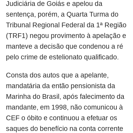
Judiciária de Goiás e apelou da
sentença, porém, a Quarta Turma do
Tribunal Regional Federal da 1ª Região
(TRF1) negou provimento à apelação e
manteve a decisão que condenou a ré
pelo crime de estelionato qualificado.
Consta dos autos que a apelante,
mandatária da então pensionista da
Marinha do Brasil, após falecimento da
mandante, em 1998, não comunicou à
CEF o óbito e continuou a efetuar os
saques do benefício na conta corrente