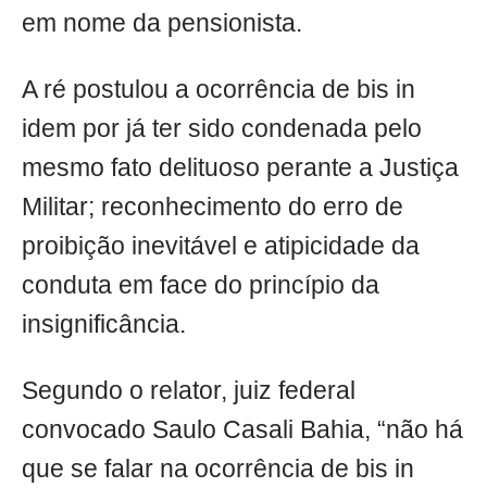
em nome da pensionista.
A ré postulou a ocorrência de bis in
idem por já ter sido condenada pelo
mesmo fato delituoso perante a Justiça
Militar; reconhecimento do erro de
proibição inevitável e atipicidade da
conduta em face do princípio da
insignificância.
Segundo o relator, juiz federal
convocado Saulo Casali Bahia, “não há
que se falar na ocorrência de bis in