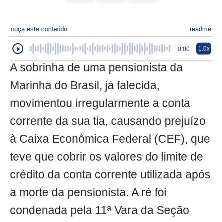
ouça este conteúdo
readme
1.0x
0:00
A sobrinha de uma pensionista da
Marinha do Brasil, já falecida,
movimentou irregularmente a conta
corrente da sua tia, causando prejuízo
à Caixa Econômica Federal (CEF), que
teve que cobrir os valores do limite de
crédito da conta corrente utilizada após
a morte da pensionista. A ré foi
condenada pela 11ª Vara da Seção