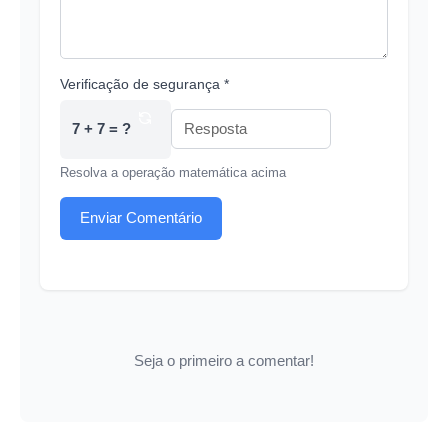
Verificação de segurança *
7 + 7 = ?
Resolva a operação matemática acima
Enviar Comentário
Seja o primeiro a comentar!