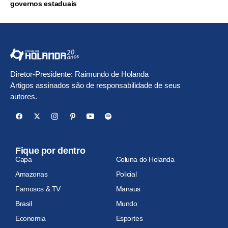
governos estaduais
Diretor-Presidente: Raimundo de Holanda
Artigos assinados são de responsabilidade de seus
autores.
Fique por dentro
Capa
Coluna do Holanda
Amazonas
Policial
Famosos & TV
Manaus
Brasil
Mundo
Economia
Esportes