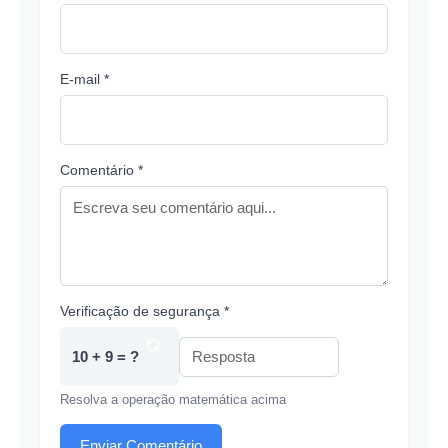
E-mail *
Comentário *
Verificação de segurança *
10 + 9 = ?
Resolva a operação matemática acima
Enviar Comentário