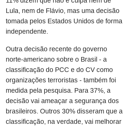
11% dizem que não é culpa nem de
Lula, nem de Flávio, mas uma decisão
tomada pelos Estados Unidos de forma
independente.
Outra decisão recente do governo
norte-americano sobre o Brasil - a
classificação do PCC e do CV como
organizações terroristas - também foi
medida pela pesquisa. Para 37%, a
decisão vai ameaçar a segurança dos
brasileiros. Outros 30% disseram que a
classificação, na verdade, vai melhorar