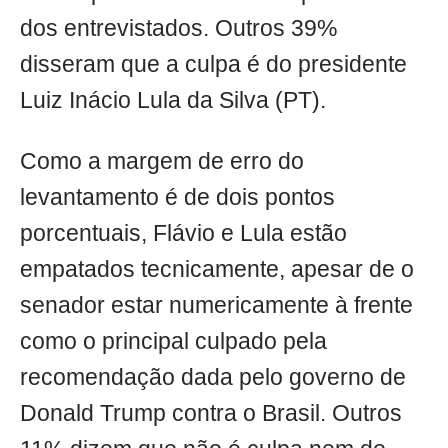
dos entrevistados. Outros 39%
disseram que a culpa é do presidente
Luiz Inácio Lula da Silva (PT).
Como a margem de erro do
levantamento é de dois pontos
porcentuais, Flávio e Lula estão
empatados tecnicamente, apesar de o
senador estar numericamente à frente
como o principal culpado pela
recomendação dada pelo governo de
Donald Trump contra o Brasil. Outros