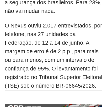
a segurança dos brasileiros. Para 23%,
não vai mudar nada.
O Nexus ouviu 2.017 entrevistados, por
telefone, nas 27 unidades da
Federação, de 12 a 14 de junho. A
margem de erro é de 2 p.p., para mais
ou para menos, com um intervalo de
confiança de 95%. O levantamento foi
registrado no Tribunal Superior Eleitoral
(TSE) sob o número BR-06645/2026.