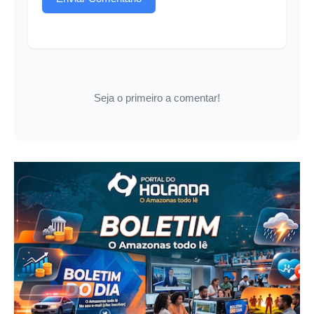
Seja o primeiro a comentar!