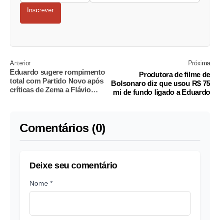
Inscrever
Anterior
Próxima
Eduardo sugere rompimento
Produtora de filme de
total com Partido Novo após
Bolsonaro diz que usou R$ 75
críticas de Zema a Flávio
mi de fundo ligado a Eduardo
Bolsonaro
Comentários (0)
Deixe seu comentário
Nome *