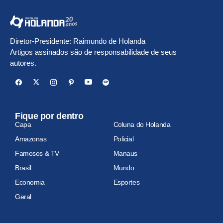
Diretor-Presidente: Raimundo de Holanda
Artigos assinados são de responsabilidade de seus
autores.
Fique por dentro
Capa
Coluna do Holanda
Amazonas
Policial
Famosos & TV
Manaus
Brasil
Mundo
Economia
Esportes
Geral