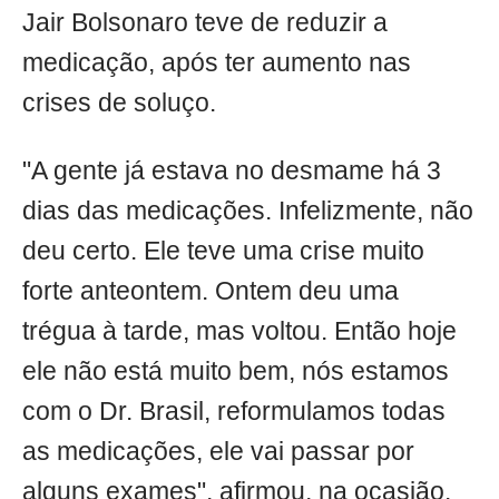
Jair Bolsonaro teve de reduzir a
medicação, após ter aumento nas
crises de soluço.
"A gente já estava no desmame há 3
dias das medicações. Infelizmente, não
deu certo. Ele teve uma crise muito
forte anteontem. Ontem deu uma
trégua à tarde, mas voltou. Então hoje
ele não está muito bem, nós estamos
com o Dr. Brasil, reformulamos todas
as medicações, ele vai passar por
alguns exames", afirmou, na ocasião.