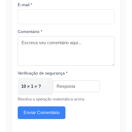
E-mail *
Comentário *
Verificação de segurança *
10 × 1 = ?
Resolva a operação matemática acima
Enviar Comentário