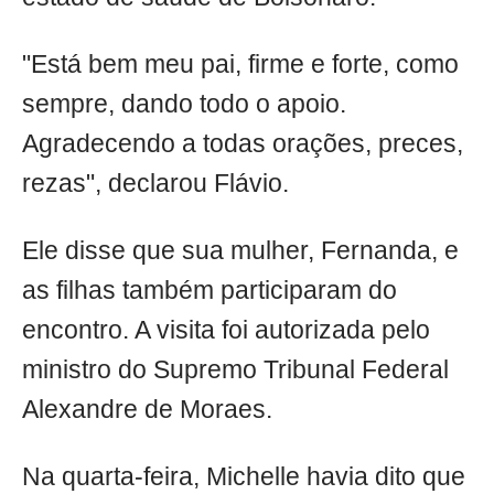
"Está bem meu pai, firme e forte, como
sempre, dando todo o apoio.
Agradecendo a todas orações, preces,
rezas", declarou Flávio.
Ele disse que sua mulher, Fernanda, e
as filhas também participaram do
encontro. A visita foi autorizada pelo
ministro do Supremo Tribunal Federal
Alexandre de Moraes.
Na quarta-feira, Michelle havia dito que