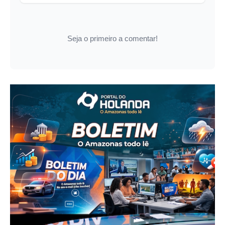
Seja o primeiro a comentar!