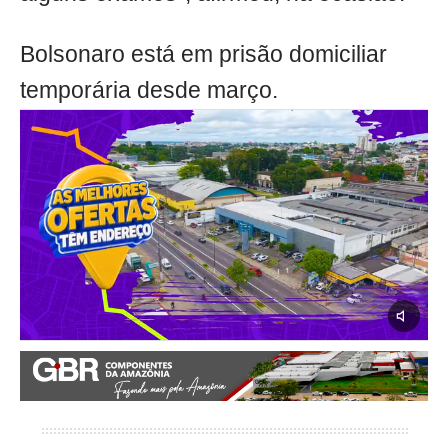
Bolsonaro está em prisão domiciliar
temporária desde março.