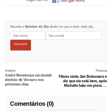
Receba o
Boletim do Dia
direto no seu e-mail, todo dia.
Inscrever
Anterior
Próxima
André Mendonça vai decidir
Flávio visita Jair Bolsonaro e
destino de Vorcaro nos
diz que ele está bem, após
próximos dias
Michelle falar em piora do
quadro
Comentários (0)