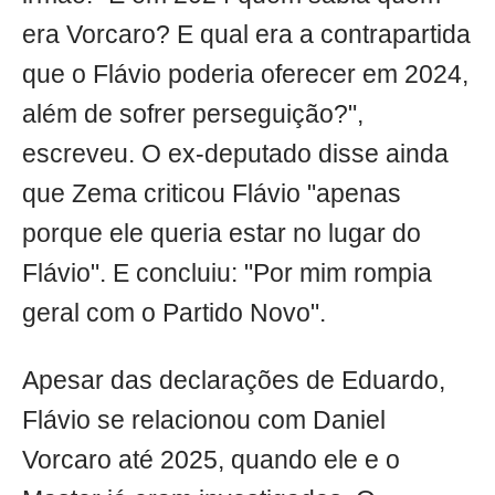
era Vorcaro? E qual era a contrapartida
que o Flávio poderia oferecer em 2024,
além de sofrer perseguição?",
escreveu. O ex-deputado disse ainda
que Zema criticou Flávio "apenas
porque ele queria estar no lugar do
Flávio". E concluiu: "Por mim rompia
geral com o Partido Novo".
Apesar das declarações de Eduardo,
Flávio se relacionou com Daniel
Vorcaro até 2025, quando ele e o