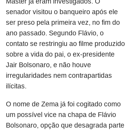
Master já eram investigados. O
senador visitou o banqueiro após ele
ser preso pela primeira vez, no fim do
ano passado. Segundo Flávio, o
contato se restringiu ao filme produzido
sobre a vida do pai, o ex-presidente
Jair Bolsonaro, e não houve
irregularidades nem contrapartidas
ilícitas.
O nome de Zema já foi cogitado como
um possível vice na chapa de Flávio
Bolsonaro, opção que desagrada parte