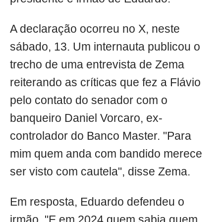
A declaração ocorreu no X, neste
sábado, 13. Um internauta publicou o
trecho de uma entrevista de Zema
reiterando as críticas que fez a Flávio
pelo contato do senador com o
banqueiro Daniel Vorcaro, ex-
controlador do Banco Master. "Para
mim quem anda com bandido merece
ser visto com cautela", disse Zema.
Em resposta, Eduardo defendeu o
irmão. "E em 2024 quem sabia quem