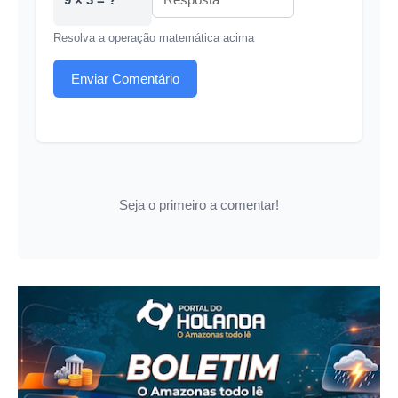
Resolva a operação matemática acima
Enviar Comentário
Seja o primeiro a comentar!