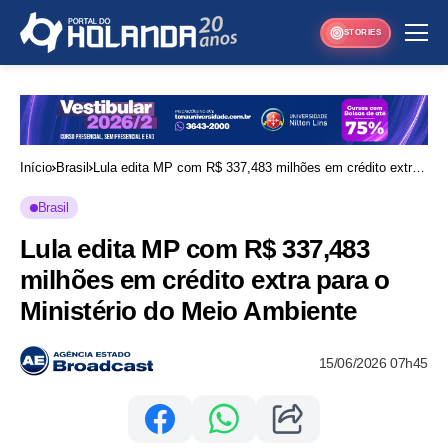
STORIES
Início
Brasil
Lula edita MP com R$ 337,483 milhões em crédito extra
para o Ministério do Meio Ambiente
Brasil
Lula edita MP com R$ 337,483
milhões em crédito extra para o
Ministério do Meio Ambiente
15/06/2026 07h45