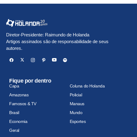
Diretor-Presidente: Raimundo de Holanda
Artigos assinados são de responsabilidade de seus
autores.
Fique por dentro
Capa
Coluna do Holanda
Amazonas
Policial
Famosos & TV
Manaus
Brasil
Mundo
Economia
Esportes
Geral