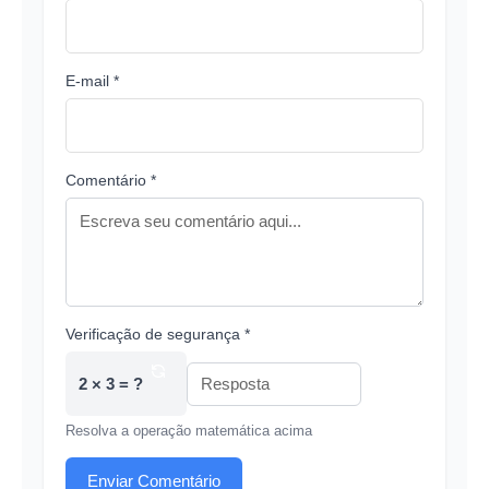
E-mail *
Comentário *
Verificação de segurança *
2 × 3 = ?
Resolva a operação matemática acima
Enviar Comentário