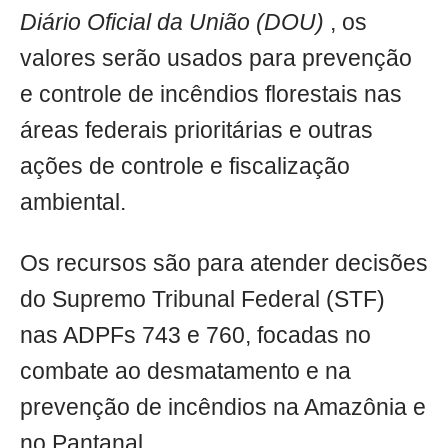
Diário Oficial da União (DOU)
, os
valores serão usados para prevenção
e controle de incêndios florestais nas
áreas federais prioritárias e outras
ações de controle e fiscalização
ambiental.
Os recursos são para atender decisões
do Supremo Tribunal Federal (STF)
nas ADPFs 743 e 760, focadas no
combate ao desmatamento e na
prevenção de incêndios na Amazônia e
no Pantanal.