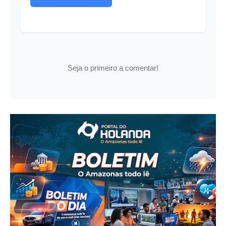
Seja o primeiro a comentar!