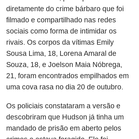
diretamente do crime bárbaro que foi
filmado e compartilhado nas redes
sociais como forma de intimidar os
rivais. Os corpos da vítimas Emily
Sousa Lima, 18, Lorena Amaral de
Souza, 18, e Joelson Maia Nóbrega,
21, foram encontrados empilhados em
uma cova rasa no dia 20 de outubro.
Os policiais constataram a versão e
descobriram que Hudson já tinha um
mandado de prisão em aberto pelos