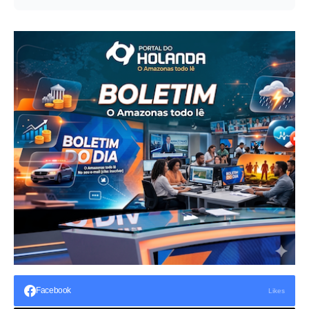
Facebook
Likes