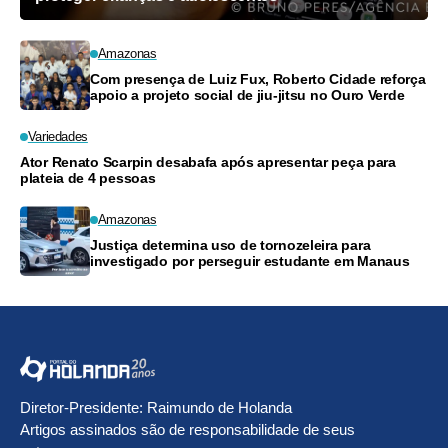
Amazonas
Com presença de Luiz Fux, Roberto Cidade reforça
apoio a projeto social de jiu-jitsu no Ouro Verde
Variedades
Ator Renato Scarpin desabafa após apresentar peça para
plateia de 4 pessoas
Amazonas
Justiça determina uso de tornozeleira para
investigado por perseguir estudante em Manaus
Diretor-Presidente: Raimundo de Holanda
Artigos assinados são de responsabilidade de seus