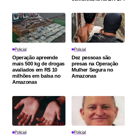
Policial
Policial
Operação apreende
Dez pessoas são
mais 500 kg de drogas
presas na Operação
avaliados em R$ 10
Mulher Segura no
milhões em balsa no
Amazonas
Amazonas
Policial
Policial