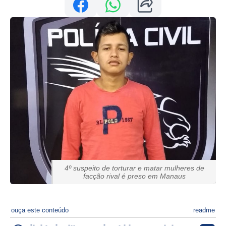
4º suspeito de torturar e matar mulheres de
facção rival é preso em Manaus
ouça este conteúdo
readme