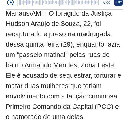
1.0x
0:00
Manaus/AM - O foragido da Justiça
Hudson Araújo de Souza, 22, foi
recapturado e preso na madrugada
dessa quinta-feira (29), enquanto fazia
um “passeio matinal” pelas ruas do
bairro Armando Mendes, Zona Leste.
Ele é acusado de sequestrar, torturar e
matar duas mulheres que teriam
envolvimento com a facção criminosa
Primeiro Comando da Capital (PCC) e
o namorado de uma delas.