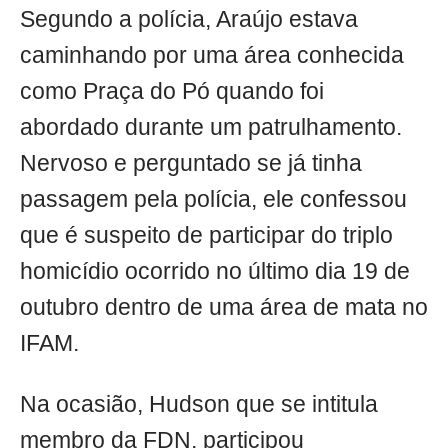
Segundo a polícia, Araújo estava
caminhando por uma área conhecida
como Praça do Pó quando foi
abordado durante um patrulhamento.
Nervoso e perguntado se já tinha
passagem pela polícia, ele confessou
que é suspeito de participar do triplo
homicídio ocorrido no último dia 19 de
outubro dentro de uma área de mata no
IFAM.
Na ocasião, Hudson que se intitula
membro da FDN, participou