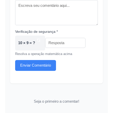
Verificação de segurança *
10 × 9 = ?
Resolva a operação matemática acima
Enviar Comentário
Seja o primeiro a comentar!