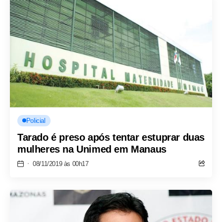
Policial
Tarado é preso após tentar estuprar duas
mulheres na Unimed em Manaus
08/11/2019 às 00h17