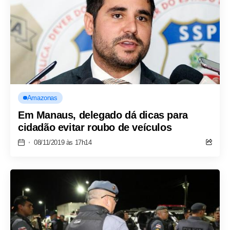
Amazonas
Em Manaus, delegado dá dicas para
cidadão evitar roubo de veículos
08/11/2019 às 17h14