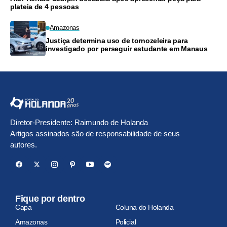
plateia de 4 pessoas
Amazonas
Justiça determina uso de tornozeleira para
investigado por perseguir estudante em Manaus
Diretor-Presidente: Raimundo de Holanda
Artigos assinados são de responsabilidade de seus
autores.
Fique por dentro
Capa
Coluna do Holanda
Amazonas
Policial