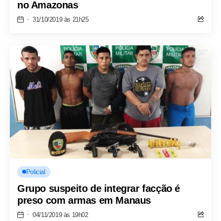
no Amazonas
31/10/2019 às 21h25
Policial
Grupo suspeito de integrar facção é
preso com armas em Manaus
04/11/2019 às 19h02