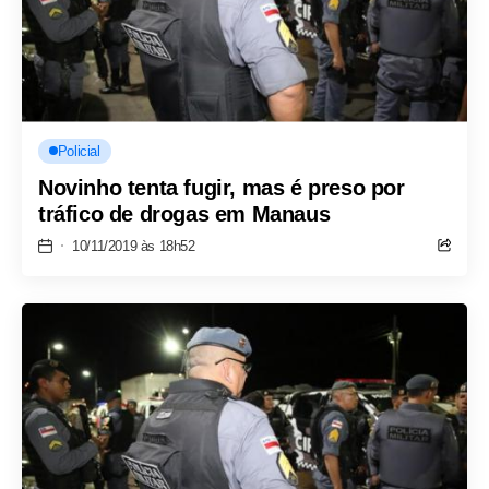
Policial
Novinho tenta fugir, mas é preso por
tráfico de drogas em Manaus
10/11/2019 às 18h52