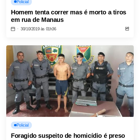
Policial
Homem tenta correr mas é morto a tiros
em rua de Manaus
30/10/2019 às 01h36
Policial
Foragido suspeito de homicídio é preso