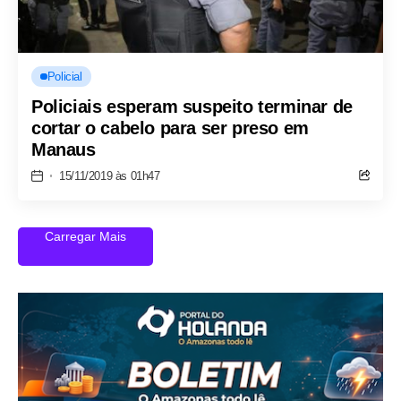
Policial
Policiais esperam suspeito terminar de
cortar o cabelo para ser preso em
Manaus
15/11/2019 às 01h47
Carregar Mais