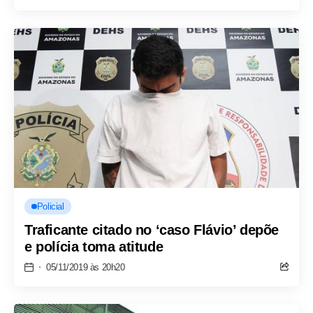
Policial
Traficante citado no ‘caso Flávio’ depõe
e polícia toma atitude
05/11/2019 às 20h20