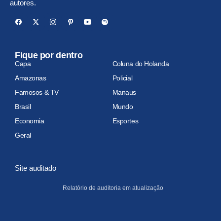
autores.
Fique por dentro
Capa
Coluna do Holanda
Amazonas
Policial
Famosos & TV
Manaus
Brasil
Mundo
Economia
Esportes
Geral
Site auditado
Relatório de auditoria em atualização