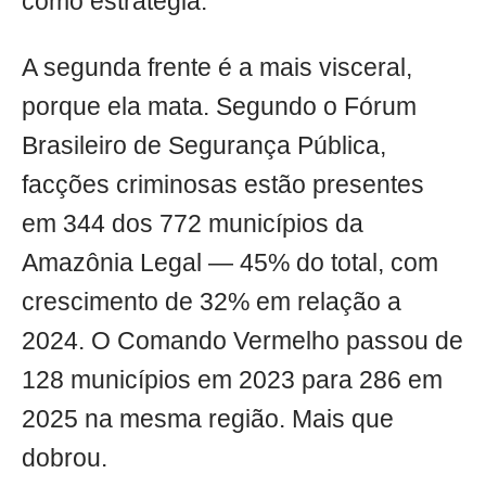
como estratégia.
A segunda frente é a mais visceral,
porque ela mata. Segundo o Fórum
Brasileiro de Segurança Pública,
facções criminosas estão presentes
em 344 dos 772 municípios da
Amazônia Legal — 45% do total, com
crescimento de 32% em relação a
2024. O Comando Vermelho passou de
128 municípios em 2023 para 286 em
2025 na mesma região. Mais que
dobrou.