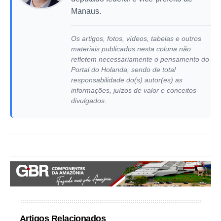
Manaus.
Os artigos, fotos, vídeos, tabelas e outros
materiais publicados nesta coluna não
refletem necessariamente o pensamento do
Portal do Holanda, sendo de total
responsabilidade do(s) autor(es) as
informações, juízos de valor e conceitos
divulgados.
Artigos Relacionados