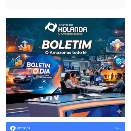
Facebook
Likes