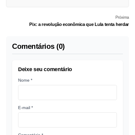
Próxima
Pix: a revolução econômica que Lula tenta herdar
Comentários (0)
Deixe seu comentário
Nome *
E-mail *