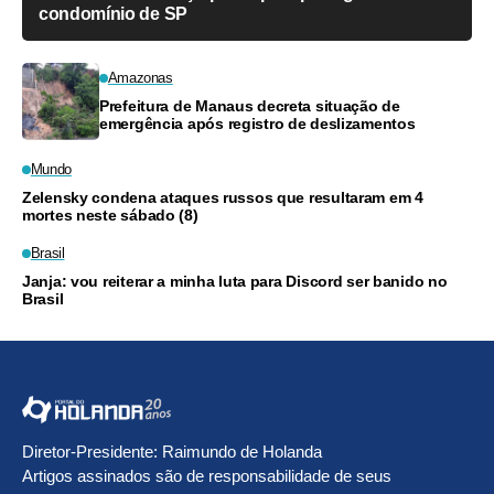
condomínio de SP
Amazonas
Prefeitura de Manaus decreta situação de
emergência após registro de deslizamentos
Mundo
Zelensky condena ataques russos que resultaram em 4
mortes neste sábado (8)
Brasil
Janja: vou reiterar a minha luta para Discord ser banido no
Brasil
Diretor-Presidente: Raimundo de Holanda
Artigos assinados são de responsabilidade de seus