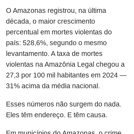
O Amazonas registrou, na última
década, o maior crescimento
percentual em mortes violentas do
país: 528,6%, segundo o mesmo
levantamento. A taxa de mortes
violentas na Amazônia Legal chegou a
27,3 por 100 mil habitantes em 2024 —
31% acima da média nacional.
Esses números não surgem do nada.
Eles têm endereço. E têm causa.
Em municípios do Amazonas, o crime