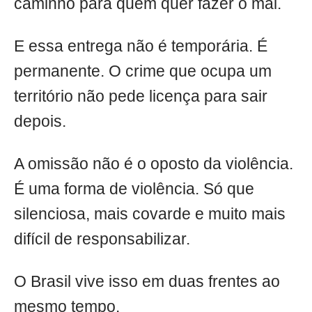
caminho para quem quer fazer o mal.
E essa entrega não é temporária. É
permanente. O crime que ocupa um
território não pede licença para sair
depois.
A omissão não é o oposto da violência.
É uma forma de violência. Só que
silenciosa, mais covarde e muito mais
difícil de responsabilizar.
O Brasil vive isso em duas frentes ao
mesmo tempo.