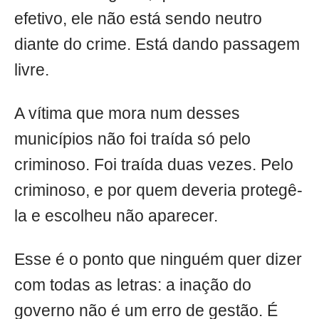
efetivo, ele não está sendo neutro
diante do crime. Está dando passagem
livre.
A vítima que mora num desses
municípios não foi traída só pelo
criminoso. Foi traída duas vezes. Pelo
criminoso, e por quem deveria protegê-
la e escolheu não aparecer.
Esse é o ponto que ninguém quer dizer
com todas as letras: a inação do
governo não é um erro de gestão. É