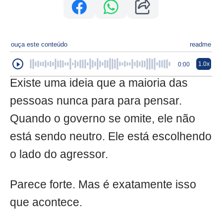
ouça este conteúdo
readme
1.0x
0:00
Existe uma ideia que a maioria das
pessoas nunca para para pensar.
Quando o governo se omite, ele não
está sendo neutro. Ele está escolhendo
o lado do agressor.
Parece forte. Mas é exatamente isso
que acontece.