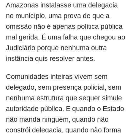
Amazonas instalasse uma delegacia
no município, uma prova de que a
omissão não é apenas política pública
mal gerida. É uma falha que chegou ao
Judiciário porque nenhuma outra
instância quis resolver antes.
Comunidades inteiras vivem sem
delegado, sem presença policial, sem
nenhuma estrutura que sequer simule
autoridade pública. E quando o Estado
não manda ninguém, quando não
constrói delegacia, quando não forma