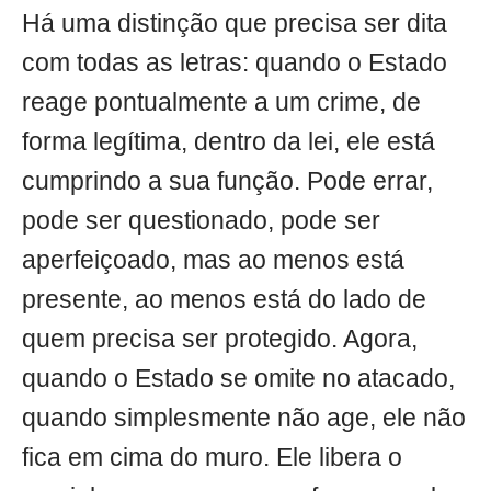
Há uma distinção que precisa ser dita
com todas as letras: quando o Estado
reage pontualmente a um crime, de
forma legítima, dentro da lei, ele está
cumprindo a sua função. Pode errar,
pode ser questionado, pode ser
aperfeiçoado, mas ao menos está
presente, ao menos está do lado de
quem precisa ser protegido. Agora,
quando o Estado se omite no atacado,
quando simplesmente não age, ele não
fica em cima do muro. Ele libera o