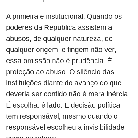
A primeira é institucional. Quando os
poderes da República assistem a
abusos, de qualquer natureza, de
qualquer origem, e fingem não ver,
essa omissão não é prudência. É
proteção ao abuso. O silêncio das
instituições diante do avanço do que
deveria ser contido não é mera inércia.
É escolha, é lado. E decisão política
tem responsável, mesmo quando o
responsável escolheu a invisibilidade