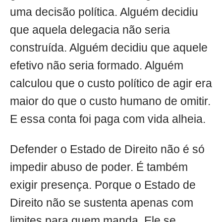
uma decisão política. Alguém decidiu
que aquela delegacia não seria
construída. Alguém decidiu que aquele
efetivo não seria formado. Alguém
calculou que o custo político de agir era
maior do que o custo humano de omitir.
E essa conta foi paga com vida alheia.
Defender o Estado de Direito não é só
impedir abuso de poder. É também
exigir presença. Porque o Estado de
Direito não se sustenta apenas com
limites para quem manda. Ele se