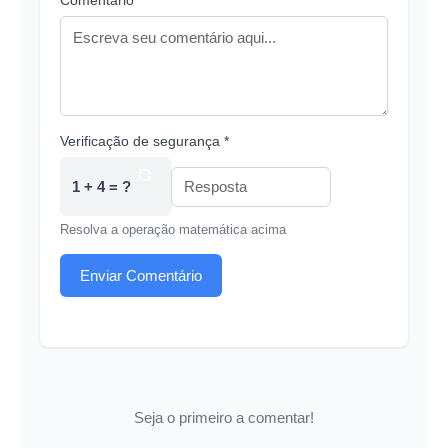
Comentário *
Verificação de segurança *
1 + 4 = ?
Resolva a operação matemática acima
Enviar Comentário
Seja o primeiro a comentar!