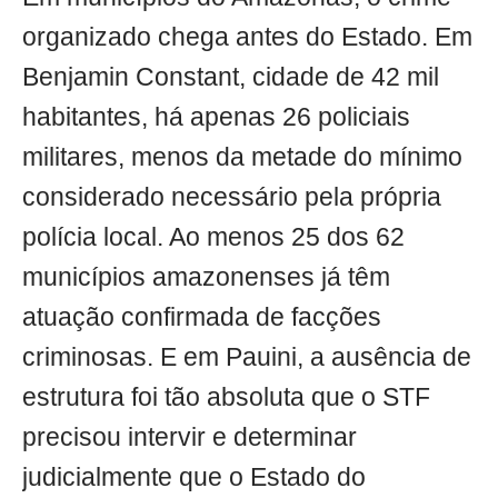
organizado chega antes do Estado. Em
Benjamin Constant, cidade de 42 mil
habitantes, há apenas 26 policiais
militares, menos da metade do mínimo
considerado necessário pela própria
polícia local. Ao menos 25 dos 62
municípios amazonenses já têm
atuação confirmada de facções
criminosas. E em Pauini, a ausência de
estrutura foi tão absoluta que o STF
precisou intervir e determinar
judicialmente que o Estado do