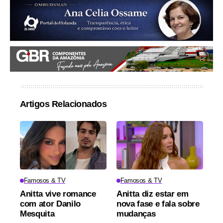
Artigos Relacionados
Famosos & TV
Famosos & TV
Anitta vive romance
Anitta diz estar em
com ator Danilo
nova fase e fala sobre
Mesquita
mudanças