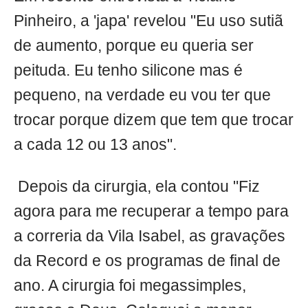
Pinheiro, a 'japa' revelou "Eu uso sutiã
de aumento, porque eu queria ser
peituda. Eu tenho silicone mas é
pequeno, na verdade eu vou ter que
trocar porque dizem que tem que trocar
a cada 12 ou 13 anos".
Depois da cirurgia, ela contou "Fiz
agora para me recuperar a tempo para
a correria da Vila Isabel, as gravações
da Record e os programas de final de
ano. A cirurgia foi megassimples,