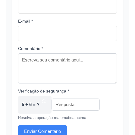
E-mail *
Comentário *
Verificação de segurança *
5 + 6 = ?
Resolva a operação matemática acima
Enviar Comentário