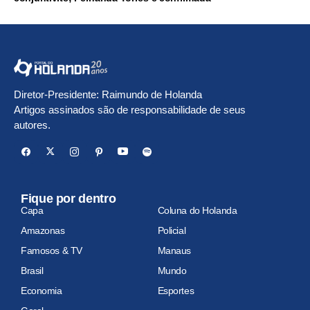
Diretor-Presidente: Raimundo de Holanda
Artigos assinados são de responsabilidade de seus
autores.
Fique por dentro
Capa
Coluna do Holanda
Amazonas
Policial
Famosos & TV
Manaus
Brasil
Mundo
Economia
Esportes