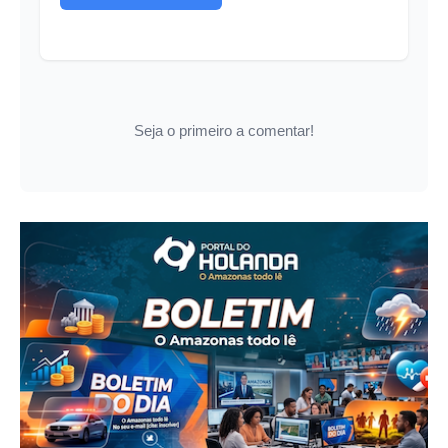
Seja o primeiro a comentar!