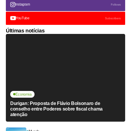
Instagram
Follows
YouTube
Subscribers
Últimas notícias
Economia
Durigan: Proposta de Flávio Bolsonaro de
conselho entre Poderes sobre fiscal chama
atenção