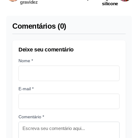
gravidez
silicone
Comentários (0)
Deixe seu comentário
Nome *
E-mail *
Comentário *