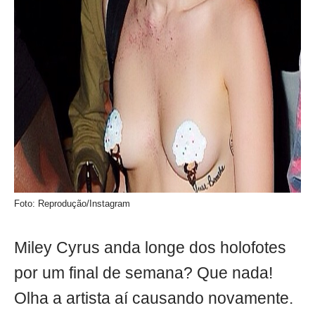
Foto: Reprodução/Instagram
Miley Cyrus anda longe dos holofotes
por um final de semana? Que nada!
Olha a artista aí causando novamente.