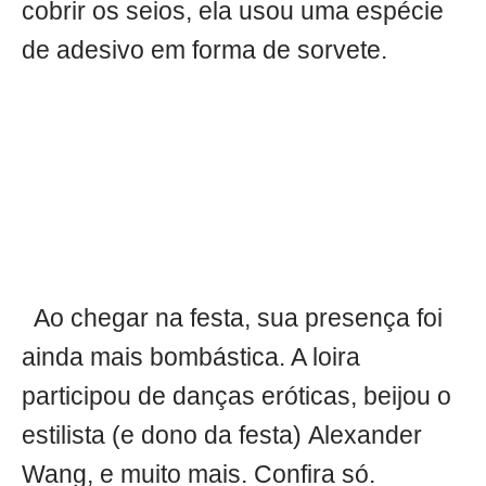
cobrir os seios, ela usou uma espécie
de adesivo em forma de sorvete.
Ao chegar na festa, sua presença foi
ainda mais bombástica. A loira
participou de danças eróticas, beijou o
estilista (e dono da festa) Alexander
Wang, e muito mais. Confira só.