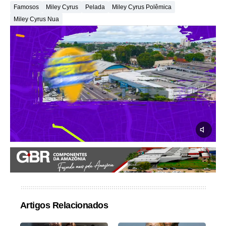
Famosos
Miley Cyrus
Pelada
Miley Cyrus Polêmica
Miley Cyrus Nua
Artigos Relacionados