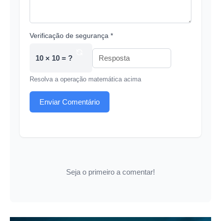
Verificação de segurança *
10 × 10 = ?
Resolva a operação matemática acima
Enviar Comentário
Seja o primeiro a comentar!