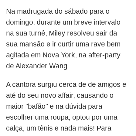
Na madrugada do sábado para o
domingo, durante um breve intervalo
na sua turnê, Miley resolveu sair da
sua mansão e ir curtir uma rave bem
agitada em Nova York, na after-party
de Alexander Wang.
A cantora surgiu cerca de de amigos e
até do seu novo affair, causando o
maior "bafão" e na dúvida para
escolher uma roupa, optou por uma
calça, um tênis e nada mais! Para