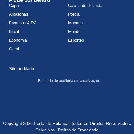
Fique por dentro
Capa
Coluna do Holanda
Amazonas
Policial
Famosos & TV
Manaus
Brasil
Mundo
Economia
Esportes
Geral
Site auditado
Relatório de auditoria em atualização
Copyright 2026 Portal do Holanda. Todos os Direitos Reservados.
Sobre Nós
Política de Privacidade