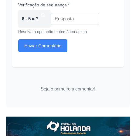
Verificação de segurança *
6 - 5 = ?
Resolva a operação matemática acima
Enviar Comentário
Seja o primeiro a comentar!