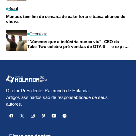
Brasil
Manaus tem fim de semana de calor forte e baixa chance de
chuva
Tecnologia
"Números que a indústria nunca viu": CEO da
Take-Two celebra pré-vendas de GTA 6 — e explica
o fim do disco
Diretor-Presidente: Raimundo de Holanda
Artigos assinados são de responsabilidade de seus
autores.