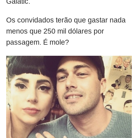
Galatic.
Os convidados terão que gastar nada
menos que 250 mil dólares por
passagem. É mole?