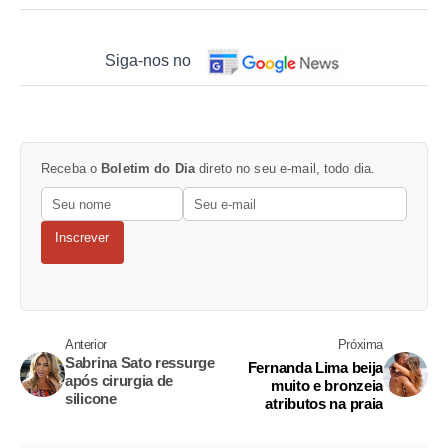
Siga-nos no
Receba o
Boletim do Dia
direto no seu e-mail, todo dia.
Inscrever
Anterior
Próxima
Sabrina Sato ressurge
Fernanda Lima beija
após cirurgia de
muito e bronzeia
silicone
atributos na praia