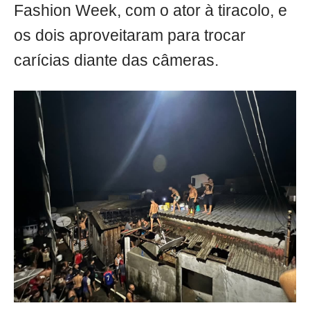
Fashion Week, com o ator à tiracolo, e
os dois aproveitaram para trocar
carícias diante das câmeras.