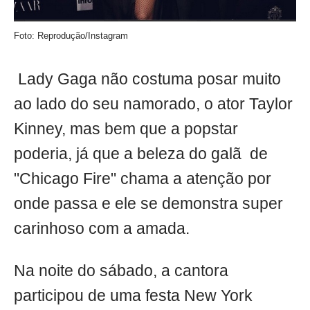
Foto: Reprodução/Instagram
Lady Gaga não costuma posar muito
ao lado do seu namorado, o ator Taylor
Kinney, mas bem que a popstar
poderia, já que a beleza do galã de
"Chicago Fire" chama a atenção por
onde passa e ele se demonstra super
carinhoso com a amada.
Na noite do sábado, a cantora
participou de uma festa New York