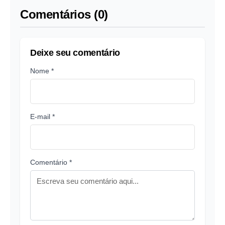
Comentários (0)
Deixe seu comentário
Nome *
E-mail *
Comentário *