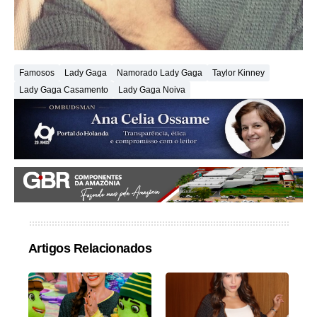
Famosos
Lady Gaga
Namorado Lady Gaga
Taylor Kinney
Lady Gaga Casamento
Lady Gaga Noiva
Artigos Relacionados