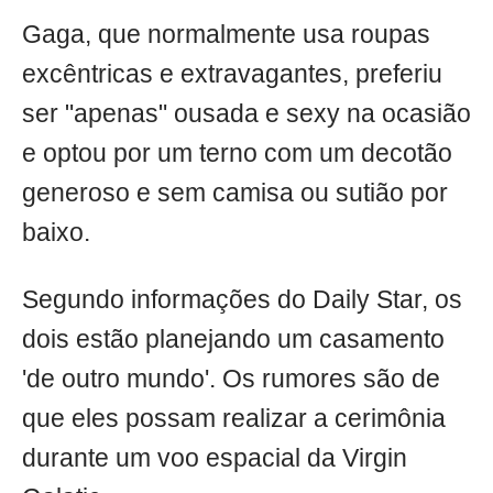
Gaga, que normalmente usa roupas
excêntricas e extravagantes, preferiu
ser "apenas" ousada e sexy na ocasião
e optou por um terno com um decotão
generoso e sem camisa ou sutião por
baixo.
Segundo informações do Daily Star, os
dois estão planejando um casamento
'de outro mundo'. Os rumores são de
que eles possam realizar a cerimônia
durante um voo espacial da Virgin