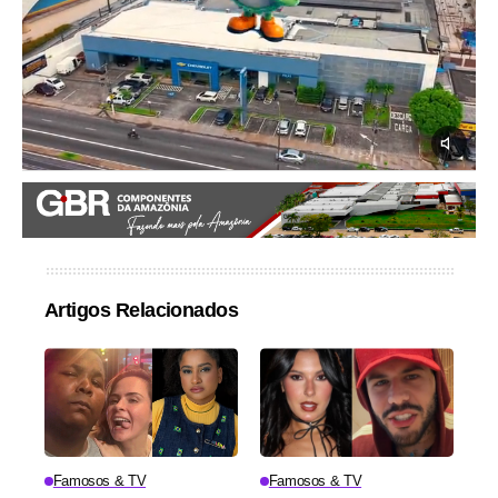
Artigos Relacionados
Famosos & TV
Famosos & TV