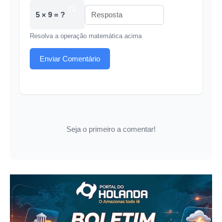
5 × 9 = ?
Resolva a operação matemática acima
Enviar Comentário
Seja o primeiro a comentar!