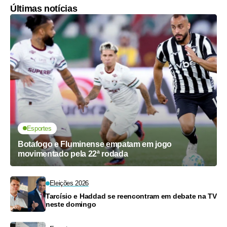
Últimas notícias
Esportes
Botafogo e Fluminense empatam em jogo
movimentado pela 22ª rodada
Eleições 2026
Tarcísio e Haddad se reencontram em debate na TV
neste domingo