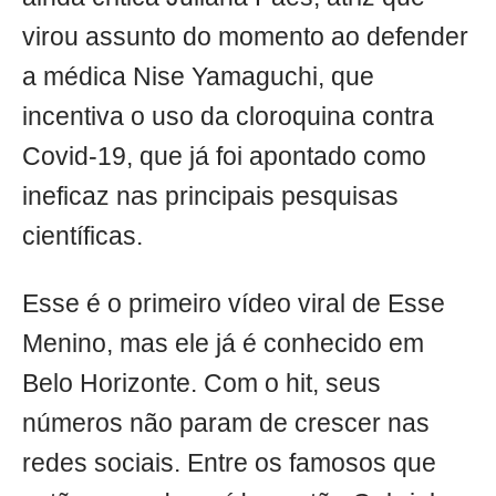
virou assunto do momento ao defender
a médica Nise Yamaguchi, que
incentiva o uso da cloroquina contra
Covid-19, que já foi apontado como
ineficaz nas principais pesquisas
científicas.
Esse é o primeiro vídeo viral de Esse
Menino, mas ele já é conhecido em
Belo Horizonte. Com o hit, seus
números não param de crescer nas
redes sociais. Entre os famosos que