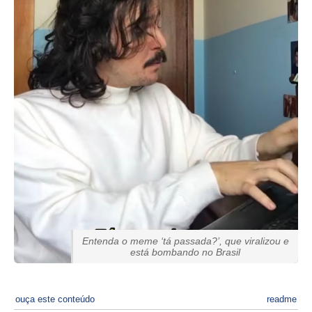
Entenda o meme ‘tá passada?’, que viralizou e
está bombando no Brasil
ouça este conteúdo
readme