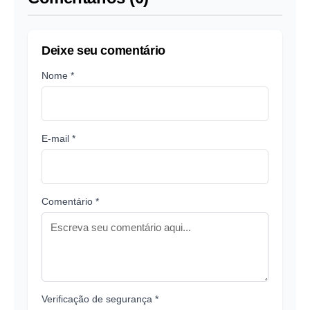
Deixe seu comentário
Nome *
E-mail *
Comentário *
Verificação de segurança *