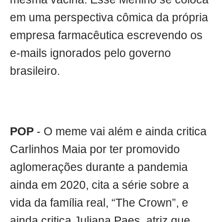
em uma perspectiva cômica da própria
empresa farmacêutica escrevendo os
e-mails ignorados pelo governo
brasileiro.
POP
- O meme vai além e ainda critica
Carlinhos Maia por ter promovido
aglomerações durante a pandemia
ainda em 2020, cita a série sobre a
vida da família real, “The Crown”, e
ainda critica Juliana Paes, atriz que