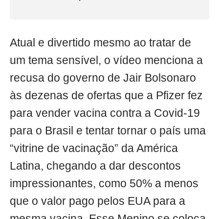
Atual e divertido mesmo ao tratar de
um tema sensível, o vídeo menciona a
recusa do governo de Jair Bolsonaro
às dezenas de ofertas que a Pfizer fez
para vender vacina contra a Covid-19
para o Brasil e tentar tornar o país uma
“vitrine de vacinação” da América
Latina, chegando a dar descontos
impressionantes, como 50% a menos
que o valor pago pelos EUA para a
mesma vacina. Esse Menino se coloca