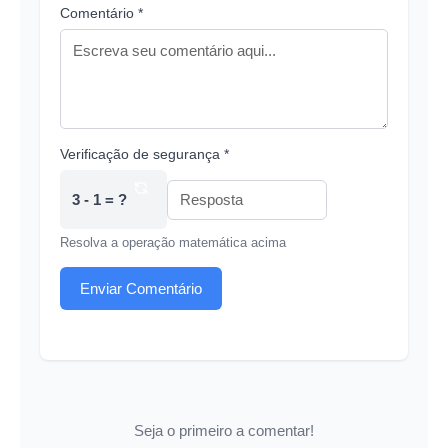
Comentário *
Verificação de segurança *
3 - 1 = ?
Resolva a operação matemática acima
Enviar Comentário
Seja o primeiro a comentar!