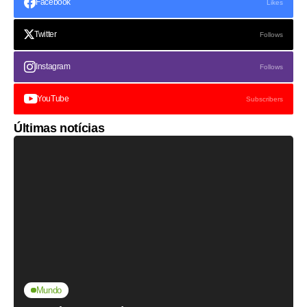
Facebook
Likes
Twitter
Follows
Instagram
Follows
YouTube
Subscribers
Últimas notícias
Mundo