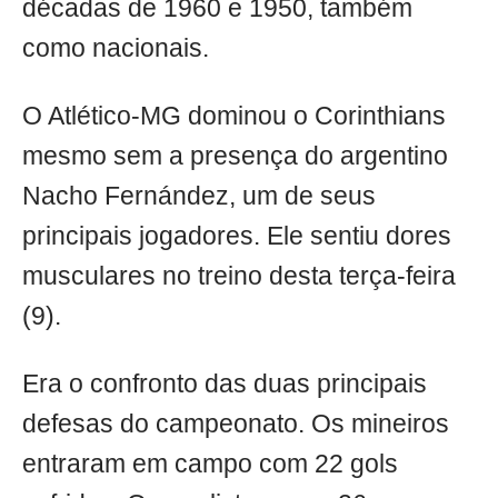
décadas de 1960 e 1950, também
como nacionais.
O Atlético-MG dominou o Corinthians
mesmo sem a presença do argentino
Nacho Fernández, um de seus
principais jogadores. Ele sentiu dores
musculares no treino desta terça-feira
(9).
Era o confronto das duas principais
defesas do campeonato. Os mineiros
entraram em campo com 22 gols