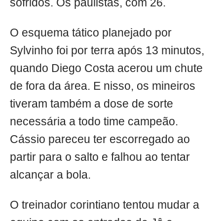
sofridos. Os paulistas, com 26.
O esquema tático planejado por
Sylvinho foi por terra após 13 minutos,
quando Diego Costa acerou um chute
de fora da área. E nisso, os mineiros
tiveram também a dose de sorte
necessária a todo time campeão.
Cássio pareceu ter escorregado ao
partir para o salto e falhou ao tentar
alcançar a bola.
O treinador corintiano tentou mudar a