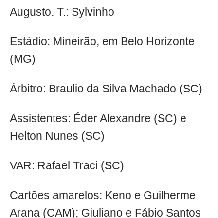
Augusto. T.: Sylvinho
Estádio: Mineirão, em Belo Horizonte
(MG)
Árbitro: Braulio da Silva Machado (SC)
Assistentes: Éder Alexandre (SC) e
Helton Nunes (SC)
VAR: Rafael Traci (SC)
Cartões amarelos: Keno e Guilherme
Arana (CAM); Giuliano e Fábio Santos