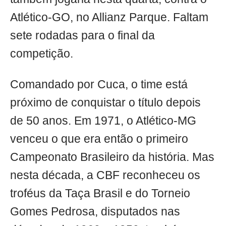
Atlético-GO, no Allianz Parque. Faltam
sete rodadas para o final da
competição.
Comandado por Cuca, o time está
próximo de conquistar o título depois
de 50 anos. Em 1971, o Atlético-MG
venceu o que era então o primeiro
Campeonato Brasileiro da história. Mas
nesta década, a CBF reconheceu os
troféus da Taça Brasil e do Torneio
Gomes Pedrosa, disputados nas