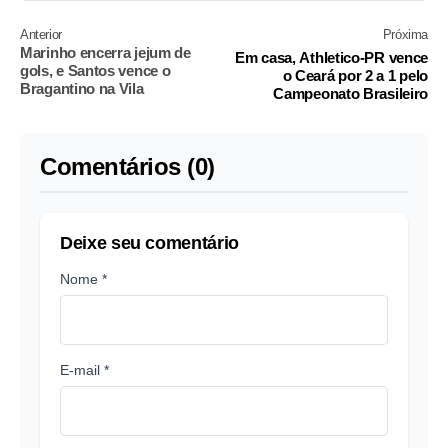
Anterior
Próxima
Marinho encerra jejum de
Em casa, Athletico-PR vence
gols, e Santos vence o
o Ceará por 2 a 1 pelo
Bragantino na Vila
Campeonato Brasileiro
Comentários (0)
Deixe seu comentário
Nome *
E-mail *