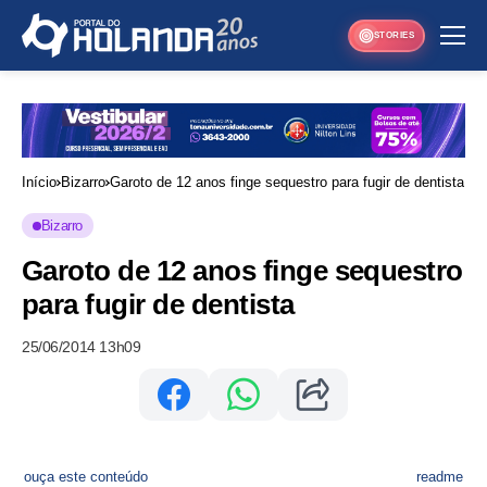
STORIES
Início
Bizarro
Garoto de 12 anos finge sequestro para fugir de dentista
Bizarro
Garoto de 12 anos finge sequestro
para fugir de dentista
25/06/2014 13h09
ouça este conteúdo
readme