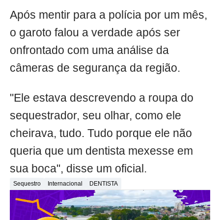
Após mentir para a polícia por um mês,
o garoto falou a verdade após ser
onfrontado com uma análise da
câmeras de segurança da região.
"Ele estava descrevendo a roupa do
sequestrador, seu olhar, como ele
cheirava, tudo. Tudo porque ele não
queria que um dentista mexesse em
sua boca", disse um oficial.
Sequestro
Internacional
DENTISTA