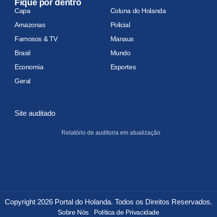
Fique por dentro
Capa
Coluna do Holanda
Amazonas
Policial
Famosos & TV
Manaus
Brasil
Mundo
Economia
Esportes
Geral
Site auditado
Relatório de auditoria em atualização
Copyright 2026 Portal do Holanda. Todos os Direitos Reservados.
Sobre Nós
Política de Privacidade