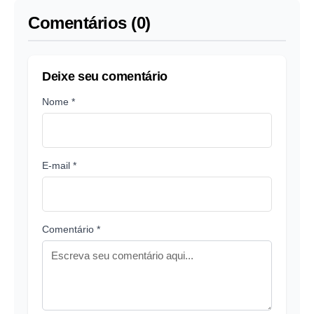
Comentários (0)
Deixe seu comentário
Nome *
E-mail *
Comentário *