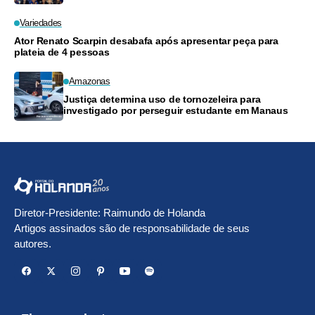
Variedades
Ator Renato Scarpin desabafa após apresentar peça para
plateia de 4 pessoas
Amazonas
Justiça determina uso de tornozeleira para
investigado por perseguir estudante em Manaus
Diretor-Presidente: Raimundo de Holanda
Artigos assinados são de responsabilidade de seus
autores.