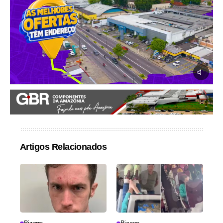
Artigos Relacionados