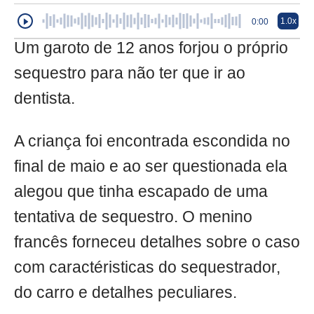
1.0x
0:00
Um garoto de 12 anos forjou o próprio
sequestro para não ter que ir ao
dentista.
A criança foi encontrada escondida no
final de maio e ao ser questionada ela
alegou que tinha escapado de uma
tentativa de sequestro. O menino
francês forneceu detalhes sobre o caso
com caractéristicas do sequestrador,
do carro e detalhes peculiares.