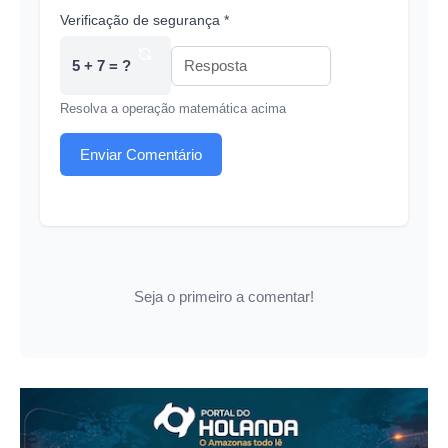
Verificação de segurança *
5 + 7 = ?
Resolva a operação matemática acima
Enviar Comentário
Seja o primeiro a comentar!