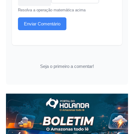
Resolva a operação matemática acima
Enviar Comentário
Seja o primeiro a comentar!