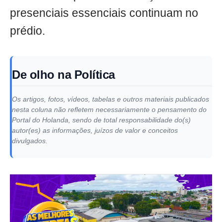
presenciais essenciais continuam no
prédio.
De olho na Política
Os artigos, fotos, vídeos, tabelas e outros materiais publicados
nesta coluna não refletem necessariamente o pensamento do
Portal do Holanda, sendo de total responsabilidade do(s)
autor(es) as informações, juízos de valor e conceitos
divulgados.