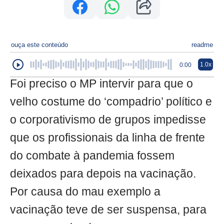
ouça este conteúdo
readme
1.0x
0:00
Foi preciso o MP intervir para que o
velho costume do ‘compadrio’ político e
o corporativismo de grupos impedisse
que os profissionais da linha de frente
do combate à pandemia fossem
deixados para depois na vacinação.
Por causa do mau exemplo a
vacinação teve de ser suspensa, para