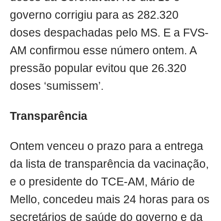
governo corrigiu para as 282.320
doses despachadas pelo MS. E a FVS-
AM confirmou esse número ontem. A
pressão popular evitou que 26.320
doses ‘sumissem’.
Transparência
Ontem venceu o prazo para a entrega
da lista de transparência da vacinação,
e o presidente do TCE-AM, Mário de
Mello, concedeu mais 24 horas para os
secretários de saúde do governo e da