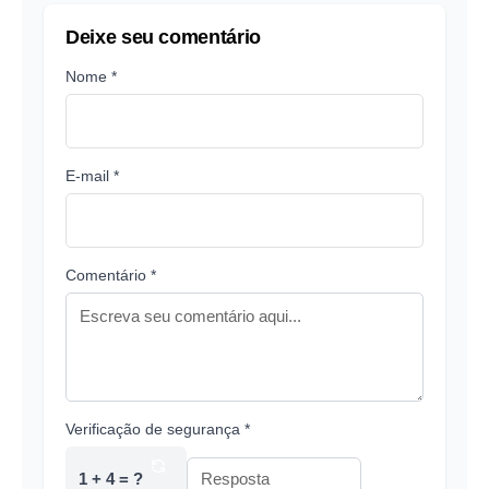
Deixe seu comentário
Nome *
E-mail *
Comentário *
Verificação de segurança *
1 + 4 = ?