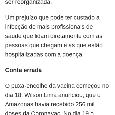
ser reorganizada.
Um prejuízo que pode ter custado a
infecção de mais profissionais de
saúde que lidam diretamente com as
pessoas que chegam e as que estão
hospitalizadas com a doença.
Conta errada
O puxa-encolhe da vacina começou no
dia 18. Wilson Lima anunciou, que o
Amazonas havia recebido 256 mil
doses da Coronavac. No dia 19 o