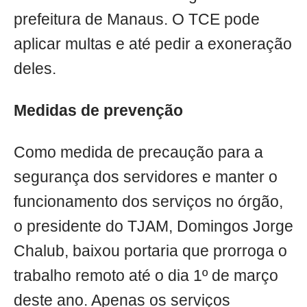
prefeitura de Manaus. O TCE pode
aplicar multas e até pedir a exoneração
deles.
Medidas de prevenção
Como medida de precaução para a
segurança dos servidores e manter o
funcionamento dos serviços no órgão,
o presidente do TJAM, Domingos Jorge
Chalub, baixou portaria que prorroga o
trabalho remoto até o dia 1º de março
deste ano. Apenas os serviços