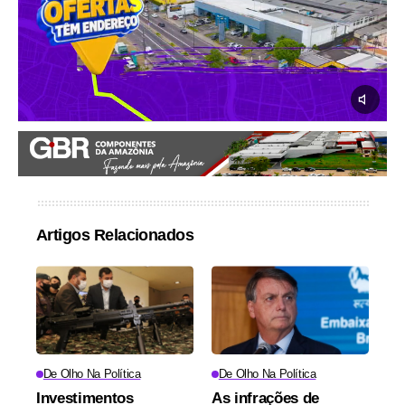
Artigos Relacionados
De Olho Na Política
De Olho Na Política
Investimentos
As infrações de