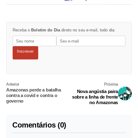
Receba o
Boletim do Dia
direto no seu e-mail, todo dia.
Inscrever
Anterior
Próxima
Amazonas perde a batalha
Nova angústia paira
contra a covid e contra o
sobre a linha de frente
governo
no Amazonas
Comentários (0)