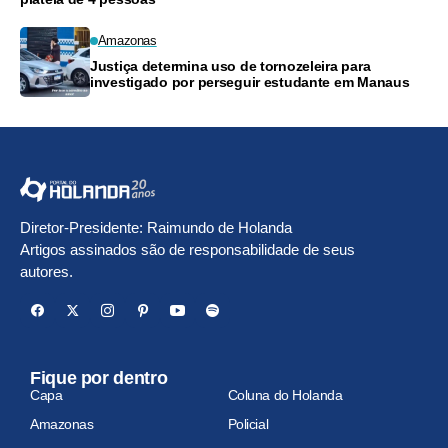
Amazonas
Justiça determina uso de tornozeleira para
investigado por perseguir estudante em Manaus
Diretor-Presidente: Raimundo de Holanda
Artigos assinados são de responsabilidade de seus
autores.
Fique por dentro
Capa
Coluna do Holanda
Amazonas
Policial