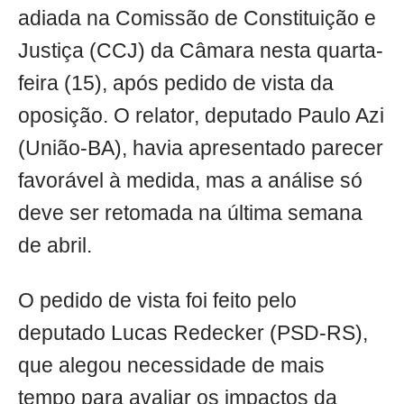
adiada na Comissão de Constituição e
Justiça (CCJ) da Câmara nesta quarta-
feira (15), após pedido de vista da
oposição. O relator, deputado Paulo Azi
(União-BA), havia apresentado parecer
favorável à medida, mas a análise só
deve ser retomada na última semana
de abril.
O pedido de vista foi feito pelo
deputado Lucas Redecker (PSD-RS),
que alegou necessidade de mais
tempo para avaliar os impactos da