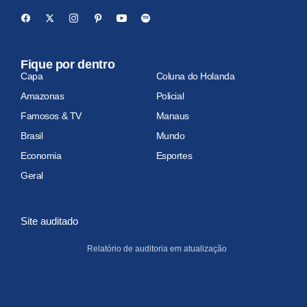
Fique por dentro
Capa
Coluna do Holanda
Amazonas
Policial
Famosos & TV
Manaus
Brasil
Mundo
Economia
Esportes
Geral
Site auditado
Relatório de auditoria em atualização