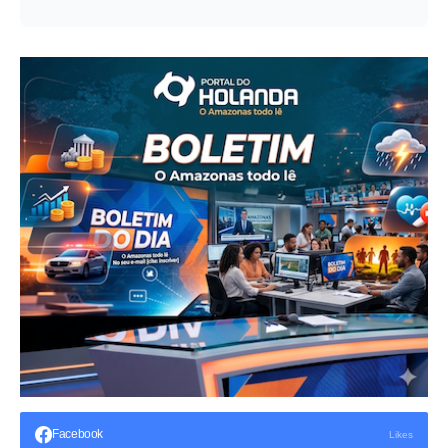
Facebook
Likes