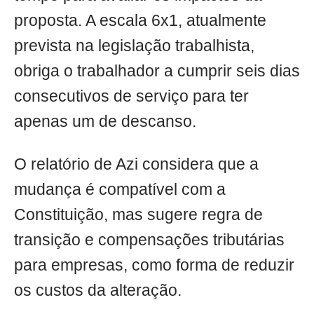
proposta. A escala 6x1, atualmente
prevista na legislação trabalhista,
obriga o trabalhador a cumprir seis dias
consecutivos de serviço para ter
apenas um de descanso.
O relatório de Azi considera que a
mudança é compatível com a
Constituição, mas sugere regra de
transição e compensações tributárias
para empresas, como forma de reduzir
os custos da alteração.