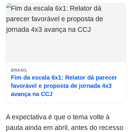
BRASIL
Fim da escala 6x1: Relator dá parecer
favorável e proposta de jornada 4x3
avança na CCJ
A expectativa é que o tema volte à
pauta ainda em abril, antes do recesso