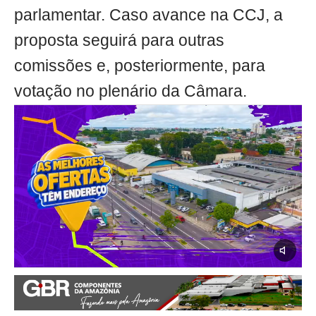
parlamentar. Caso avance na CCJ, a
proposta seguirá para outras
comissões e, posteriormente, para
votação no plenário da Câmara.