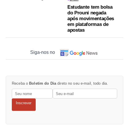
Estudante tem bolsa
do Prouni negada
após movimentações
em plataformas de
apostas
Siga-nos no
Receba o
Boletim do Dia
direto no seu e-mail, todo dia.
Inscrever