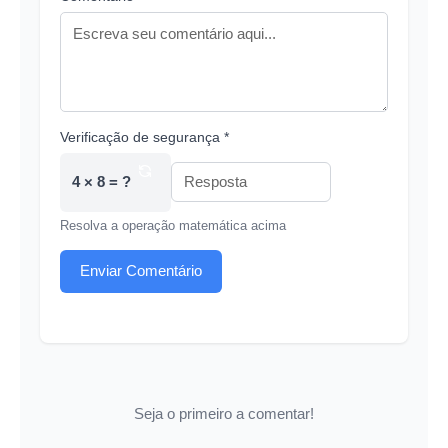
Verificação de segurança *
4 × 8 = ?
Resolva a operação matemática acima
Enviar Comentário
Seja o primeiro a comentar!