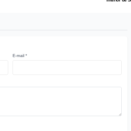
E-mail *