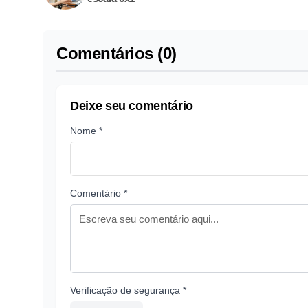
Comentários (0)
Deixe seu comentário
Nome *
Comentário *
Verificação de segurança *