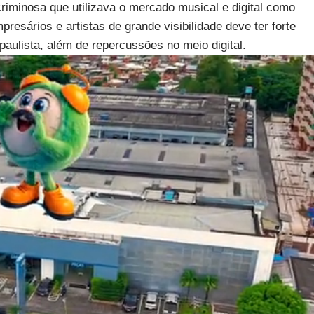
riminosa que utilizava o mercado musical e digital como
mpresários e artistas de grande visibilidade deve ter forte
paulista, além de repercussões no meio digital.