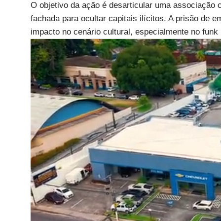
O objetivo da ação é desarticular uma associação c
fachada para ocultar capitais ilícitos. A prisão de e
impacto no cenário cultural, especialmente no funk 