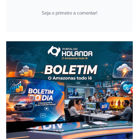
Seja o primeiro a comentar!