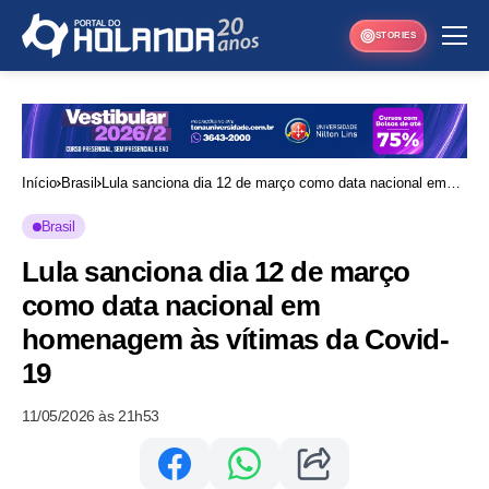
STORIES
Início
Brasil
Lula sanciona dia 12 de março como data nacional em
homenagem às vítimas da Covid-19
Brasil
Lula sanciona dia 12 de março
como data nacional em
homenagem às vítimas da Covid-
19
11/05/2026 às 21h53