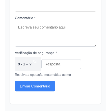
Comentário *
Verificação de segurança *
9 - 1 = ?
Resolva a operação matemática acima
Enviar Comentário