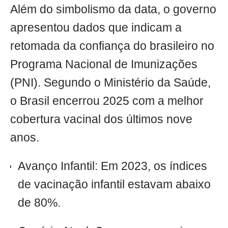
Além do simbolismo da data, o governo
apresentou dados que indicam a
retomada da confiança do brasileiro no
Programa Nacional de Imunizações
(PNI). Segundo o Ministério da Saúde,
o Brasil encerrou 2025 com a melhor
cobertura vacinal dos últimos nove
anos.
Avanço Infantil: Em 2023, os índices
de vacinação infantil estavam abaixo
de 80%.