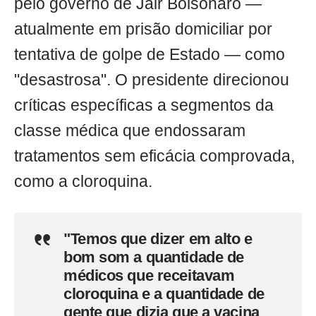
pelo governo de Jair Bolsonaro —
atualmente em prisão domiciliar por
tentativa de golpe de Estado — como
"desastrosa". O presidente direcionou
críticas específicas a segmentos da
classe médica que endossaram
tratamentos sem eficácia comprovada,
como a cloroquina.
"Temos que dizer em alto e
bom som a quantidade de
médicos que receitavam
cloroquina e a quantidade de
gente que dizia que a vacina