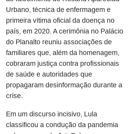
Urbano, técnica de enfermagem e
primeira vítima oficial da doença no
país, em 2020. A cerimônia no Palácio
do Planalto reuniu associações de
familiares que, além da homenagem,
cobraram justiça contra profissionais
de saúde e autoridades que
propagaram desinformação durante a
crise.
Em um discurso incisivo, Lula
classificou a condução da pandemia