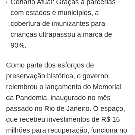
Cenário Atual: Graças a parcerias
com estados e municípios, a
cobertura de imunizantes para
crianças ultrapassou a marca de
90%.
Como parte dos esforços de
preservação histórica, o governo
relembrou o lançamento do Memorial
da Pandemia, inaugurado no mês
passado no Rio de Janeiro. O espaço,
que recebeu investimentos de R$ 15
milhões para recuperação, funciona no