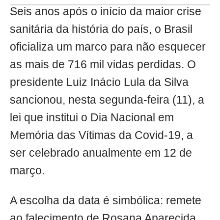
Seis anos após o início da maior crise
sanitária da história do país, o Brasil
oficializa um marco para não esquecer
as mais de 716 mil vidas perdidas. O
presidente Luiz Inácio Lula da Silva
sancionou, nesta segunda-feira (11), a
lei que institui o Dia Nacional em
Memória das Vítimas da Covid-19, a
ser celebrado anualmente em 12 de
março.
A escolha da data é simbólica: remete
ao falecimento de Rosana Aparecida