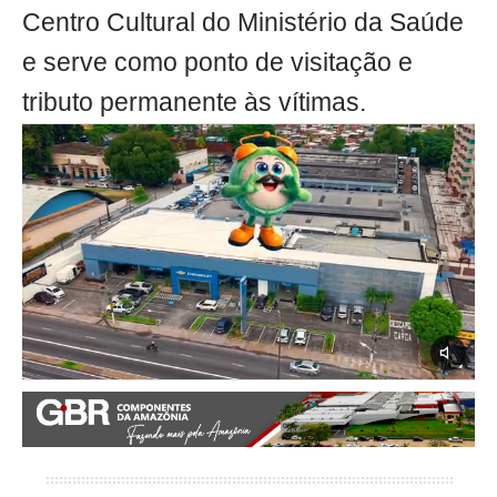
Centro Cultural do Ministério da Saúde
e serve como ponto de visitação e
tributo permanente às vítimas.