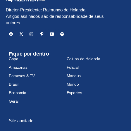
Diretor-Presidente: Raimundo de Holanda
Artigos assinados são de responsabilidade de seus
autores.
Fique por dentro
Capa
Coluna do Holanda
Amazonas
Policial
Famosos & TV
Manaus
Brasil
Mundo
Economia
Esportes
Geral
Site auditado