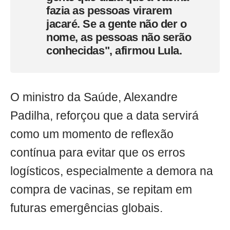
fazia as pessoas virarem
jacaré. Se a gente não der o
nome, as pessoas não serão
conhecidas", afirmou Lula.
O ministro da Saúde, Alexandre
Padilha, reforçou que a data servirá
como um momento de reflexão
contínua para evitar que os erros
logísticos, especialmente a demora na
compra de vacinas, se repitam em
futuras emergências globais.