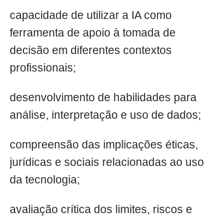
capacidade de utilizar a IA como
ferramenta de apoio à tomada de
decisão em diferentes contextos
profissionais;
desenvolvimento de habilidades para
análise, interpretação e uso de dados;
compreensão das implicações éticas,
jurídicas e sociais relacionadas ao uso
da tecnologia;
avaliação crítica dos limites, riscos e