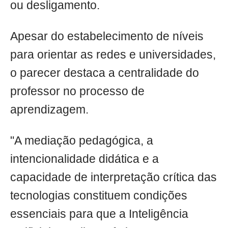
ou desligamento.
Apesar do estabelecimento de níveis
para orientar as redes e universidades,
o parecer destaca a centralidade do
professor no processo de
aprendizagem.
"A mediação pedagógica, a
intencionalidade didática e a
capacidade de interpretação crítica das
tecnologias constituem condições
essenciais para que a Inteligência