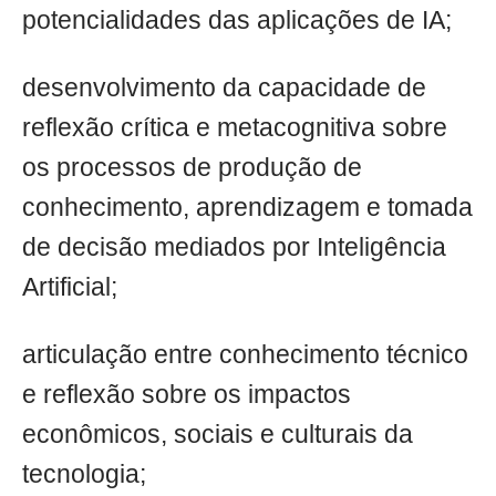
potencialidades das aplicações de IA;
desenvolvimento da capacidade de
reflexão crítica e metacognitiva sobre
os processos de produção de
conhecimento, aprendizagem e tomada
de decisão mediados por Inteligência
Artificial;
articulação entre conhecimento técnico
e reflexão sobre os impactos
econômicos, sociais e culturais da
tecnologia;