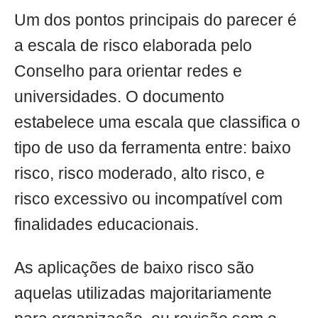
Um dos pontos principais do parecer é
a escala de risco elaborada pelo
Conselho para orientar redes e
universidades. O documento
estabelece uma escala que classifica o
tipo de uso da ferramenta entre: baixo
risco, risco moderado, alto risco, e
risco excessivo ou incompatível com
finalidades educacionais.
As aplicações de baixo risco são
aquelas utilizadas majoritariamente