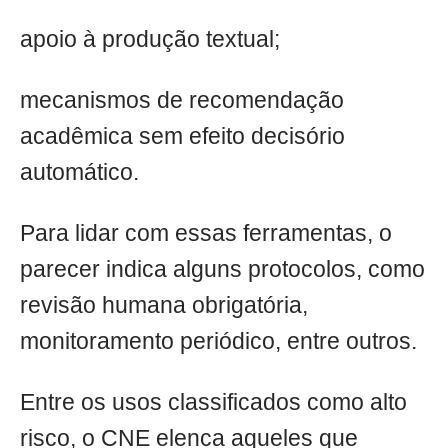
apoio à produção textual;
mecanismos de recomendação
acadêmica sem efeito decisório
automático.
Para lidar com essas ferramentas, o
parecer indica alguns protocolos, como
revisão humana obrigatória,
monitoramento periódico, entre outros.
Entre os usos classificados como alto
risco, o CNE elenca aqueles que