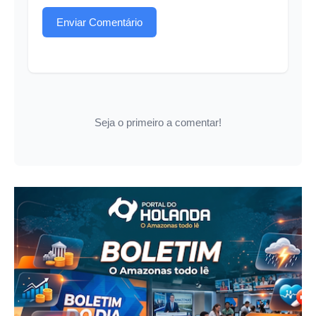
Enviar Comentário
Seja o primeiro a comentar!