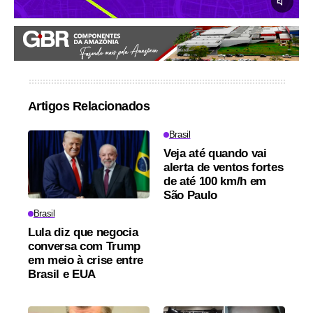
Artigos Relacionados
Brasil
Veja até quando vai
alerta de ventos fortes
de até 100 km/h em
São Paulo
Brasil
Lula diz que negocia
conversa com Trump
em meio à crise entre
Brasil e EUA