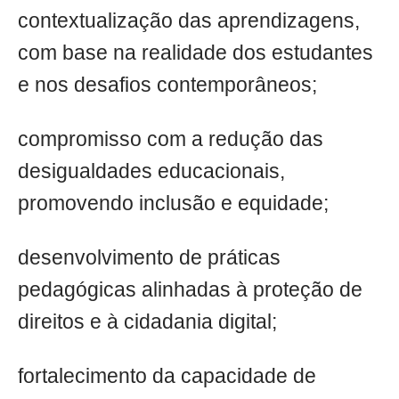
contextualização das aprendizagens,
com base na realidade dos estudantes
e nos desafios contemporâneos;
compromisso com a redução das
desigualdades educacionais,
promovendo inclusão e equidade;
desenvolvimento de práticas
pedagógicas alinhadas à proteção de
direitos e à cidadania digital;
fortalecimento da capacidade de