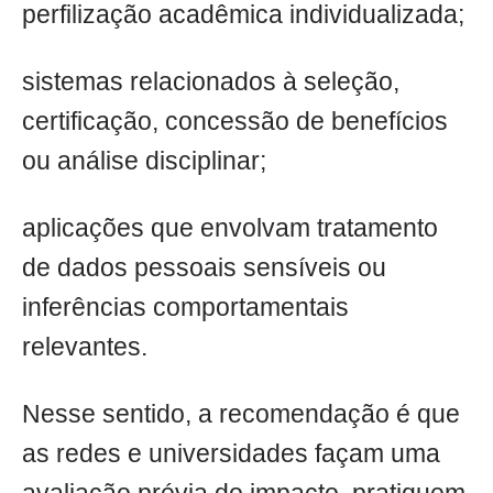
perfilização acadêmica individualizada;
sistemas relacionados à seleção,
certificação, concessão de benefícios
ou análise disciplinar;
aplicações que envolvam tratamento
de dados pessoais sensíveis ou
inferências comportamentais
relevantes.
Nesse sentido, a recomendação é que
as redes e universidades façam uma