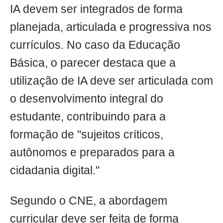
IA devem ser integrados de forma
planejada, articulada e progressiva nos
currículos. No caso da Educação
Básica, o parecer destaca que a
utilização de IA deve ser articulada com
o desenvolvimento integral do
estudante, contribuindo para a
formação de "sujeitos críticos,
autônomos e preparados para a
cidadania digital."
Segundo o CNE, a abordagem
curricular deve ser feita de forma