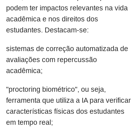
podem ter impactos relevantes na vida
acadêmica e nos direitos dos
estudantes. Destacam-se:
sistemas de correção automatizada de
avaliações com repercussão
acadêmica;
"proctoring biométrico", ou seja,
ferramenta que utiliza a IA para verificar
características físicas dos estudantes
em tempo real;