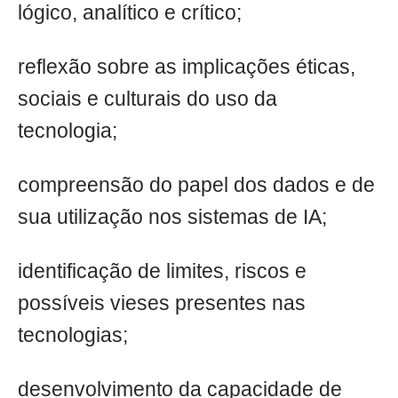
lógico, analítico e crítico;
reflexão sobre as implicações éticas,
sociais e culturais do uso da
tecnologia;
compreensão do papel dos dados e de
sua utilização nos sistemas de IA;
identificação de limites, riscos e
possíveis vieses presentes nas
tecnologias;
desenvolvimento da capacidade de