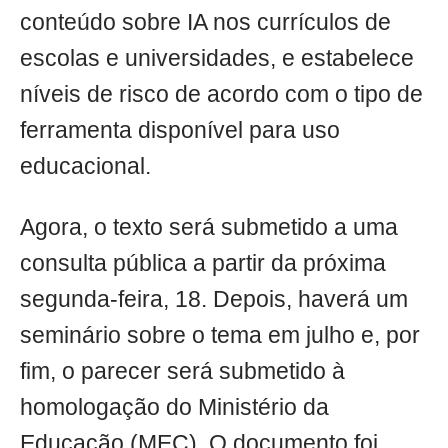
conteúdo sobre IA nos currículos de
escolas e universidades, e estabelece
níveis de risco de acordo com o tipo de
ferramenta disponível para uso
educacional.
Agora, o texto será submetido a uma
consulta pública a partir da próxima
segunda-feira, 18. Depois, haverá um
seminário sobre o tema em julho e, por
fim, o parecer será submetido à
homologação do Ministério da
Educação (MEC). O documento foi