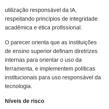
utilização responsável da IA,
respeitando princípios de integridade
acadêmica e ética profissional.
O parecer orienta que as instituições
de ensino superior definam diretrizes
internas para orientar o uso da
ferramenta, e implementem políticas
institucionais para uso responsável da
tecnologia.
Níveis de risco