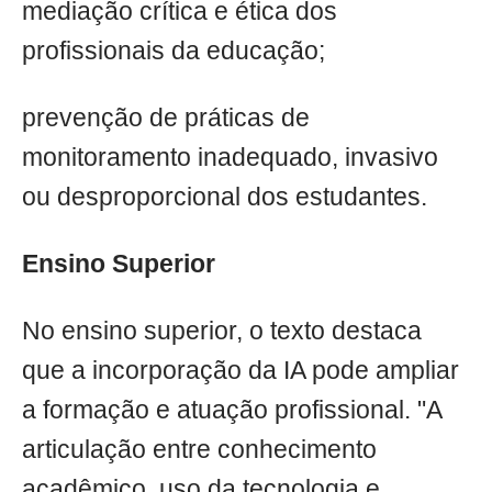
mediação crítica e ética dos
profissionais da educação;
prevenção de práticas de
monitoramento inadequado, invasivo
ou desproporcional dos estudantes.
Ensino Superior
No ensino superior, o texto destaca
que a incorporação da IA pode ampliar
a formação e atuação profissional. "A
articulação entre conhecimento
acadêmico, uso da tecnologia e