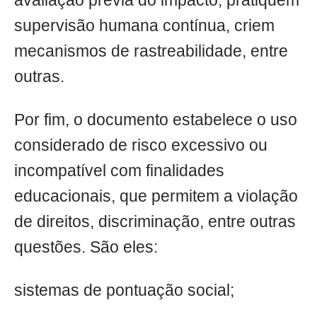
avaliação prévia do impacto, pratiquem
supervisão humana contínua, criem
mecanismos de rastreabilidade, entre
outras.
Por fim, o documento estabelece o uso
considerado de risco excessivo ou
incompatível com finalidades
educacionais, que permitem a violação
de direitos, discriminação, entre outras
questões. São eles:
sistemas de pontuação social;