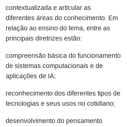
contextualizada e articular as
diferentes áreas do conhecimento. Em
relação ao ensino do tema, entre as
principais diretrizes estão:
compreensão básica do funcionamento
de sistemas computacionais e de
aplicações de IA;
reconhecimento dos diferentes tipos de
tecnologias e seus usos no cotidiano;
desenvolvimento do pensamento