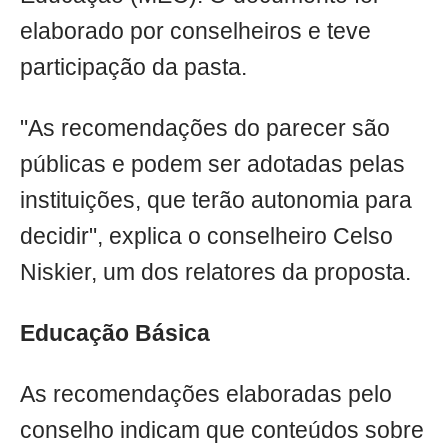
elaborado por conselheiros e teve
participação da pasta.
"As recomendações do parecer são
públicas e podem ser adotadas pelas
instituições, que terão autonomia para
decidir", explica o conselheiro Celso
Niskier, um dos relatores da proposta.
Educação Básica
As recomendações elaboradas pelo
conselho indicam que conteúdos sobre