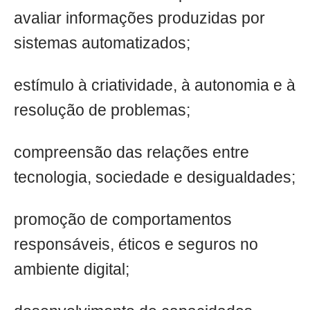
avaliar informações produzidas por
sistemas automatizados;
estímulo à criatividade, à autonomia e à
resolução de problemas;
compreensão das relações entre
tecnologia, sociedade e desigualdades;
promoção de comportamentos
responsáveis, éticos e seguros no
ambiente digital;