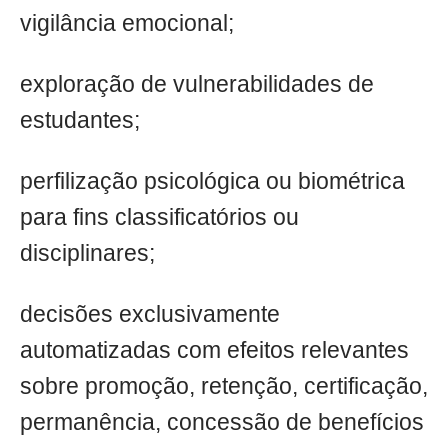
vigilância emocional;
exploração de vulnerabilidades de
estudantes;
perfilização psicológica ou biométrica
para fins classificatórios ou
disciplinares;
decisões exclusivamente
automatizadas com efeitos relevantes
sobre promoção, retenção, certificação,
permanência, concessão de benefícios