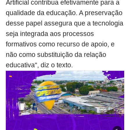
Artificial contribua efetivamente para a
qualidade da educação. A preservação
desse papel assegura que a tecnologia
seja integrada aos processos
formativos como recurso de apoio, e
não como substituição da relação
educativa", diz o texto.