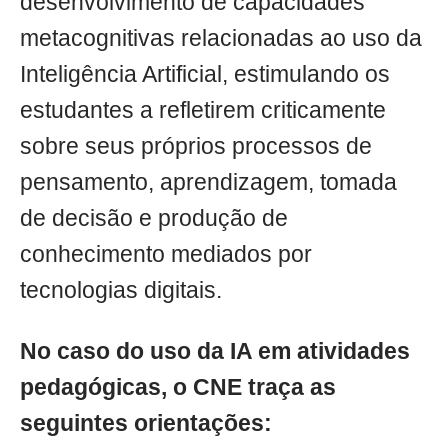
desenvolvimento de capacidades
metacognitivas relacionadas ao uso da
Inteligência Artificial, estimulando os
estudantes a refletirem criticamente
sobre seus próprios processos de
pensamento, aprendizagem, tomada
de decisão e produção de
conhecimento mediados por
tecnologias digitais.
No caso do uso da IA em atividades
pedagógicas, o CNE traça as
seguintes orientações: