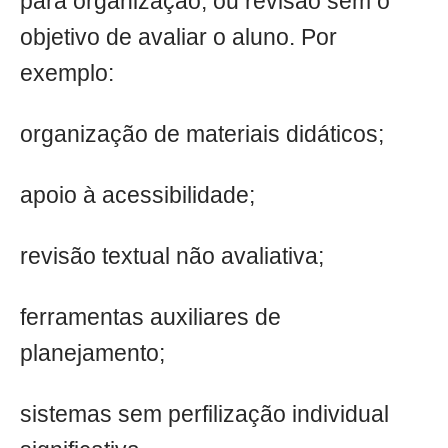
para organização, ou revisão sem o
objetivo de avaliar o aluno. Por
exemplo:
organização de materiais didáticos;
apoio à acessibilidade;
revisão textual não avaliativa;
ferramentas auxiliares de
planejamento;
sistemas sem perfilização individual