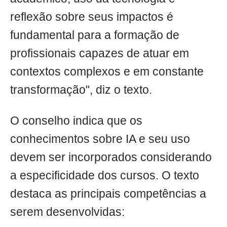
reflexão sobre seus impactos é
fundamental para a formação de
profissionais capazes de atuar em
contextos complexos e em constante
transformação", diz o texto.
O conselho indica que os
conhecimentos sobre IA e seu uso
devem ser incorporados considerando
a especificidade dos cursos. O texto
destaca as principais competências a
serem desenvolvidas: