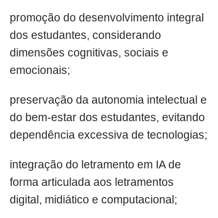
promoção do desenvolvimento integral
dos estudantes, considerando
dimensões cognitivas, sociais e
emocionais;
preservação da autonomia intelectual e
do bem-estar dos estudantes, evitando
dependência excessiva de tecnologias;
integração do letramento em IA de
forma articulada aos letramentos
digital, midiático e computacional;