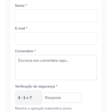
Nome *
E-mail *
Comentário *
Verificação de segurança *
4 - 1 = ?
Resolva a operação matemática acima