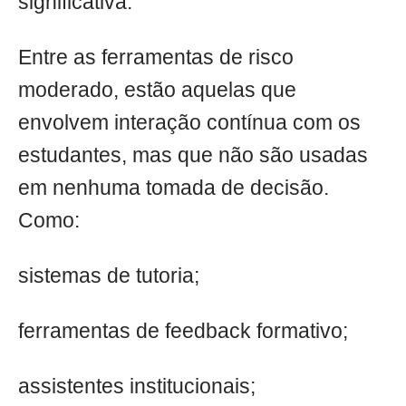
significativa.
Entre as ferramentas de risco
moderado, estão aquelas que
envolvem interação contínua com os
estudantes, mas que não são usadas
em nenhuma tomada de decisão.
Como:
sistemas de tutoria;
ferramentas de feedback formativo;
assistentes institucionais;