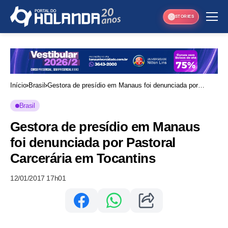
STORIES
Início
Brasil
Gestora de presídio em Manaus foi denunciada por
Pastoral Carcerária em Tocantins
Brasil
Gestora de presídio em Manaus
foi denunciada por Pastoral
Carcerária em Tocantins
12/01/2017 17h01