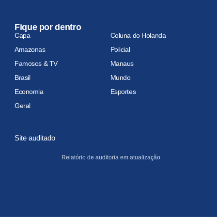
Fique por dentro
Capa
Coluna do Holanda
Amazonas
Policial
Famosos & TV
Manaus
Brasil
Mundo
Economia
Esportes
Geral
Site auditado
Relatório de auditoria em atualização