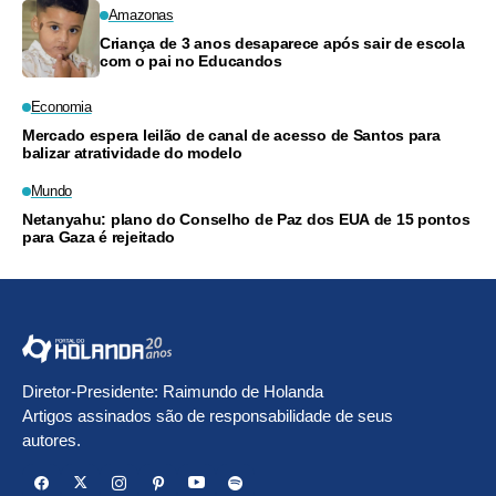
Amazonas
Criança de 3 anos desaparece após sair de escola
com o pai no Educandos
Economia
Mercado espera leilão de canal de acesso de Santos para
balizar atratividade do modelo
Mundo
Netanyahu: plano do Conselho de Paz dos EUA de 15 pontos
para Gaza é rejeitado
Diretor-Presidente: Raimundo de Holanda
Artigos assinados são de responsabilidade de seus
autores.