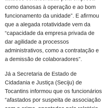
como danosas à operação e ao bom
funcionamento da unidade”. E afirmou
que a alegada rotatividade vem da
“capacidade da empresa privada de
dar agilidade a processos
administrativos, como a contratação e
a demissão de colaboradores”.
Já a Secretaria de Estado de
Cidadania e Justiça (Seciju) de
Tocantins informou que os funcionários
“afastados por suspeita de associação