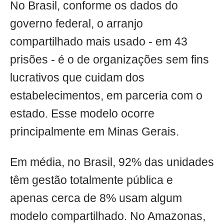
No Brasil, conforme os dados do
governo federal, o arranjo
compartilhado mais usado - em 43
prisões - é o de organizações sem fins
lucrativos que cuidam dos
estabelecimentos, em parceria com o
estado. Esse modelo ocorre
principalmente em Minas Gerais.
Em média, no Brasil, 92% das unidades
têm gestão totalmente pública e
apenas cerca de 8% usam algum
modelo compartilhado. No Amazonas,