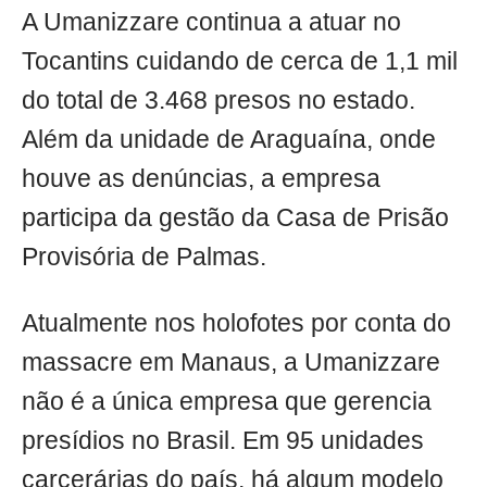
A Umanizzare continua a atuar no
Tocantins cuidando de cerca de 1,1 mil
do total de 3.468 presos no estado.
Além da unidade de Araguaína, onde
houve as denúncias, a empresa
participa da gestão da Casa de Prisão
Provisória de Palmas.
Atualmente nos holofotes por conta do
massacre em Manaus, a Umanizzare
não é a única empresa que gerencia
presídios no Brasil. Em 95 unidades
carcerárias do país, há algum modelo