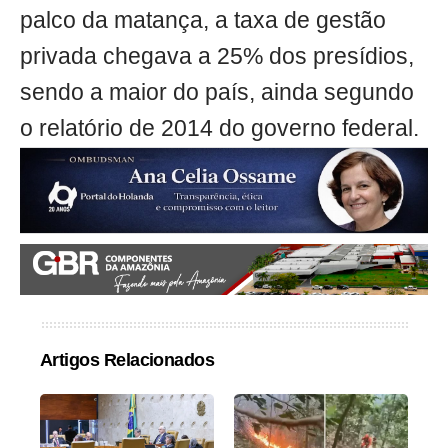
palco da matança, a taxa de gestão
privada chegava a 25% dos presídios,
sendo a maior do país, ainda segundo
o relatório de 2014 do governo federal.
Artigos Relacionados