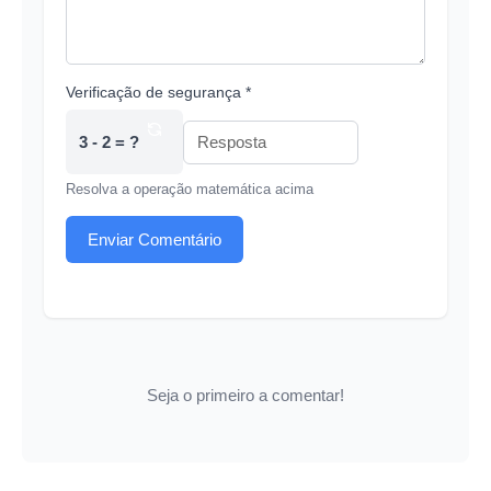
Verificação de segurança *
3 - 2 = ?
Resolva a operação matemática acima
Enviar Comentário
Seja o primeiro a comentar!