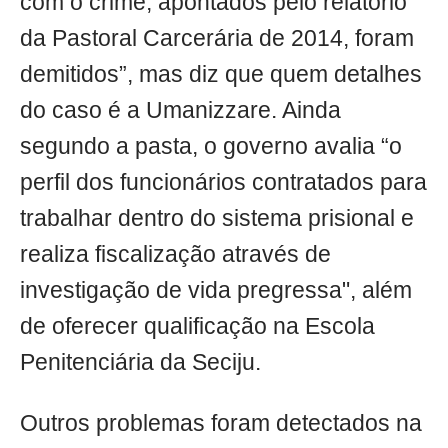
com o crime, apontados pelo relatório
da Pastoral Carcerária de 2014, foram
demitidos”, mas diz que quem detalhes
do caso é a Umanizzare. Ainda
segundo a pasta, o governo avalia “o
perfil dos funcionários contratados para
trabalhar dentro do sistema prisional e
realiza fiscalização através de
investigação de vida pregressa", além
de oferecer qualificação na Escola
Penitenciária da Seciju.
Outros problemas foram detectados na