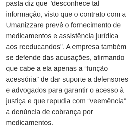
pasta diz que "desconhece tal
informação, visto que o contrato com a
Umanizzare prevê o fornecimento de
medicamentos e assistência jurídica
aos reeducandos". A empresa também
se defende das acusações, afirmando
que cabe a ela apenas a “função
acessória” de dar suporte a defensores
e advogados para garantir o acesso à
justiça e que repudia com “veemência”
a denúncia de cobrança por
medicamentos.