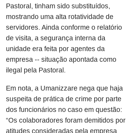
Pastoral, tinham sido substituídos,
mostrando uma alta rotatividade de
servidores. Ainda conforme o relatório
de visita, a segurança interna da
unidade era feita por agentes da
empresa -- situação apontada como
ilegal pela Pastoral.
Em nota, a Umanizzare nega que haja
suspeita de prática de crime por parte
dos funcionários no caso em questão:
“Os colaboradores foram demitidos por
atitudes consideradas pela empresa