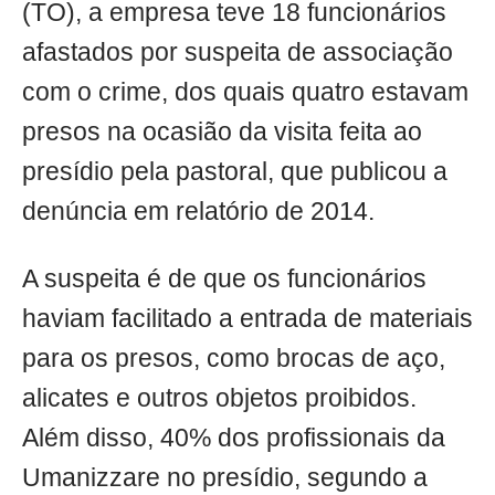
(TO), a empresa teve 18 funcionários
afastados por suspeita de associação
com o crime, dos quais quatro estavam
presos na ocasião da visita feita ao
presídio pela pastoral, que publicou a
denúncia em relatório de 2014.
A suspeita é de que os funcionários
haviam facilitado a entrada de materiais
para os presos, como brocas de aço,
alicates e outros objetos proibidos.
Além disso, 40% dos profissionais da
Umanizzare no presídio, segundo a