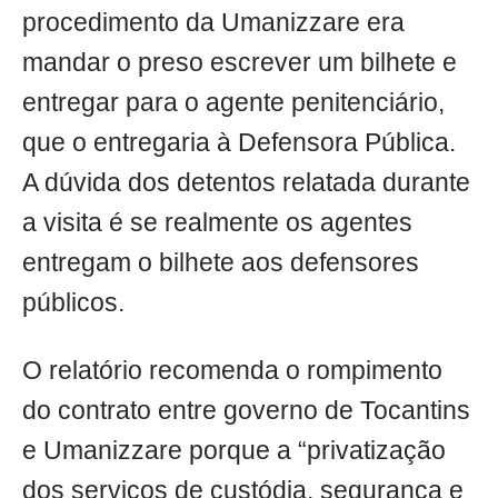
procedimento da Umanizzare era
mandar o preso escrever um bilhete e
entregar para o agente penitenciário,
que o entregaria à Defensora Pública.
A dúvida dos detentos relatada durante
a visita é se realmente os agentes
entregam o bilhete aos defensores
públicos.
O relatório recomenda o rompimento
do contrato entre governo de Tocantins
e Umanizzare porque a “privatização
dos serviços de custódia, segurança e