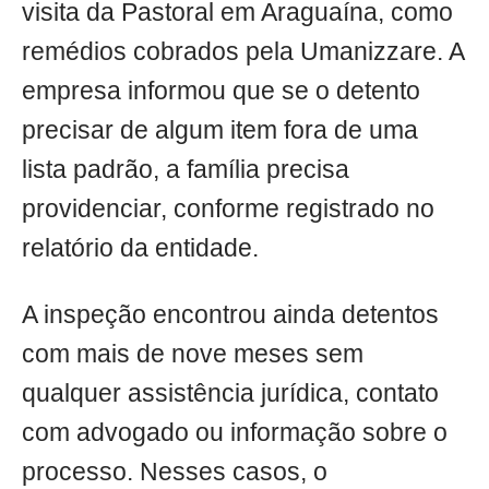
visita da Pastoral em Araguaína, como
remédios cobrados pela Umanizzare. A
empresa informou que se o detento
precisar de algum item fora de uma
lista padrão, a família precisa
providenciar, conforme registrado no
relatório da entidade.
A inspeção encontrou ainda detentos
com mais de nove meses sem
qualquer assistência jurídica, contato
com advogado ou informação sobre o
processo. Nesses casos, o