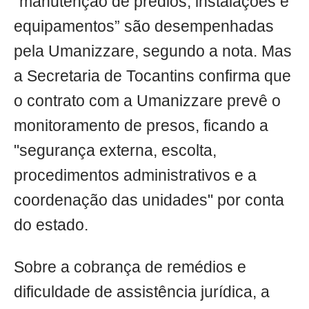
“manutenção de prédios, instalações e
equipamentos” são desempenhadas
pela Umanizzare, segundo a nota. Mas
a Secretaria de Tocantins confirma que
o contrato com a Umanizzare prevê o
monitoramento de presos, ficando a
"segurança externa, escolta,
procedimentos administrativos e a
coordenação das unidades" por conta
do estado.
Sobre a cobrança de remédios e
dificuldade de assistência jurídica, a