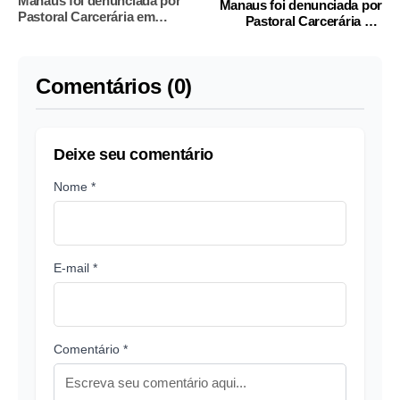
Manaus foi denunciada por
Manaus foi denunciada por
Pastoral Carcerária em
Pastoral Carcerária em
Tocantins
Tocantins
Comentários (0)
Deixe seu comentário
Nome *
E-mail *
Comentário *