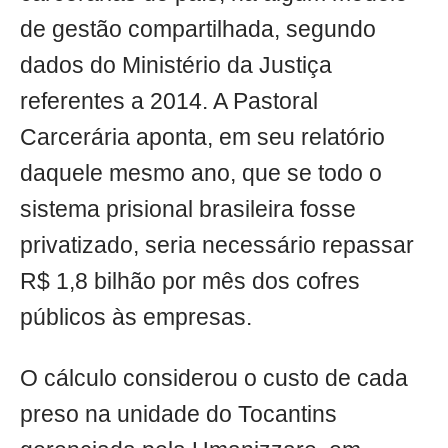
de gestão compartilhada, segundo
dados do Ministério da Justiça
referentes a 2014. A Pastoral
Carcerária aponta, em seu relatório
daquele mesmo ano, que se todo o
sistema prisional brasileira fosse
privatizado, seria necessário repassar
R$ 1,8 bilhão por mês dos cofres
públicos às empresas.
O cálculo considerou o custo de cada
preso na unidade do Tocantins