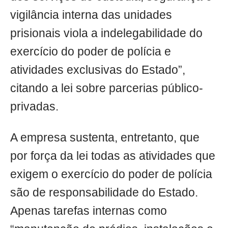
vigilância interna das unidades
prisionais viola a indelegabilidade do
exercício do poder de polícia e
atividades exclusivas do Estado”,
citando a lei sobre parcerias público-
privadas.
A empresa sustenta, entretanto, que
por força da lei todas as atividades que
exigem o exercício do poder de polícia
são de responsabilidade do Estado.
Apenas tarefas internas como