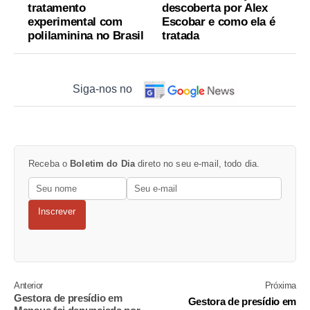
tratamento
descoberta por Alex
experimental com
Escobar e como ela é
polilaminina no Brasil
tratada
Siga-nos no
Receba o
Boletim do Dia
direto no seu e-mail, todo dia.
Inscrever
Anterior
Próxima
Gestora de presídio em
Gestora de presídio em