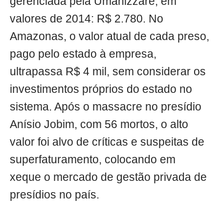
gerenciada pela Umanizzare, em
valores de 2014: R$ 2.780. No
Amazonas, o valor atual de cada preso,
pago pelo estado à empresa,
ultrapassa R$ 4 mil, sem considerar os
investimentos próprios do estado no
sistema. Após o massacre no presídio
Anísio Jobim, com 56 mortos, o alto
valor foi alvo de críticas e suspeitas de
superfaturamento, colocando em
xeque o mercado de gestão privada de
presídios no país.