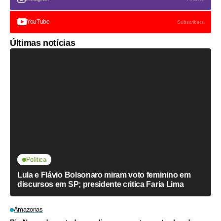
YouTube
Subscribers
Últimas notícias
Política
Lula e Flávio Bolsonaro miram voto feminino em
discursos em SP; presidente critica Faria Lima
Amazonas