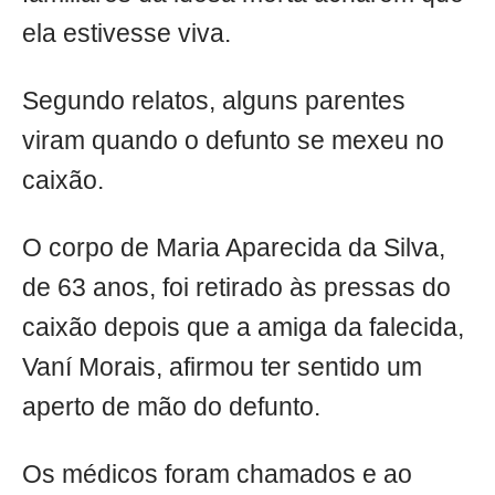
ela estivesse viva.
Segundo relatos, alguns parentes
viram quando o defunto se mexeu no
caixão.
O corpo de Maria Aparecida da Silva,
de 63 anos, foi retirado às pressas do
caixão depois que a amiga da falecida,
Vaní Morais, afirmou ter sentido um
aperto de mão do defunto.
Os médicos foram chamados e ao