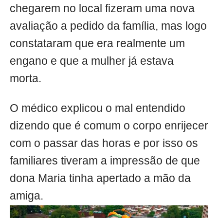
chegarem no local fizeram uma nova
avaliação a pedido da família, mas logo
constataram que era realmente um
engano e que a mulher já estava
morta.
O médico explicou o mal entendido
dizendo que é comum o corpo enrijecer
com o passar das horas e por isso os
familiares tiveram a impressão de que
dona Maria tinha apertado a mão da
amiga.