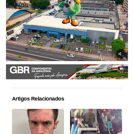
Artigos Relacionados