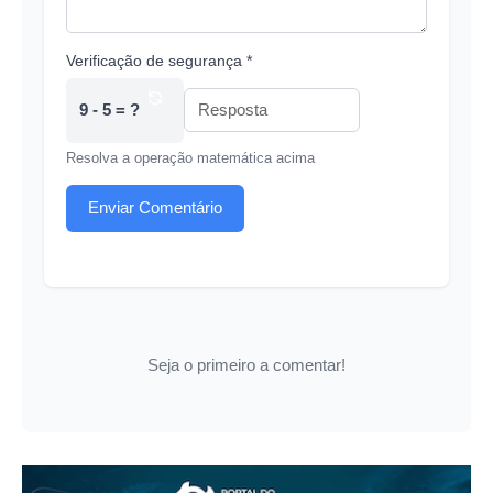
Verificação de segurança *
9 - 5 = ?
Resolva a operação matemática acima
Enviar Comentário
Seja o primeiro a comentar!