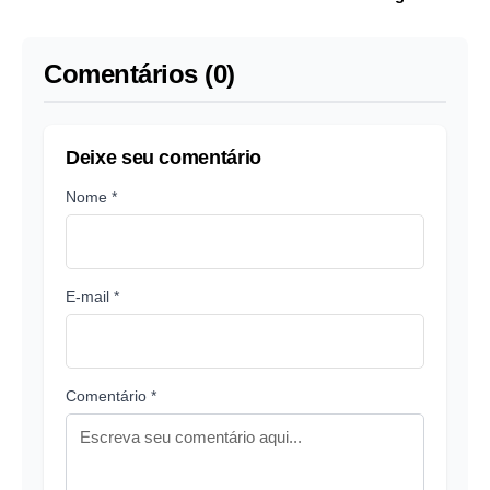
em remix maneiro
Comentários (0)
Deixe seu comentário
Nome *
E-mail *
Comentário *