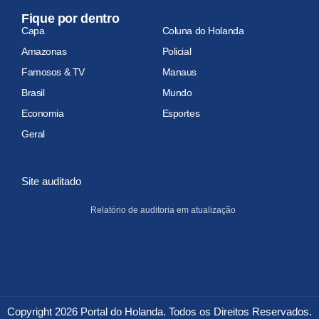
Fique por dentro
Capa
Coluna do Holanda
Amazonas
Policial
Famosos & TV
Manaus
Brasil
Mundo
Economia
Esportes
Geral
Site auditado
Relatório de auditoria em atualização
Copyright 2026 Portal do Holanda. Todos os Direitos Reservados.