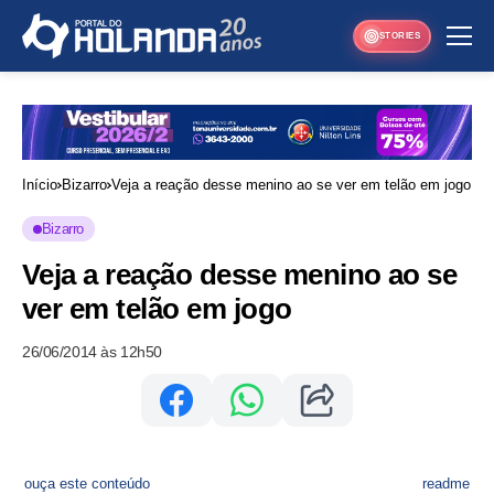
STORIES
Início
Bizarro
Veja a reação desse menino ao se ver em telão em jogo
Bizarro
Veja a reação desse menino ao se
ver em telão em jogo
26/06/2014 às 12h50
ouça este conteúdo
readme