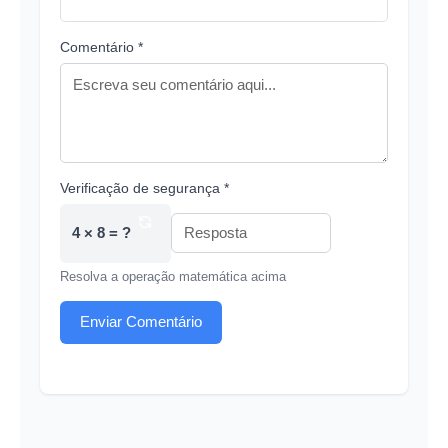
Comentário *
Verificação de segurança *
4 × 8 = ?
Resolva a operação matemática acima
Enviar Comentário