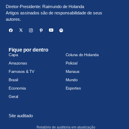
Diretor-Presidente: Raimundo de Holanda
Artigos assinados são de responsabilidade de seus
autores.
Fique por dentro
Capa
Coluna do Holanda
Amazonas
Policial
Famosos & TV
Manaus
Brasil
Mundo
Economia
Esportes
Geral
Site auditado
Relatório de auditoria em atualização