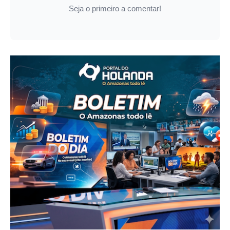
Seja o primeiro a comentar!