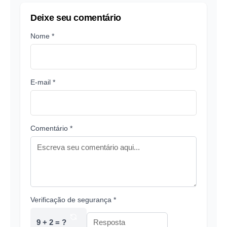
Deixe seu comentário
Nome *
E-mail *
Comentário *
Verificação de segurança *
9 + 2 = ?