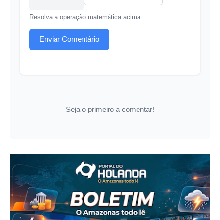
Resolva a operação matemática acima
Enviar Comentário
Seja o primeiro a comentar!