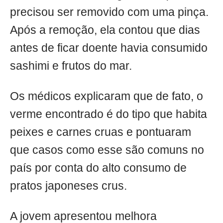
precisou ser removido com uma pinça.
Após a remoção, ela contou que dias
antes de ficar doente havia consumido
sashimi e frutos do mar.
Os médicos explicaram que de fato, o
verme encontrado é do tipo que habita
peixes e carnes cruas e pontuaram
que casos como esse são comuns no
país por conta do alto consumo de
pratos japoneses crus.
A jovem apresentou melhora