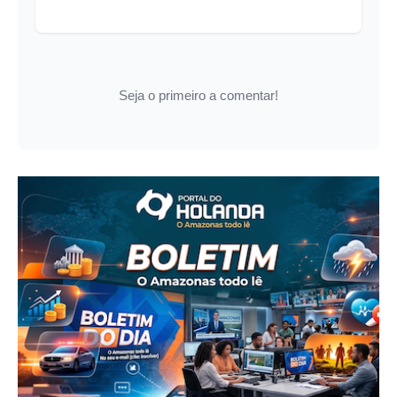
Seja o primeiro a comentar!