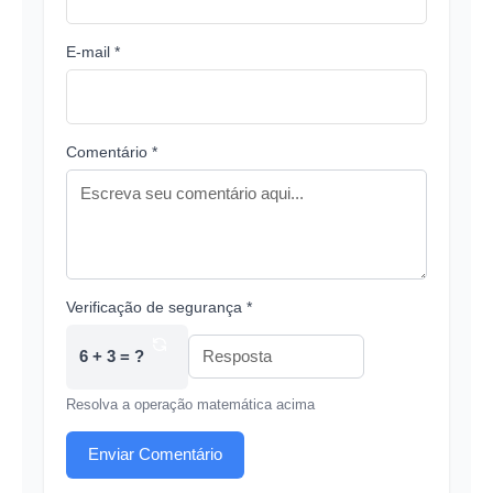
E-mail *
Comentário *
Verificação de segurança *
6 + 3 = ?
Resolva a operação matemática acima
Enviar Comentário