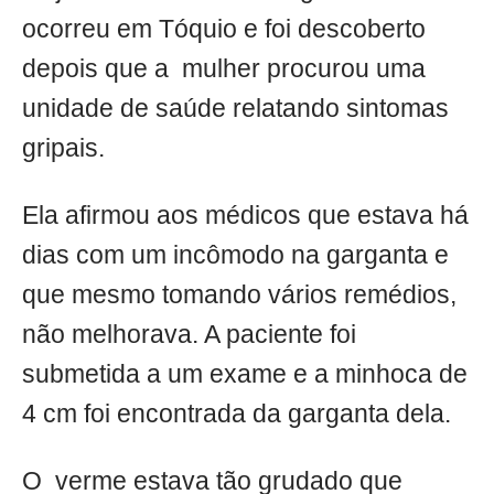
ocorreu em Tóquio e foi descoberto
depois que a mulher procurou uma
unidade de saúde relatando sintomas
gripais.
Ela afirmou aos médicos que estava há
dias com um incômodo na garganta e
que mesmo tomando vários remédios,
não melhorava. A paciente foi
submetida a um exame e a minhoca de
4 cm foi encontrada da garganta dela.
O verme estava tão grudado que