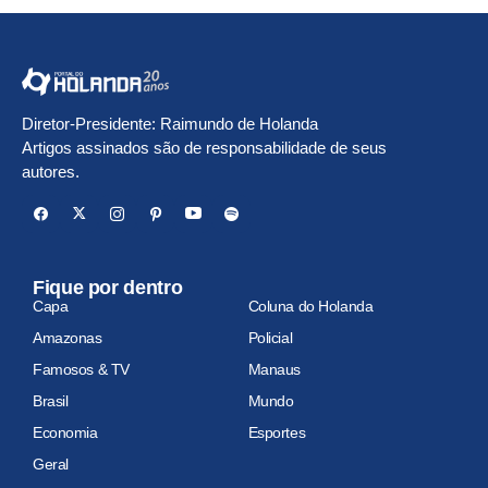
Diretor-Presidente: Raimundo de Holanda
Artigos assinados são de responsabilidade de seus
autores.
Fique por dentro
Capa
Coluna do Holanda
Amazonas
Policial
Famosos & TV
Manaus
Brasil
Mundo
Economia
Esportes
Geral