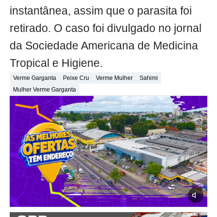
instantânea, assim que o parasita foi
retirado. O caso foi divulgado no jornal
da Sociedade Americana de Medicina
Tropical e Higiene.
Verme Garganta
Peixe Cru
Verme Mulher
Sahimi
Mulher Verme Garganta