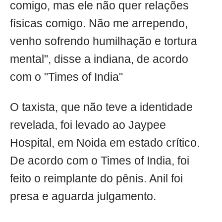
comigo, mas ele não quer relações
físicas comigo. Não me arrependo,
venho sofrendo humilhação e tortura
mental", disse a indiana, de acordo
com o "Times of India"
O taxista, que não teve a identidade
revelada, foi levado ao Jaypee
Hospital, em Noida em estado crítico.
De acordo com o Times of India, foi
feito o reimplante do pênis. Anil foi
presa e aguarda julgamento.