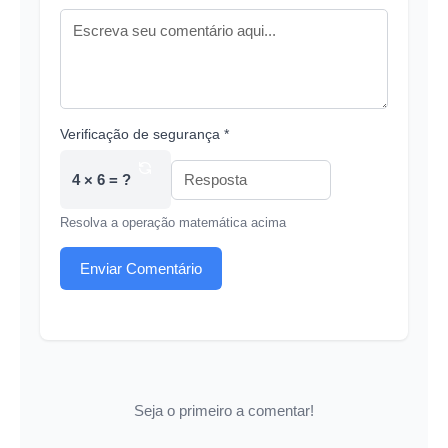
Verificação de segurança *
4 × 6 = ?
Resolva a operação matemática acima
Enviar Comentário
Seja o primeiro a comentar!