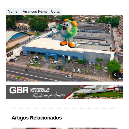
Mulher
Arrancou Pênis
Corta
Artigos Relacionados