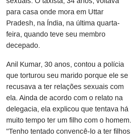
sexuais. O taxista, 34 anos, voltava
para casa onde mora em Uttar
Pradesh, na Índia, na última quarta-
feira, quando teve seu membro
decepado.
Anil Kumar, 30 anos, contou a polícia
que torturou seu marido porque ele se
recusava a ter relações sexuais com
ela. Ainda de acordo com o relato na
delegacia, ela explicou que tentava há
muito tempo ter um filho com o homem.
"Tenho tentado convencê-lo a ter filhos