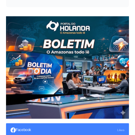
Facebook
Likes