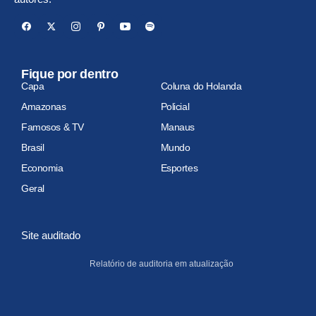
Fique por dentro
Capa
Coluna do Holanda
Amazonas
Policial
Famosos & TV
Manaus
Brasil
Mundo
Economia
Esportes
Geral
Site auditado
Relatório de auditoria em atualização