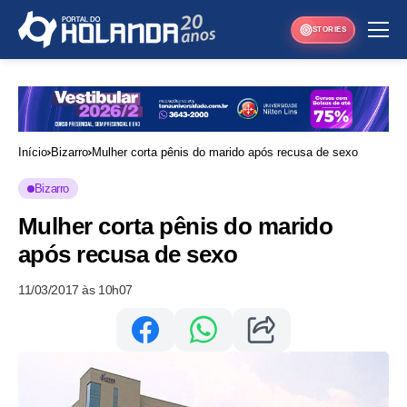
STORIES
Início
Bizarro
Mulher corta pênis do marido após recusa de sexo
Bizarro
Mulher corta pênis do marido
após recusa de sexo
11/03/2017 às 10h07