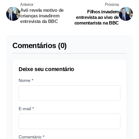
Anterior
Próxima
Avó revela motivo de
Filhos invadem
crianças invadirem
entrevista ao vivo de
entrevista da BBC
comentarista na BBC
Comentários (0)
Deixe seu comentário
Nome *
E-mail *
Comentário *