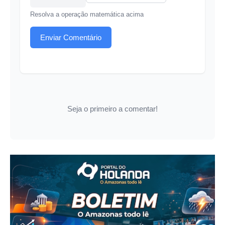
Resolva a operação matemática acima
Enviar Comentário
Seja o primeiro a comentar!