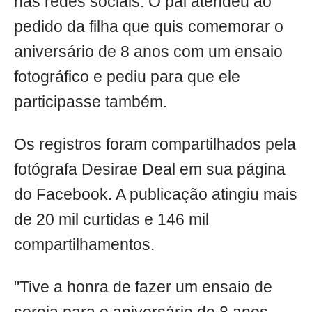
nas redes sociais. O pai atendeu ao
pedido da filha que quis comemorar o
aniversário de 8 anos com um ensaio
fotográfico e pediu para que ele
participasse também.
Os registros foram compartilhados pela
fotógrafa Desirae Deal em sua página
do Facebook. A publicação atingiu mais
de 20 mil curtidas e 146 mil
compartilhamentos.
"Tive a honra de fazer um ensaio de