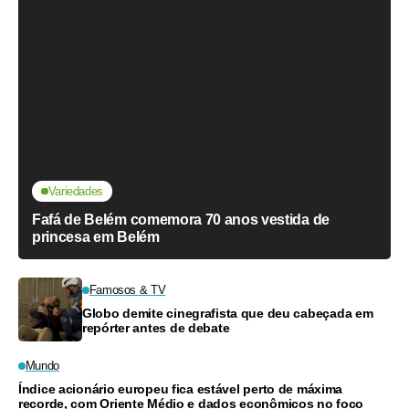
Variedades
Fafá de Belém comemora 70 anos vestida de
princesa em Belém
Famosos & TV
Globo demite cinegrafista que deu cabeçada em
repórter antes de debate
Mundo
Índice acionário europeu fica estável perto de máxima
recorde, com Oriente Médio e dados econômicos no foco