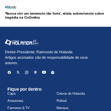
Mundo
'Nunca vivi um terremoto tão forte', relata sobrevivente sobre
tragédia na Colômbia
Diretor-Presidente: Raimundo de Holanda
Artigos assinados são de responsabilidade de seus
autores.
Fique por dentro
Capa
Coluna do Holanda
Amazonas
Policial
Famosos & TV
Manaus