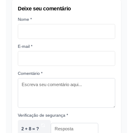
Deixe seu comentário
Nome *
E-mail *
Comentário *
Verificação de segurança *
2 + 8 = ?