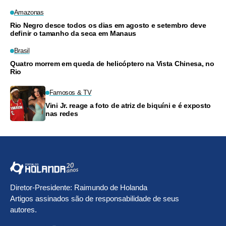
Amazonas
Rio Negro desce todos os dias em agosto e setembro deve
definir o tamanho da seca em Manaus
Brasil
Quatro morrem em queda de helicóptero na Vista Chinesa, no
Rio
Famosos & TV
Vini Jr. reage a foto de atriz de biquíni e é exposto
nas redes
Diretor-Presidente: Raimundo de Holanda
Artigos assinados são de responsabilidade de seus
autores.