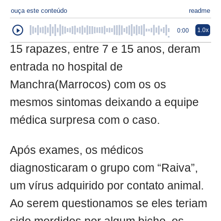
ouça este conteúdo
readme
1.0x
0:00
15 rapazes, entre 7 e 15 anos, deram
entrada no hospital de
Manchra(Marrocos) com os os
mesmos sintomas deixando a equipe
médica surpresa com o caso.
Após exames, os médicos
diagnosticaram o grupo com “Raiva”,
um vírus adquirido por contato animal.
Ao serem questionamos se eles teriam