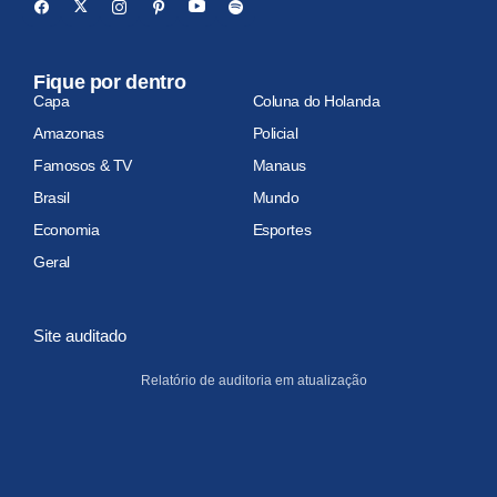
Fique por dentro
Capa
Coluna do Holanda
Amazonas
Policial
Famosos & TV
Manaus
Brasil
Mundo
Economia
Esportes
Geral
Site auditado
Relatório de auditoria em atualização