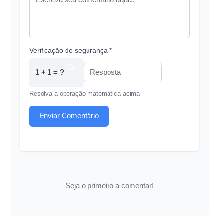
Verificação de segurança *
1 + 1 = ?
Resolva a operação matemática acima
Enviar Comentário
Seja o primeiro a comentar!