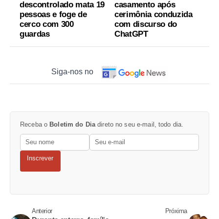
descontrolado mata 19
casamento após
pessoas e foge de
cerimônia conduzida
cerco com 300
com discurso do
guardas
ChatGPT
Siga-nos no
Receba o
Boletim do Dia
direto no seu e-mail, todo dia.
Inscrever
Anterior
Próxima