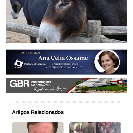
Artigos Relacionados