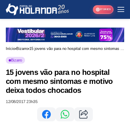
STORIES
Início
Bizarro
15 jovens vão para no hospital com mesmo sintomas e
motivo deixa todos chocados
Bizarro
15 jovens vão para no hospital
com mesmo sintomas e motivo
deixa todos chocados
12/08/2017 23h35