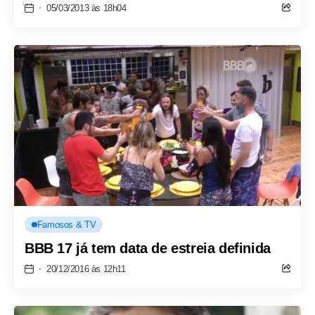
05/03/2013 às 18h04
Famosos & TV
BBB 17 já tem data de estreia definida
20/12/2016 às 12h11