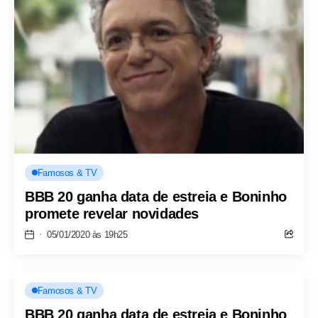
Famosos & TV
BBB 20 ganha data de estreia e Boninho
promete revelar novidades
05/01/2020 às 19h25
Famosos & TV
BBB 20 ganha data de estreia e Boninho