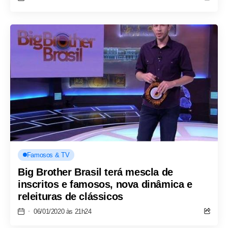
Famosos & TV
Big Brother Brasil terá mescla de
inscritos e famosos, nova dinâmica e
releituras de clássicos
06/01/2020 às 21h24