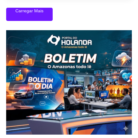
Carregar Mais