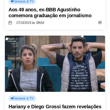
Famosos & TV
Aos 49 anos, ex-BBB Agustinho
comemora graduação em jornalismo
27/10/2019 às 09h54
Famosos & TV
Hariany e Diego Grossi fazem revelações