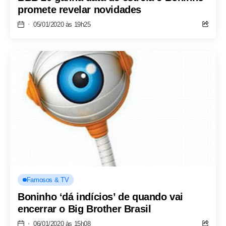
promete revelar novidades
05/01/2020 às 19h25
Famosos & TV
Boninho ‘dá indícios’ de quando vai
encerrar o Big Brother Brasil
06/01/2020 às 15h08