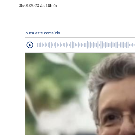
05/01/2020 às 19h25
ouça este conteúdo