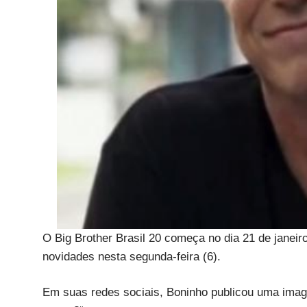
O Big Brother Brasil 20 começa no dia 21 de janeir
novidades nesta segunda-feira (6).
Em suas redes sociais, Boninho publicou uma image