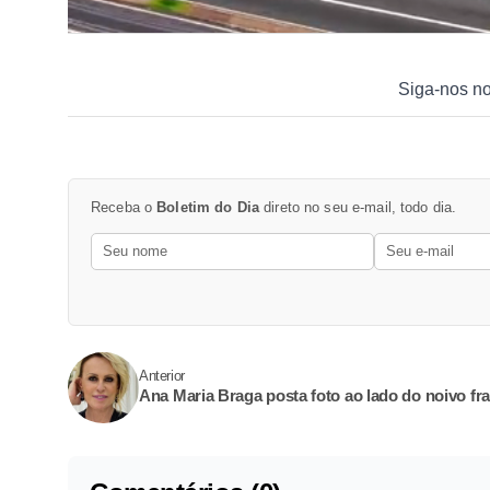
Siga-nos n
Receba o
Boletim do Dia
direto no seu e-mail, todo dia.
Anterior
Ana Maria Braga posta foto ao lado do noivo fr