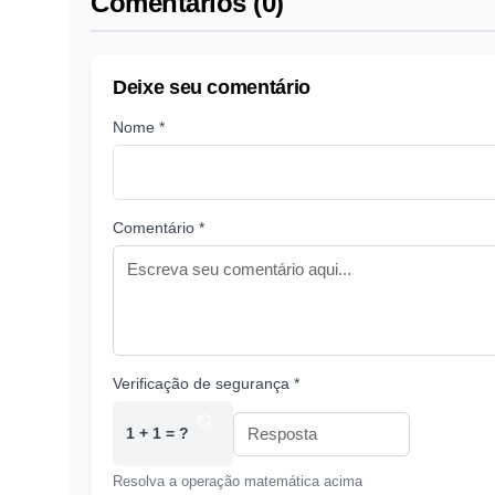
Comentários (0)
Deixe seu comentário
Nome *
Comentário *
Verificação de segurança *
1 + 1 = ?
Resolva a operação matemática acima