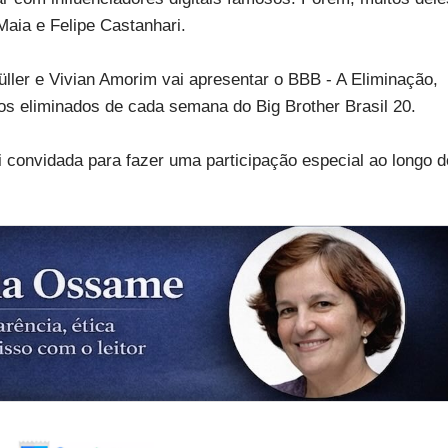
Maia e Felipe Castanhari.
üller e Vivian Amorim vai apresentar o BBB - A Eliminação,
s eliminados de cada semana do Big Brother Brasil 20.
i convidada para fazer uma participação especial ao longo d