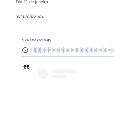
Dia 21 de janeiro
06/01/2020 21h24
ouça este conteúdo