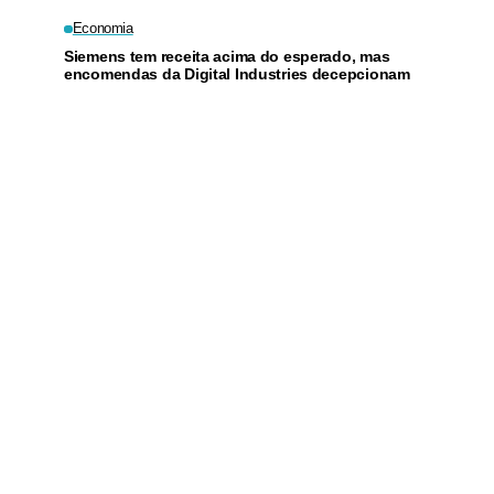
Economia
Siemens tem receita acima do esperado, mas
encomendas da Digital Industries decepcionam