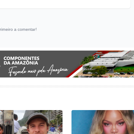
rimeiro a comentar!