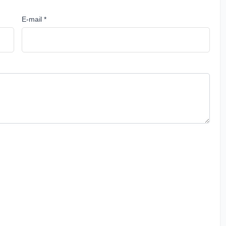
E-mail *