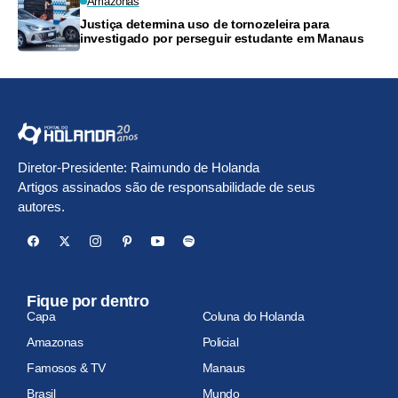
Amazonas
Justiça determina uso de tornozeleira para
investigado por perseguir estudante em Manaus
Diretor-Presidente: Raimundo de Holanda
Artigos assinados são de responsabilidade de seus
autores.
Fique por dentro
Capa
Coluna do Holanda
Amazonas
Policial
Famosos & TV
Manaus
Brasil
Mundo