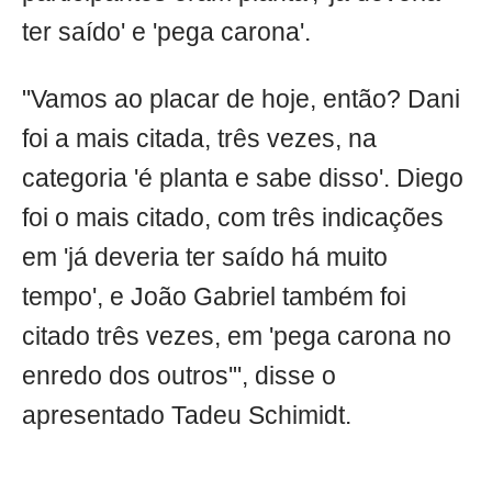
ter saído' e 'pega carona'.
"Vamos ao placar de hoje, então? Dani
foi a mais citada, três vezes, na
categoria 'é planta e sabe disso'. Diego
foi o mais citado, com três indicações
em 'já deveria ter saído há muito
tempo', e João Gabriel também foi
citado três vezes, em 'pega carona no
enredo dos outros'", disse o
apresentado Tadeu Schimidt.