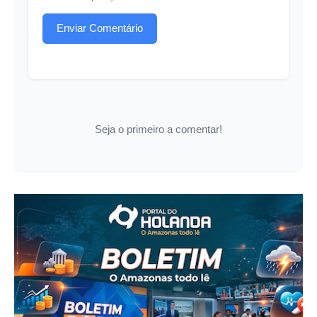
Enviar Comentário
Seja o primeiro a comentar!