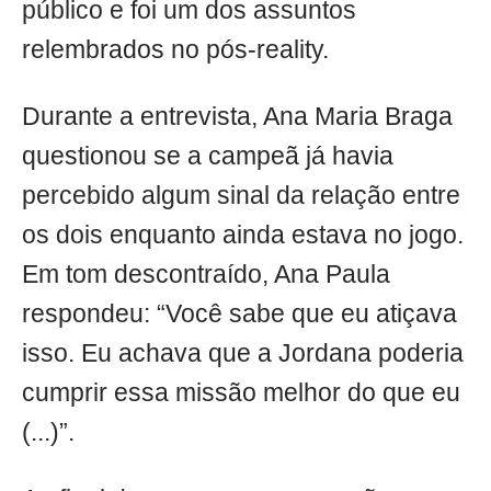
público e foi um dos assuntos
relembrados no pós-reality.
Durante a entrevista, Ana Maria Braga
questionou se a campeã já havia
percebido algum sinal da relação entre
os dois enquanto ainda estava no jogo.
Em tom descontraído, Ana Paula
respondeu: “Você sabe que eu atiçava
isso. Eu achava que a Jordana poderia
cumprir essa missão melhor do que eu
(...)”.