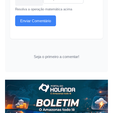
Resolva a operação matemática acima
Enviar Comentário
Seja o primeiro a comentar!