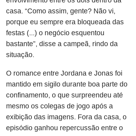
envolvimento entre os dois dentro da
casa. “Como assim, gente? Não vi,
porque eu sempre era bloqueada das
festas (...) o negócio esquentou
bastante”, disse a campeã, rindo da
situação.
O romance entre Jordana e Jonas foi
mantido em sigilo durante boa parte do
confinamento, o que surpreendeu até
mesmo os colegas de jogo após a
exibição das imagens. Fora da casa, o
episódio ganhou repercussão entre o