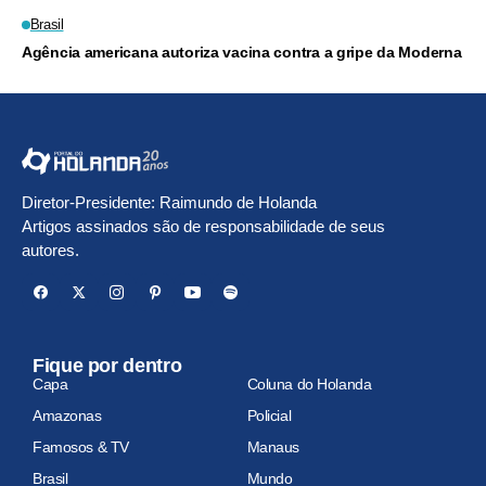
Brasil
Agência americana autoriza vacina contra a gripe da Moderna
Diretor-Presidente: Raimundo de Holanda
Artigos assinados são de responsabilidade de seus
autores.
Fique por dentro
Capa
Coluna do Holanda
Amazonas
Policial
Famosos & TV
Manaus
Brasil
Mundo