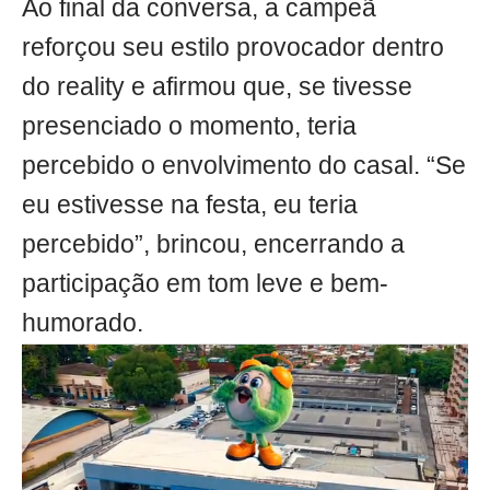
Ao final da conversa, a campeã
reforçou seu estilo provocador dentro
do reality e afirmou que, se tivesse
presenciado o momento, teria
percebido o envolvimento do casal. “Se
eu estivesse na festa, eu teria
percebido”, brincou, encerrando a
participação em tom leve e bem-
humorado.