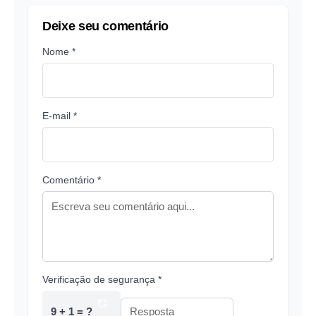
Deixe seu comentário
Nome *
E-mail *
Comentário *
Verificação de segurança *
9 + 1 = ?