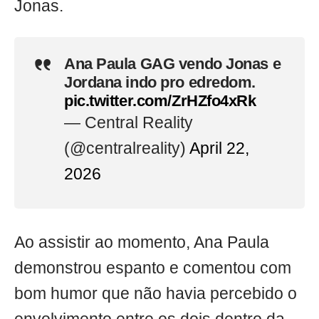
Jonas.
Ana Paula GAG vendo Jonas e
Jordana indo pro edredom.
pic.twitter.com/ZrHZfo4xRk
— Central Reality
(@centralreality)
April 22,
2026
Ao assistir ao momento, Ana Paula
demonstrou espanto e comentou com
bom humor que não havia percebido o