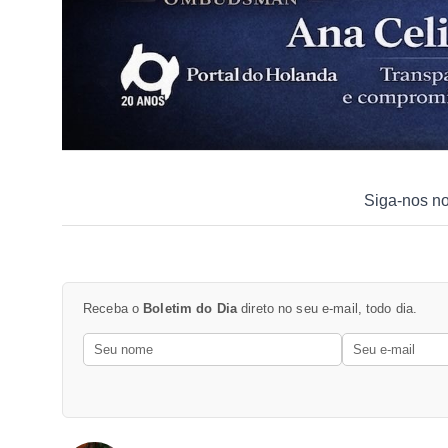
Siga-nos n
Receba o
Boletim do Dia
direto no seu e-mail, todo dia.