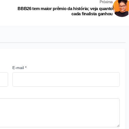
Próxima
BBB26 tem maior prêmio da história; veja quanto
cada finalista ganhou
E-mail *