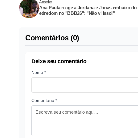
Anterior
Ana Paula reage a Jordana e Jonas embaixo do
edredom no "BBB26": "Não vi isso!"
Comentários (0)
Deixe seu comentário
Nome *
Comentário *