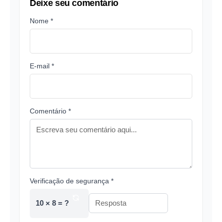
Deixe seu comentário
Nome *
E-mail *
Comentário *
Verificação de segurança *
10 × 8 = ?