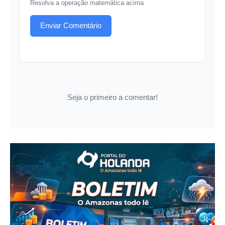
Resolva a operação matemática acima
Enviar Comentário
Seja o primeiro a comentar!