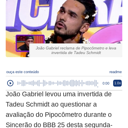
João Gabriel reclama de Pipocômetro e leva
invertida de Tadeu Schmidt
ouça este conteúdo
readme
1.0x
0:00
João Gabriel levou uma invertida de
Tadeu Schmidt ao questionar a
avaliação do Pipocômetro durante o
Sincerão do BBB 25 desta segunda-