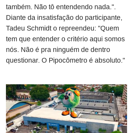
também. Não tô entendendo nada.".
Diante da insatisfação do participante,
Tadeu Schmidt o repreendeu: "Quem
tem que entender o critério aqui somos
nós. Não é pra ninguém de dentro
questionar. O Pipocômetro é absoluto."