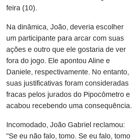
feira (10).
Na dinâmica, João, deveria escolher
um participante para arcar com suas
ações e outro que ele gostaria de ver
fora do jogo. Ele apontou Aline e
Daniele, respectivamente. No entanto,
suas justificativas foram consideradas
fracas pelos jurados do Pipocômetro e
acabou recebendo uma consequência.
Incomodado, João Gabriel reclamou:
"Se eu não falo, tomo. Se eu falo, tomo