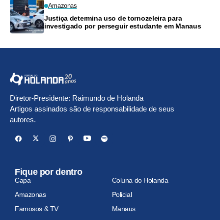
Amazonas
Justiça determina uso de tornozeleira para
investigado por perseguir estudante em Manaus
Diretor-Presidente: Raimundo de Holanda
Artigos assinados são de responsabilidade de seus
autores.
Fique por dentro
Capa
Coluna do Holanda
Amazonas
Policial
Famosos & TV
Manaus