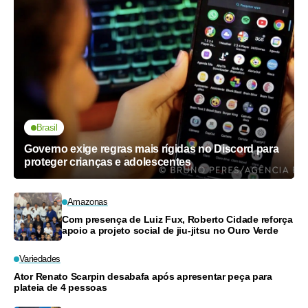
Brasil
Governo exige regras mais rígidas no Discord para
proteger crianças e adolescentes
Amazonas
Com presença de Luiz Fux, Roberto Cidade reforça
apoio a projeto social de jiu-jitsu no Ouro Verde
Variedades
Ator Renato Scarpin desabafa após apresentar peça para
plateia de 4 pessoas