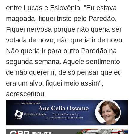
entre Lucas e Eslovênia. "Eu estava
magoada, fiquei triste pelo Paredão.
Fiquei nervosa porque não queria ser
votada de novo, não queria ir de novo.
Não queria ir para outro Paredão na
segunda semana. Aquele sentimento
de não querer ir, de só pensar que eu
era um alvo, fiquei meio assim",
acrescentou.