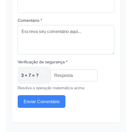
Comentário *
Verificação de segurança *
3 + 7 = ?
Resolva a operação matemática acima
Enviar Comentário