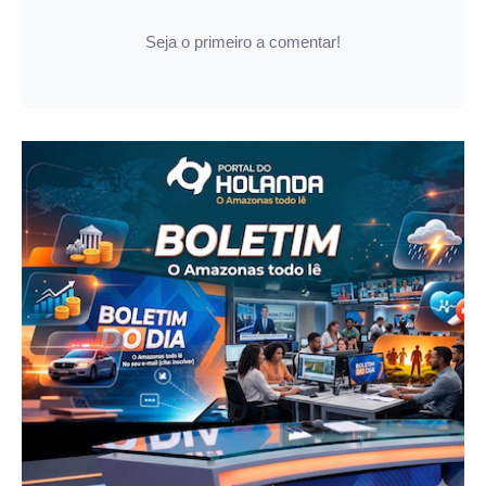
Seja o primeiro a comentar!