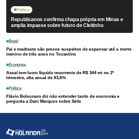
Política
Republicanos confirma chapa própria em Minas e
amplia impasse sobre futuro de Cleitinho
Brasil
Pai e madrasta são presos suspeitos de espancar até a morte
menino de três anos no Tocantins
Economia
Assaí tem lucro líquido recorrente de R$ 344 mi no 2º
trimestre, alta anual de 93,6%
Política
Flávio Bolsonaro diz não entender tanto de economia e
pergunta a Dani Marques sobre Selic