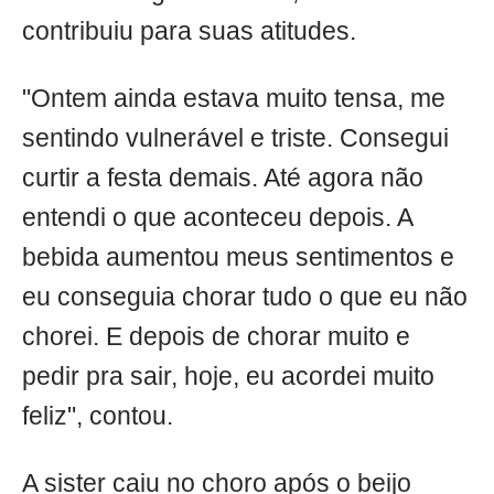
contribuiu para suas atitudes.
"Ontem ainda estava muito tensa, me
sentindo vulnerável e triste. Consegui
curtir a festa demais. Até agora não
entendi o que aconteceu depois. A
bebida aumentou meus sentimentos e
eu conseguia chorar tudo o que eu não
chorei. E depois de chorar muito e
pedir pra sair, hoje, eu acordei muito
feliz", contou.
A sister caiu no choro após o beijo