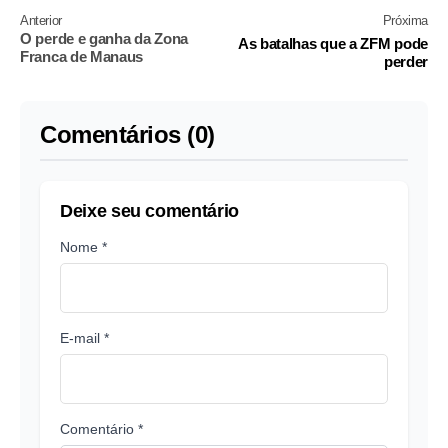
Anterior
Próxima
O perde e ganha da Zona
As batalhas que a ZFM pode
Franca de Manaus
perder
Comentários (0)
Deixe seu comentário
Nome *
E-mail *
Comentário *