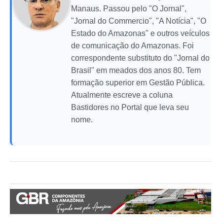
Manaus. Passou pelo "O Jornal",
"Jornal do Commercio", "A Notícia", "O
Estado do Amazonas" e outros veículos
de comunicação do Amazonas. Foi
correspondente substituto do "Jornal do
Brasil" em meados dos anos 80. Tem
formação superior em Gestão Pública.
Atualmente escreve a coluna
Bastidores no Portal que leva seu
nome.