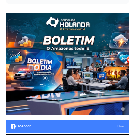
Facebook
Likes