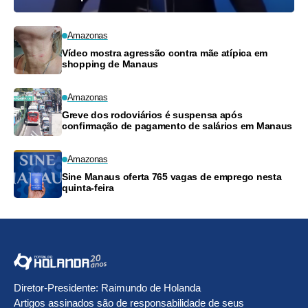
Amazonas
Vídeo mostra agressão contra mãe atípica em
shopping de Manaus
Amazonas
Greve dos rodoviários é suspensa após
confirmação de pagamento de salários em Manaus
Amazonas
Sine Manaus oferta 765 vagas de emprego nesta
quinta-feira
Diretor-Presidente: Raimundo de Holanda
Artigos assinados são de responsabilidade de seus