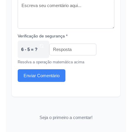
Verificação de segurança *
6 - 5 = ?
Resolva a operação matemática acima
Enviar Comentário
Seja o primeiro a comentar!