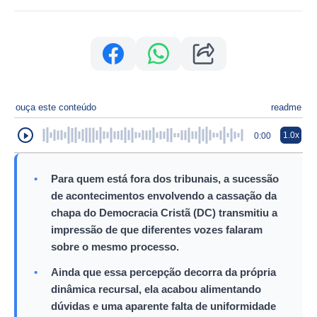
ouça este conteúdo
readme
1.0x
0:00
•
Para quem está fora dos tribunais, a sucessão
de acontecimentos envolvendo a cassação da
chapa do Democracia Cristã (DC) transmitiu a
impressão de que diferentes vozes falaram
sobre o mesmo processo.
•
Ainda que essa percepção decorra da própria
dinâmica recursal, ela acabou alimentando
dúvidas e uma aparente falta de uniformidade