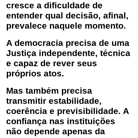
cresce a dificuldade de
entender qual decisão, afinal,
prevalece naquele momento.
A democracia precisa de uma
Justiça independente, técnica
e capaz de rever seus
próprios atos.
Mas também precisa
transmitir estabilidade,
coerência e previsibilidade. A
confiança nas instituições
não depende apenas da