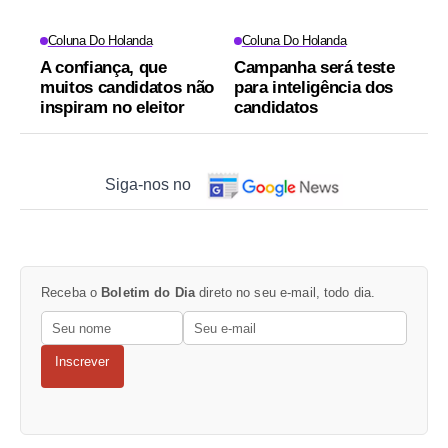
Coluna Do Holanda
Coluna Do Holanda
A confiança, que
Campanha será teste
muitos candidatos não
para inteligência dos
inspiram no eleitor
candidatos
Siga-nos no
Receba o
Boletim do Dia
direto no seu e-mail, todo dia.
Inscrever