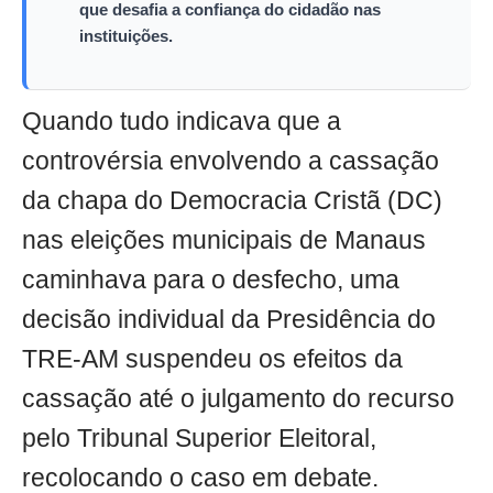
que desafia a confiança do cidadão nas
instituições.
Quando tudo indicava que a
controvérsia envolvendo a cassação
da chapa do Democracia Cristã (DC)
nas eleições municipais de Manaus
caminhava para o desfecho, uma
decisão individual da Presidência do
TRE-AM suspendeu os efeitos da
cassação até o julgamento do recurso
pelo Tribunal Superior Eleitoral,
recolocando o caso em debate.