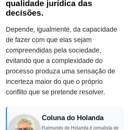
qualidade jurídica das
decisões.
Depende, igualmente, da capacidade
de fazer com que elas sejam
compreendidas pela sociedade,
evitando que a complexidade do
processo produza uma sensação de
incerteza maior do que o próprio
conflito que se pretende resolver.
Coluna do Holanda
Raimundo de Holanda é jornalista de