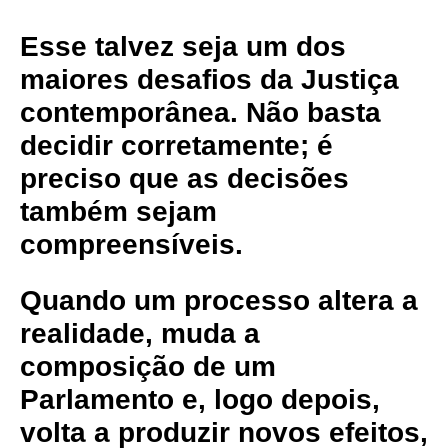
Esse talvez seja um dos
maiores desafios da Justiça
contemporânea. Não basta
decidir corretamente; é
preciso que as decisões
também sejam
compreensíveis.
Quando um processo altera a
realidade, muda a
composição de um
Parlamento e, logo depois,
volta a produzir novos efeitos,