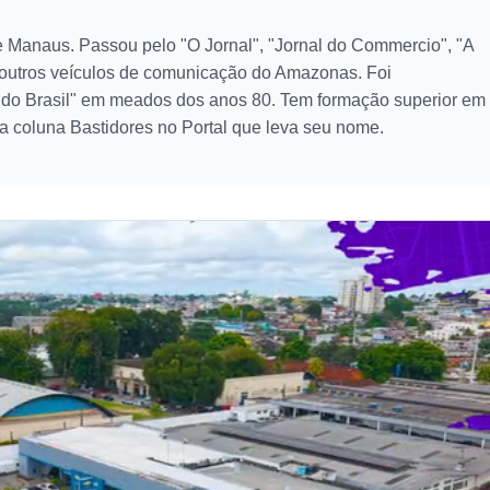
 Manaus. Passou pelo "O Jornal", "Jornal do Commercio", "A
 outros veículos de comunicação do Amazonas. Foi
l do Brasil" em meados dos anos 80. Tem formação superior em
a coluna Bastidores no Portal que leva seu nome.