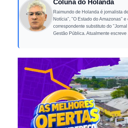
Coluna do Holanda
Raimundo de Holanda é jornalista de
Notícia", "O Estado do Amazonas" e
correspondente substituto do "Jorna
Gestão Pública. Atualmente escreve 