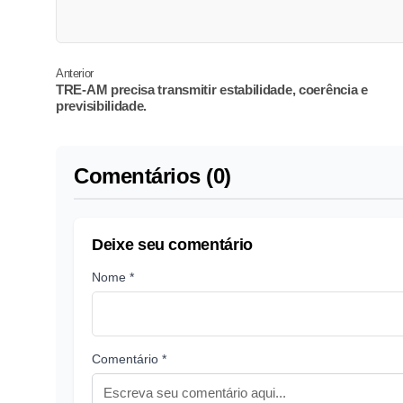
Anterior
TRE-AM precisa transmitir estabilidade, coerência e
previsibilidade.
Comentários (0)
Deixe seu comentário
Nome *
Comentário *