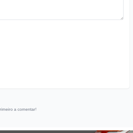
rimeiro a comentar!