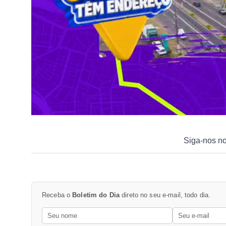
Siga-nos n
Receba o
Boletim do Dia
direto no seu e-mail, todo dia.