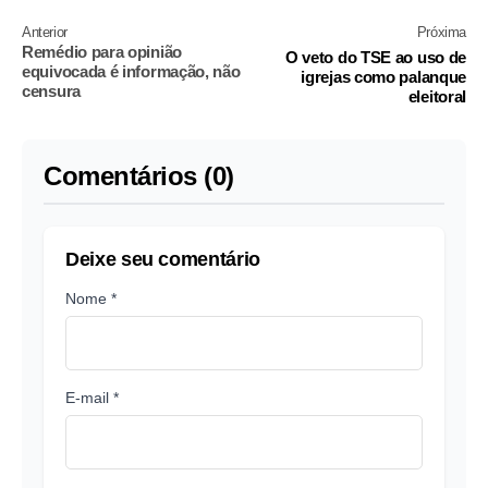
Anterior
Próxima
Remédio para opinião
O veto do TSE ao uso de
equivocada é informação, não
igrejas como palanque
censura
eleitoral
Comentários (0)
Deixe seu comentário
Nome *
E-mail *