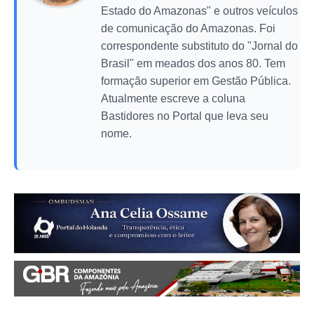
Estado do Amazonas" e outros veículos
de comunicação do Amazonas. Foi
correspondente substituto do "Jornal do
Brasil" em meados dos anos 80. Tem
formação superior em Gestão Pública.
Atualmente escreve a coluna
Bastidores no Portal que leva seu
nome.