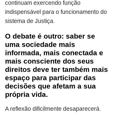
continuam exercendo função
indispensável para o funcionamento do
sistema de Justiça.
O debate é outro: saber se
uma sociedade mais
informada, mais conectada e
mais consciente dos seus
direitos deve ter também mais
espaço para participar das
decisões que afetam a sua
própria vida.
A reflexão dificilmente desaparecerá.