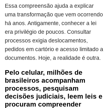
Essa compreensão ajuda a explicar
uma transformação que vem ocorrendo
há anos. Antigamente, conhecer a lei
era privilégio de poucos. Consultar
processos exigia deslocamentos,
pedidos em cartório e acesso limitado a
documentos. Hoje, a realidade é outra.
Pelo celular, milhões de
brasileiros acompanham
processos, pesquisam
decisões judiciais, leem leis e
procuram compreender