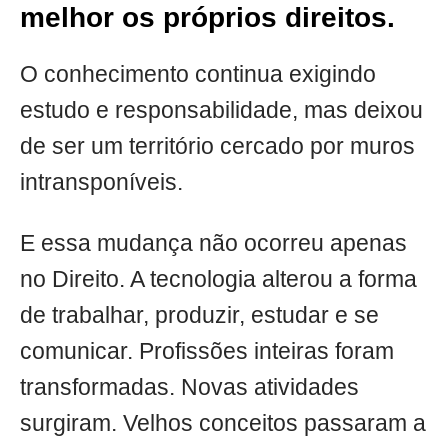
melhor os próprios direitos.
O conhecimento continua exigindo
estudo e responsabilidade, mas deixou
de ser um território cercado por muros
intransponíveis.
E essa mudança não ocorreu apenas
no Direito. A tecnologia alterou a forma
de trabalhar, produzir, estudar e se
comunicar. Profissões inteiras foram
transformadas. Novas atividades
surgiram. Velhos conceitos passaram a