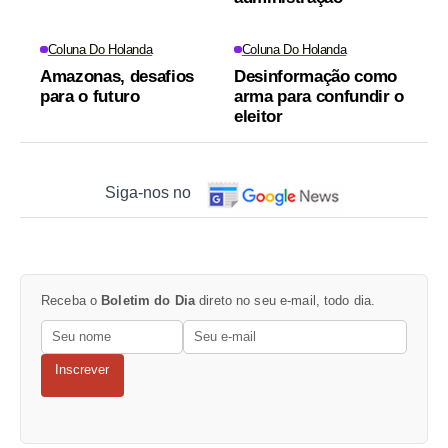
Coluna Do Holanda
Coluna Do Holanda
Amazonas, desafios
Desinformação como
para o futuro
arma para confundir o
eleitor
Siga-nos no
Receba o
Boletim do Dia
direto no seu e-mail, todo dia.
Inscrever