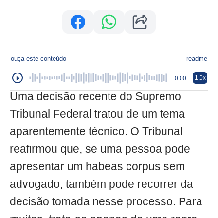
ouça este conteúdo
readme
1.0x
0:00
Uma decisão recente do Supremo
Tribunal Federal tratou de um tema
aparentemente técnico. O Tribunal
reafirmou que, se uma pessoa pode
apresentar um habeas corpus sem
advogado, também pode recorrer da
decisão tomada nesse processo. Para