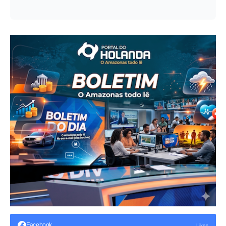
Facebook
Likes