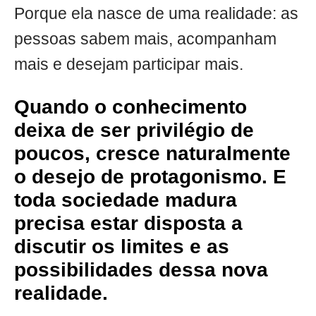
Porque ela nasce de uma realidade: as
pessoas sabem mais, acompanham
mais e desejam participar mais.
Quando o conhecimento
deixa de ser privilégio de
poucos, cresce naturalmente
o desejo de protagonismo. E
toda sociedade madura
precisa estar disposta a
discutir os limites e as
possibilidades dessa nova
realidade.