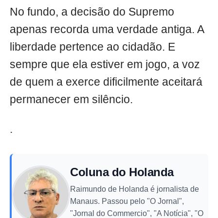
No fundo, a decisão do Supremo
apenas recorda uma verdade antiga. A
liberdade pertence ao cidadão. E
sempre que ela estiver em jogo, a voz
de quem a exerce dificilmente aceitará
permanecer em silêncio.
.
Coluna do Holanda
Raimundo de Holanda é jornalista de
Manaus. Passou pelo "O Jornal",
"Jornal do Commercio", "A Notícia", "O