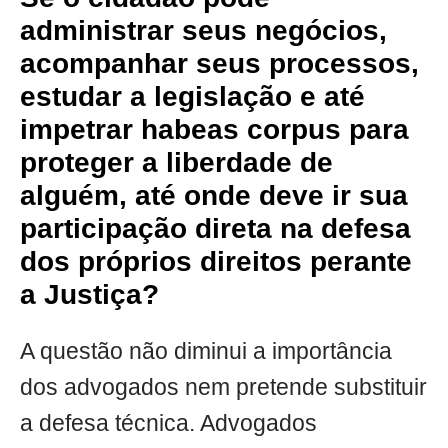
administrar seus negócios,
acompanhar seus processos,
estudar a legislação e até
impetrar habeas corpus para
proteger a liberdade de
alguém, até onde deve ir sua
participação direta na defesa
dos próprios direitos perante
a Justiça?
A questão não diminui a importância
dos advogados nem pretende substituir
a defesa técnica. Advogados