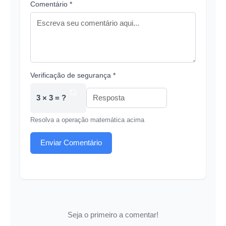
Comentário *
Verificação de segurança *
3 × 3 = ?
Resolva a operação matemática acima
Enviar Comentário
Seja o primeiro a comentar!