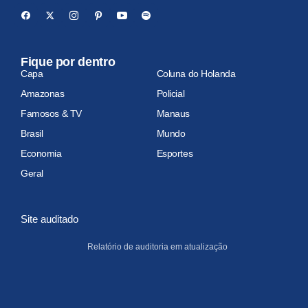
Fique por dentro
Capa
Coluna do Holanda
Amazonas
Policial
Famosos & TV
Manaus
Brasil
Mundo
Economia
Esportes
Geral
Site auditado
Relatório de auditoria em atualização