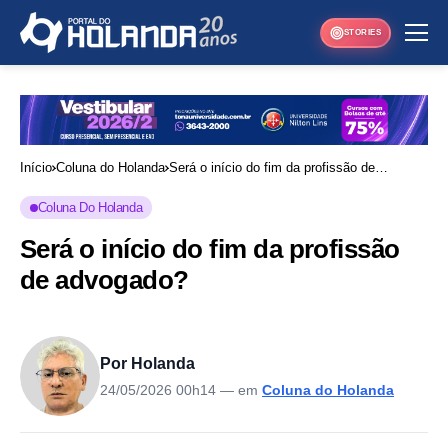
STORIES
Início
Coluna do Holanda
Será o início do fim da profissão de
advogado?
Coluna Do Holanda
Será o início do fim da profissão
de advogado?
Por Holanda
24/05/2026 00h14
— em
Coluna do Holanda