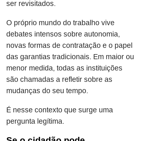
ser revisitados.
O próprio mundo do trabalho vive
debates intensos sobre autonomia,
novas formas de contratação e o papel
das garantias tradicionais. Em maior ou
menor medida, todas as instituições
são chamadas a refletir sobre as
mudanças do seu tempo.
É nesse contexto que surge uma
pergunta legítima.
Se o cidadão pode