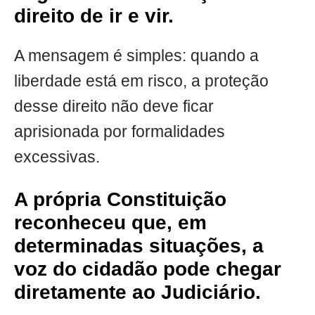
direito de ir e vir.
A mensagem é simples: quando a
liberdade está em risco, a proteção
desse direito não deve ficar
aprisionada por formalidades
excessivas.
A própria Constituição
reconheceu que, em
determinadas situações, a
voz do cidadão pode chegar
diretamente ao Judiciário.