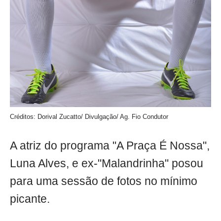
Créditos: Dorival Zucatto/ Divulgação/ Ag. Fio Condutor
A atriz do programa "A Praça É Nossa",
Luna Alves, e ex-"Malandrinha" posou
para uma sessão de fotos no mínimo
picante.