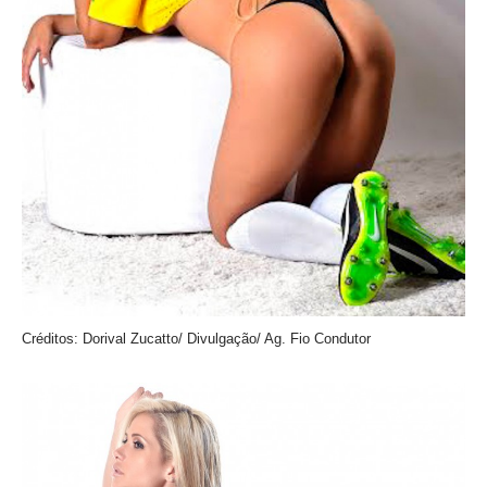
Créditos: Dorival Zucatto/ Divulgação/ Ag. Fio Condutor