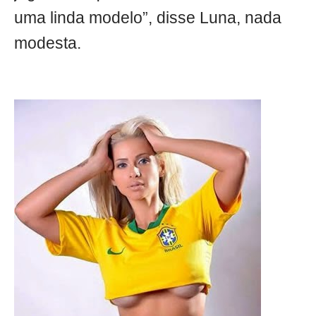
uma linda modelo”, disse Luna, nada
modesta.