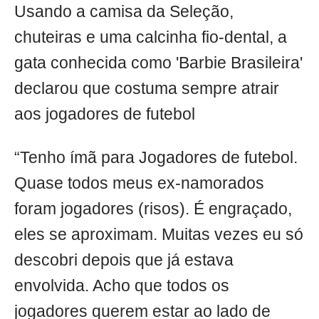
Usando a camisa da Seleção,
chuteiras e uma calcinha fio-dental, a
gata conhecida como 'Barbie Brasileira'
declarou que costuma sempre atrair
aos jogadores de futebol
“Tenho ímã para Jogadores de futebol.
Quase todos meus ex-namorados
foram jogadores (risos). É engraçado,
eles se aproximam. Muitas vezes eu só
descobri depois que já estava
envolvida. Acho que todos os
jogadores querem estar ao lado de