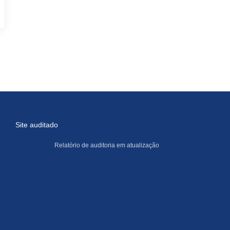
Site auditado
Relatório de auditoria em atualização