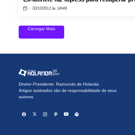
03/10/2012 às 14h49
Carregar Mais
Diretor-Presidente: Raimundo de Holanda
Artigos assinados são de responsabilidade de seus
autores.