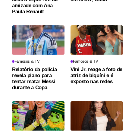
amizade com Ana
Paula Renault
Famosos & TV
Famosos & TV
Relatório da polícia
Vini Jr. reage a foto de
revela plano para
atriz de biquíni e é
tentar matar Messi
exposto nas redes
durante a Copa