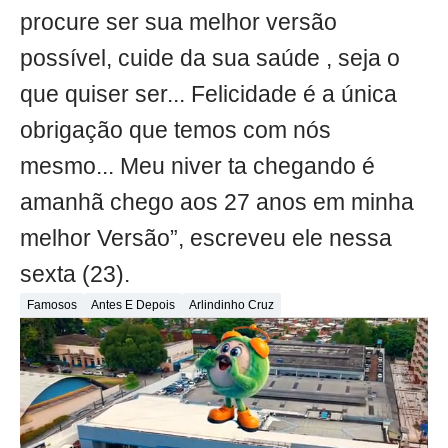
procure ser sua melhor versão
possível, cuide da sua saúde , seja o
que quiser ser... Felicidade é a única
obrigação que temos com nós
mesmo... Meu niver ta chegando é
amanhã chego aos 27 anos em minha
melhor Versão”, escreveu ele nessa
sexta (23).
Famosos
Antes E Depois
Arlindinho Cruz