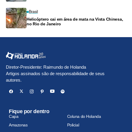
Brasil
Helicóptero cai em área de mata na Vista Chinesa,
no Rio de Janeiro
Diretor-Presidente: Raimundo de Holanda
Artigos assinados são de responsabilidade de seus
autores.
Fique por dentro
Capa
Coluna do Holanda
Amazonas
Policial