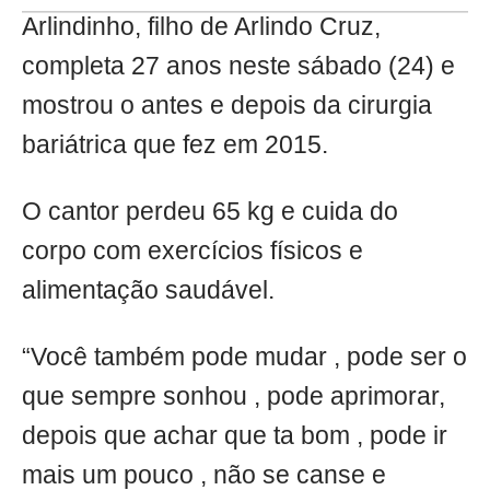
Arlindinho, filho de Arlindo Cruz,
completa 27 anos neste sábado (24) e
mostrou o antes e depois da cirurgia
bariátrica que fez em 2015.
O cantor perdeu 65 kg e cuida do
corpo com exercícios físicos e
alimentação saudável.
“Você também pode mudar , pode ser o
que sempre sonhou , pode aprimorar,
depois que achar que ta bom , pode ir
mais um pouco , não se canse e