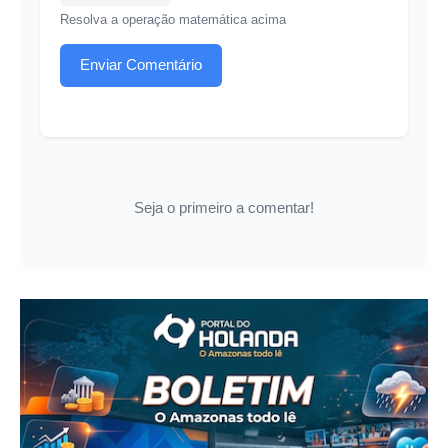
Resolva a operação matemática acima
Enviar Comentário
Seja o primeiro a comentar!