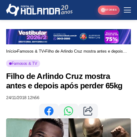
STORIES
Início
Famosos & TV
Filho de Arlindo Cruz mostra antes e depois
após perder 65kg
Famosos & TV
Filho de Arlindo Cruz mostra
antes e depois após perder 65kg
24/11/2018 12h56