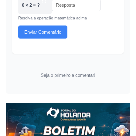
6 × 2 = ?
Resolva a operação matemática acima
Enviar Comentário
Seja o primeiro a comentar!