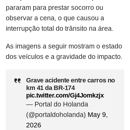
pararam para prestar socorro ou
observar a cena, o que causou a
interrupção total do trânsito na área.
As imagens a seguir mostram o estado
dos veículos e a gravidade do impacto.
Grave acidente entre carros no
km 41 da BR-174
pic.twitter.com/Gj4Jomkzjx
— Portal do Holanda
(@portaldoholanda)
May 9,
2026