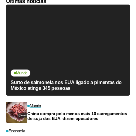
Últimas notícias
Mundo
Surto de salmonela nos EUA ligado a pimentas do
México atinge 345 pessoas
Mundo
China compra pelo menos mais 10 carregamentos
de soja dos EUA, dizem operadores
Economia