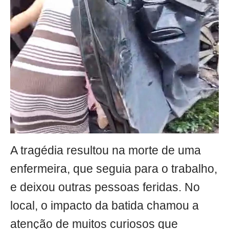
A tragédia resultou na morte de uma
enfermeira, que seguia para o trabalho,
e deixou outras pessoas feridas. No
local, o impacto da batida chamou a
atenção de muitos curiosos que