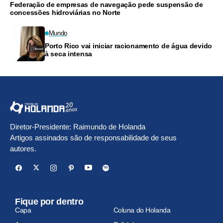
Federação de empresas de navegação pede suspensão de
concessões hidroviárias no Norte
Mundo
Porto Rico vai iniciar racionamento de água devido
à seca intensa
Diretor-Presidente: Raimundo de Holanda
Artigos assinados são de responsabilidade de seus
autores.
Fique por dentro
Capa
Coluna do Holanda