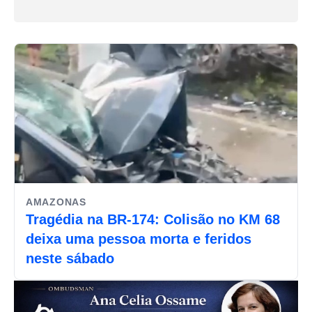
AMAZONAS
Tragédia na BR-174: Colisão no KM 68
deixa uma pessoa morta e feridos
neste sábado