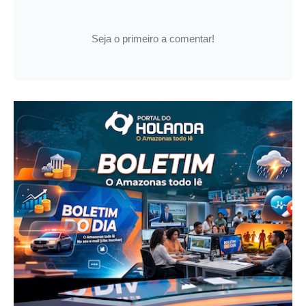
Seja o primeiro a comentar!