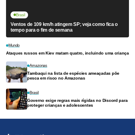
Brasil
Ventos de 109 km/h atingem SP; veja como fica o
tempo para o fim de semana
Mundo
Ataques russos em Kiev matam quatro, incluindo uma criança
Amazonas
Tambaqui na lista de espécies ameaçadas põe
pesca em risco no Amazonas
Brasil
Governo exige regras mais rígidas no Discord para
proteger crianças e adolescentes