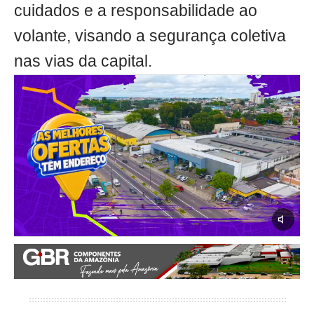
cuidados e a responsabilidade ao
volante, visando a segurança coletiva
nas vias da capital.