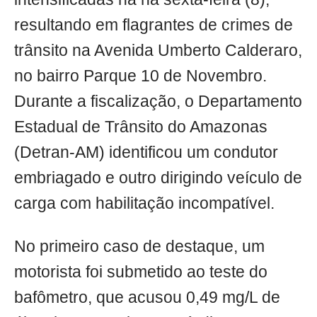
resultando em flagrantes de crimes de
trânsito na Avenida Umberto Calderaro,
no bairro Parque 10 de Novembro.
Durante a fiscalização, o Departamento
Estadual de Trânsito do Amazonas
(Detran-AM) identificou um condutor
embriagado e outro dirigindo veículo de
carga com habilitação incompatível.
No primeiro caso de destaque, um
motorista foi submetido ao teste do
bafômetro, que acusou 0,49 mg/L de