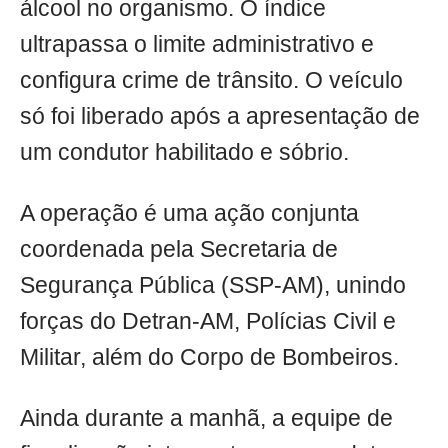
álcool no organismo. O índice
ultrapassa o limite administrativo e
configura crime de trânsito. O veículo
só foi liberado após a apresentação de
um condutor habilitado e sóbrio.
A operação é uma ação conjunta
coordenada pela Secretaria de
Segurança Pública (SSP-AM), unindo
forças do Detran-AM, Polícias Civil e
Militar, além do Corpo de Bombeiros.
Ainda durante a manhã, a equipe de