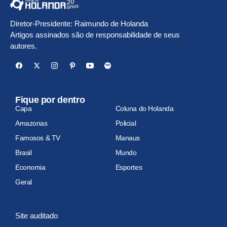
Diretor-Presidente: Raimundo de Holanda
Artigos assinados são de responsabilidade de seus
autores.
Fique por dentro
Capa
Coluna do Holanda
Amazonas
Policial
Famosos & TV
Manaus
Brasil
Mundo
Economia
Esportes
Geral
Site auditado