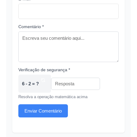
Comentário *
Verificação de segurança *
6 - 2 = ?
Resolva a operação matemática acima
Enviar Comentário