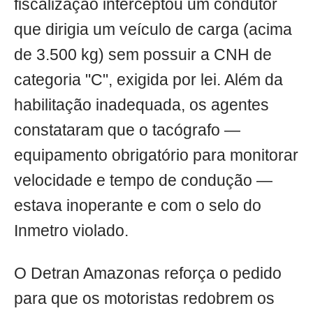
fiscalização interceptou um condutor
que dirigia um veículo de carga (acima
de 3.500 kg) sem possuir a CNH de
categoria "C", exigida por lei. Além da
habilitação inadequada, os agentes
constataram que o tacógrafo —
equipamento obrigatório para monitorar
velocidade e tempo de condução —
estava inoperante e com o selo do
Inmetro violado.
O Detran Amazonas reforça o pedido
para que os motoristas redobrem os