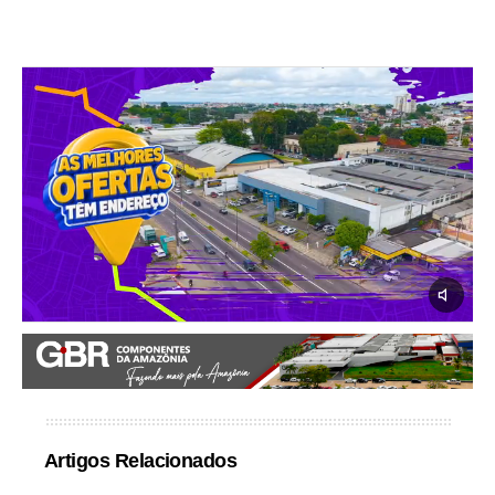
Artigos Relacionados