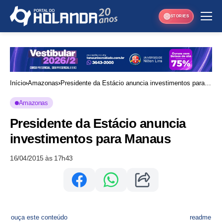
STORIES
Início
Amazonas
Presidente da Estácio anuncia investimentos para
Manaus
Amazonas
Presidente da Estácio anuncia
investimentos para Manaus
16/04/2015 às 17h43
ouça este conteúdo
readme