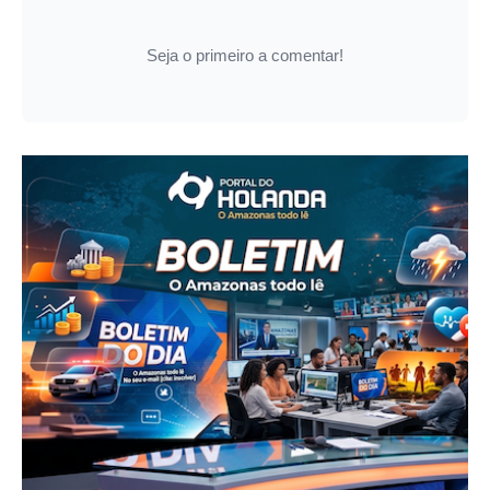
Seja o primeiro a comentar!