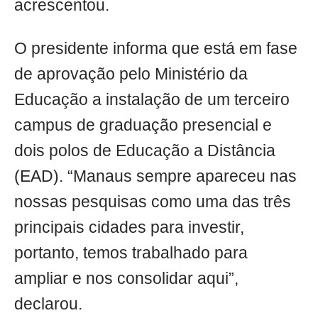
acrescentou.
O presidente informa que está em fase
de aprovação pelo Ministério da
Educação a instalação de um terceiro
campus de graduação presencial e
dois polos de Educação a Distância
(EAD). “Manaus sempre apareceu nas
nossas pesquisas como uma das três
principais cidades para investir,
portanto, temos trabalhado para
ampliar e nos consolidar aqui”,
declarou.