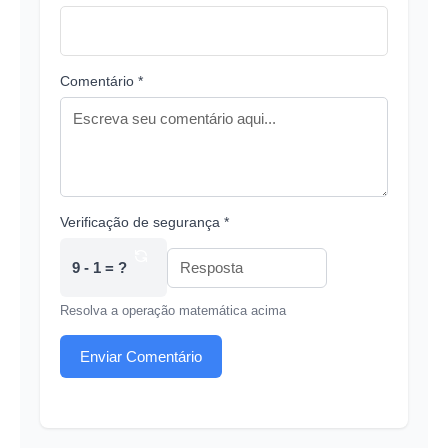
Comentário *
Verificação de segurança *
9 - 1 = ?
Resolva a operação matemática acima
Enviar Comentário