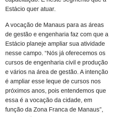
Estácio quer atuar.
A vocação de Manaus para as áreas
de gestão e engenharia faz com que a
Estácio planeje ampliar sua atividade
nesse campo. “Nós já oferecemos os
cursos de engenharia civil e produção
e vários na área de gestão. A intenção
é ampliar esse leque de cursos nos
próximos anos, pois entendemos que
essa é a vocação da cidade, em
função da Zona Franca de Manaus”,