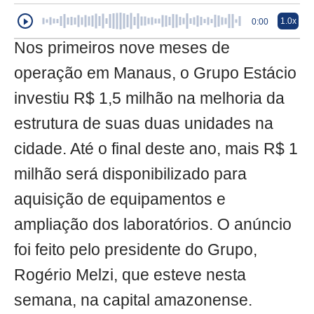
1.0x
0:00
Nos primeiros nove meses de
operação em Manaus, o Grupo Estácio
investiu R$ 1,5 milhão na melhoria da
estrutura de suas duas unidades na
cidade. Até o final deste ano, mais R$ 1
milhão será disponibilizado para
aquisição de equipamentos e
ampliação dos laboratórios. O anúncio
foi feito pelo presidente do Grupo,
Rogério Melzi, que esteve nesta
semana, na capital amazonense.