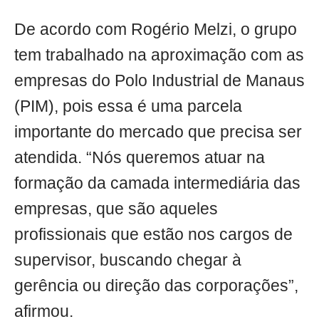
De acordo com Rogério Melzi, o grupo
tem trabalhado na aproximação com as
empresas do Polo Industrial de Manaus
(PIM), pois essa é uma parcela
importante do mercado que precisa ser
atendida. “Nós queremos atuar na
formação da camada intermediária das
empresas, que são aqueles
profissionais que estão nos cargos de
supervisor, buscando chegar à
gerência ou direção das corporações”,
afirmou.