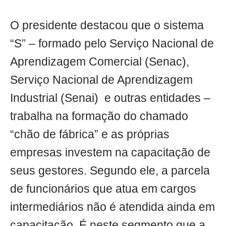
O presidente destacou que o sistema
“S” – formado pelo Serviço Nacional de
Aprendizagem Comercial (Senac),
Serviço Nacional de Aprendizagem
Industrial (Senai) e outras entidades –
trabalha na formação do chamado
“chão de fábrica” e as próprias
empresas investem na capacitação de
seus gestores. Segundo ele, a parcela
de funcionários que atua em cargos
intermediários não é atendida ainda em
capacitação. É neste segmento que a