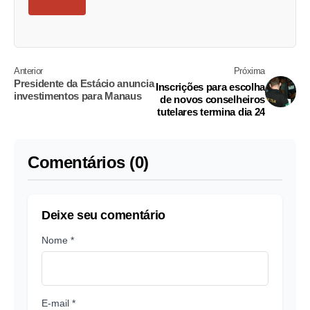
Anterior
Próxima
Presidente da Estácio anuncia
Inscrições para escolha
investimentos para Manaus
de novos conselheiros
tutelares termina dia 24
Comentários (0)
Deixe seu comentário
Nome *
E-mail *