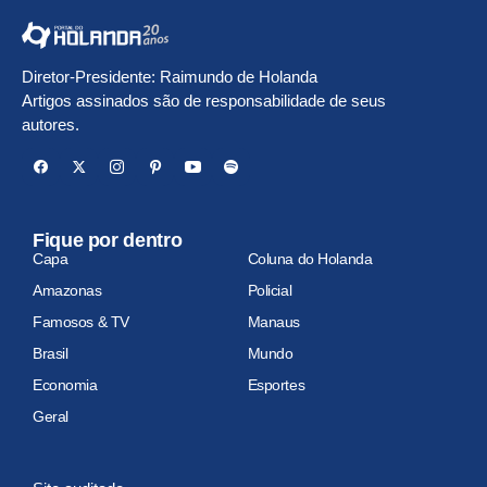
Diretor-Presidente: Raimundo de Holanda
Artigos assinados são de responsabilidade de seus
autores.
Fique por dentro
Capa
Coluna do Holanda
Amazonas
Policial
Famosos & TV
Manaus
Brasil
Mundo
Economia
Esportes
Geral