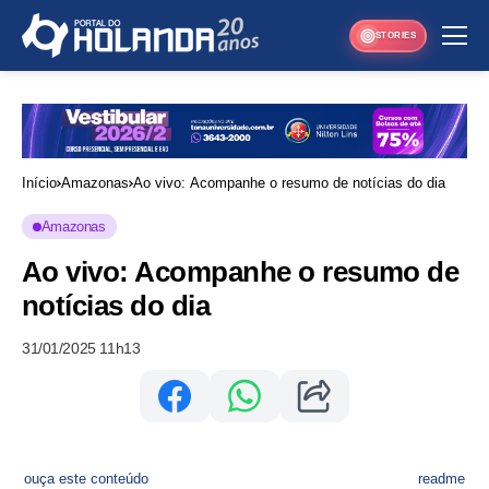
STORIES
Início
Amazonas
Ao vivo: Acompanhe o resumo de notícias do dia
Amazonas
Ao vivo: Acompanhe o resumo de
notícias do dia
31/01/2025 11h13
ouça este conteúdo
readme