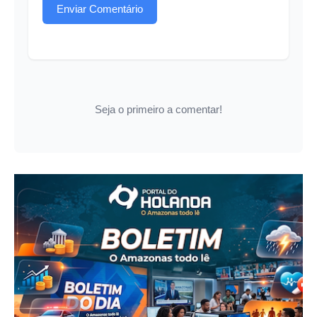
Enviar Comentário
Seja o primeiro a comentar!