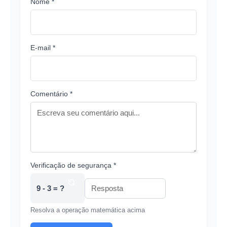
Nome *
E-mail *
Comentário *
Verificação de segurança *
9 - 3 = ?
Resolva a operação matemática acima