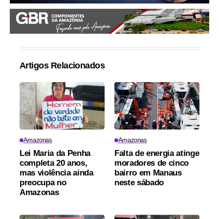
Artigos Relacionados
Amazonas
Amazonas
Lei Maria da Penha
Falta de energia atinge
completa 20 anos,
moradores de cinco
mas violência ainda
bairro em Manaus
preocupa no
neste sábado
Amazonas