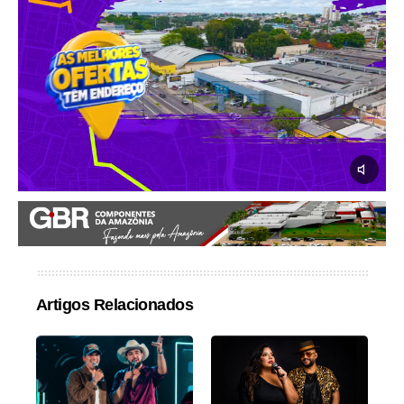
Artigos Relacionados