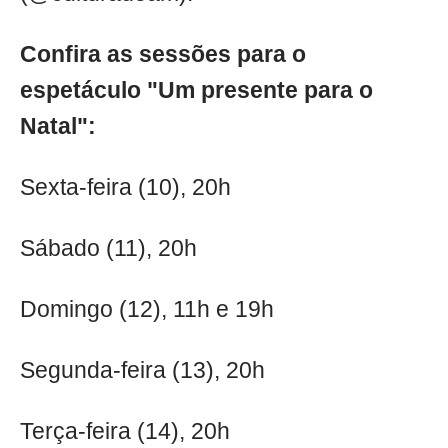
Confira as sessões para o
espetáculo "Um presente para o
Natal":
Sexta-feira (10), 20h
Sábado (11), 20h
Domingo (12), 11h e 19h
Segunda-feira (13), 20h
Terça-feira (14), 20h