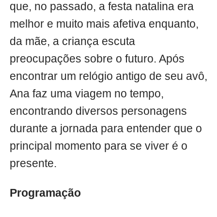
que, no passado, a festa natalina era
melhor e muito mais afetiva enquanto,
da mãe, a criança escuta
preocupações sobre o futuro. Após
encontrar um relógio antigo de seu avô,
Ana faz uma viagem no tempo,
encontrando diversos personagens
durante a jornada para entender que o
principal momento para se viver é o
presente.
Programação