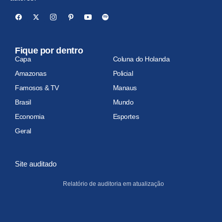
Fique por dentro
Capa
Coluna do Holanda
Amazonas
Policial
Famosos & TV
Manaus
Brasil
Mundo
Economia
Esportes
Geral
Site auditado
Relatório de auditoria em atualização