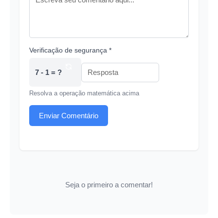
Verificação de segurança *
7 - 1 = ?
Resolva a operação matemática acima
Enviar Comentário
Seja o primeiro a comentar!