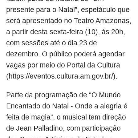
presente para o Natal”, espetáculo que
será apresentado no Teatro Amazonas,
a partir desta sexta-feira (10), às 20h,
com sessões até o dia 23 de
dezembro. O público poderá agendar
vagas por meio do Portal da Cultura
(https://eventos.cultura.am.gov.br/).
Parte da programação de “O Mundo
Encantado do Natal - Onde a alegria é
feita de magia”, o musical tem direção
de Jean Palladino, com participação