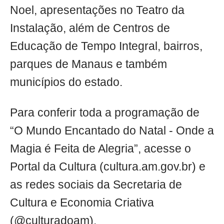
Noel, apresentações no Teatro da
Instalação, além de Centros de
Educação de Tempo Integral, bairros,
parques de Manaus e também
municípios do estado.
Para conferir toda a programação de
“O Mundo Encantado do Natal - Onde a
Magia é Feita de Alegria”, acesse o
Portal da Cultura (cultura.am.gov.br) e
as redes sociais da Secretaria de
Cultura e Economia Criativa
(@culturadoam).