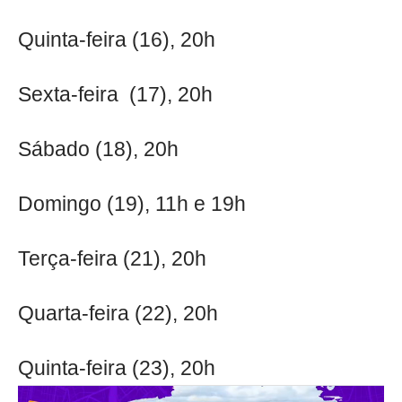
Quinta-feira (16), 20h
Sexta-feira (17), 20h
Sábado (18), 20h
Domingo (19), 11h e 19h
Terça-feira (21), 20h
Quarta-feira (22), 20h
Quinta-feira (23), 20h