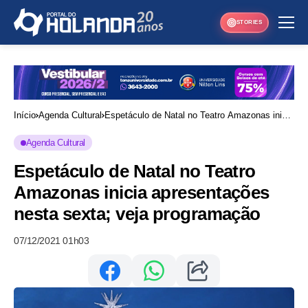
STORIES
Início
Agenda Cultural
Espetáculo de Natal no Teatro Amazonas inicia
apresentações nesta sexta; veja programação
Agenda Cultural
Espetáculo de Natal no Teatro
Amazonas inicia apresentações
nesta sexta; veja programação
07/12/2021 01h03