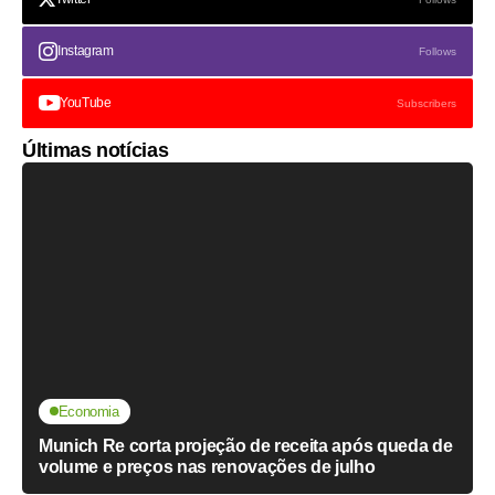
Instagram
Follows
YouTube
Subscribers
Últimas notícias
Economia
Munich Re corta projeção de receita após queda de
volume e preços nas renovações de julho