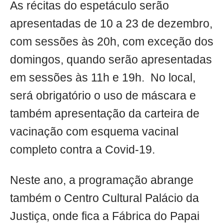
As récitas do espetáculo serão
apresentadas de 10 a 23 de dezembro,
com sessões às 20h, com exceção dos
domingos, quando serão apresentadas
em sessões às 11h e 19h. No local,
será obrigatório o uso de máscara e
também apresentação da carteira de
vacinação com esquema vacinal
completo contra a Covid-19.
Neste ano, a programação abrange
também o Centro Cultural Palácio da
Justiça, onde fica a Fábrica do Papai