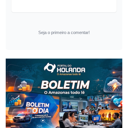
Seja o primeiro a comentar!