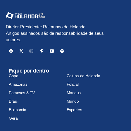
Diretor-Presidente: Raimundo de Holanda
Artigos assinados são de responsabilidade de seus
autores.
Fique por dentro
Capa
Coluna do Holanda
Amazonas
Policial
Famosos & TV
Manaus
Brasil
Mundo
Economia
Esportes
Geral