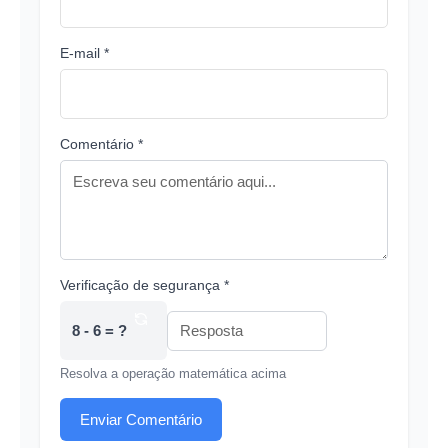
E-mail *
Comentário *
Verificação de segurança *
8 - 6 = ?
Resolva a operação matemática acima
Enviar Comentário