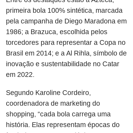
primeira bola 100% sintética, marcada
pela campanha de Diego Maradona em
1986; a Brazuca, escolhida pelos
torcedores para representar a Copa no
Brasil em 2014; e a Al Rihla, símbolo de
inovação e sustentabilidade no Catar
em 2022.
Segundo Karoline Cordeiro,
coordenadora de marketing do
shopping, “cada bola carrega uma
história. Elas representam épocas do