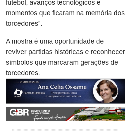
futebol, avanços tecnológicos e
momentos que ficaram na memória dos
torcedores”.
A mostra é uma oportunidade de
reviver partidas históricas e reconhecer
símbolos que marcaram gerações de
torcedores.