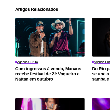
Artigos Relacionados
Agenda Cultural
Agenda Cult
Com ingressos à venda, Manaus
Do Rio p
recebe festival de Zé Vaqueiro e
se une a
Nattan em outubro
samba e