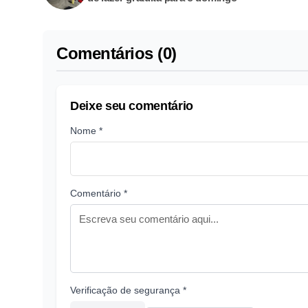
Comentários (0)
Deixe seu comentário
Nome *
Comentário *
Verificação de segurança *