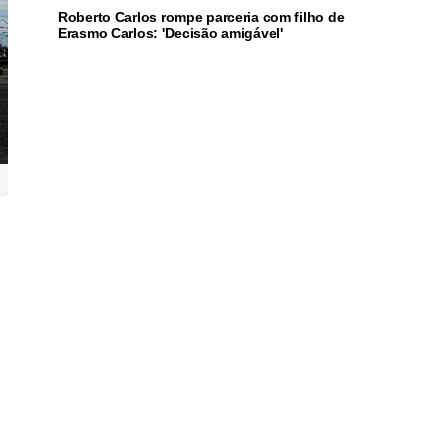
Roberto Carlos rompe parceria com filho de
Erasmo Carlos: 'Decisão amigável'