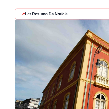
📌
Ler Resumo Da Notícia