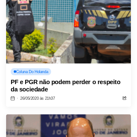
Coluna Do Holanda
PF e PGR não podem perder o respeito
da sociedade
26/05/2020 às 21h37