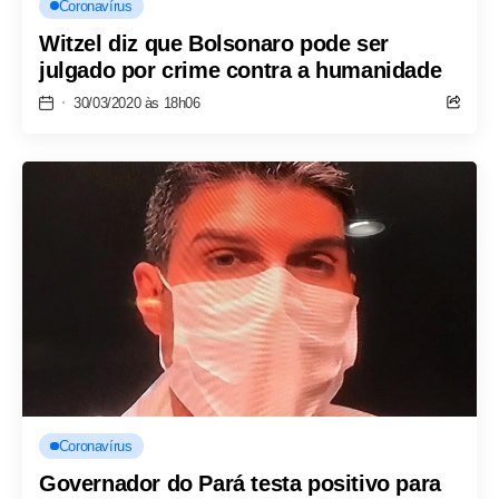
Coronavírus
Witzel diz que Bolsonaro pode ser
julgado por crime contra a humanidade
30/03/2020 às 18h06
Coronavírus
Governador do Pará testa positivo para