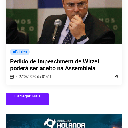
Política
Pedido de impeachment de Witzel
poderá ser aceito na Assembleia
27/05/2020 às 01h41
Carregar Mais