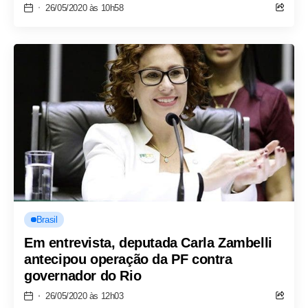
26/05/2020 às 10h58
Brasil
Em entrevista, deputada Carla Zambelli
antecipou operação da PF contra
governador do Rio
26/05/2020 às 12h03