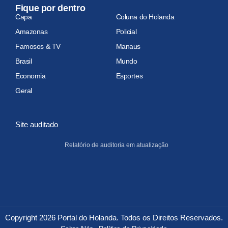
Fique por dentro
Capa
Coluna do Holanda
Amazonas
Policial
Famosos & TV
Manaus
Brasil
Mundo
Economia
Esportes
Geral
Site auditado
Relatório de auditoria em atualização
Copyright 2026 Portal do Holanda. Todos os Direitos Reservados.