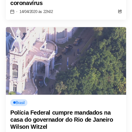
coronavírus
14/04/2020 às 22h02
Brasil
Polícia Federal cumpre mandados na
casa do governador do Rio de Janeiro
Wilson Witzel