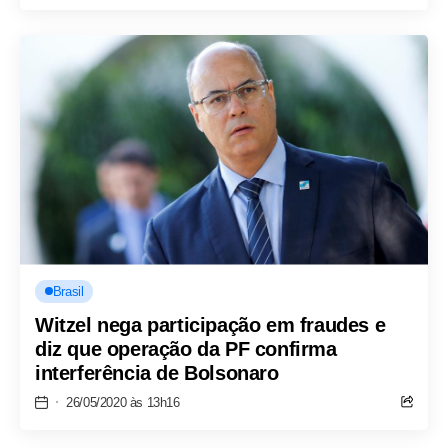
Brasil
Witzel nega participação em fraudes e
diz que operação da PF confirma
interferência de Bolsonaro
26/05/2020 às 13h16