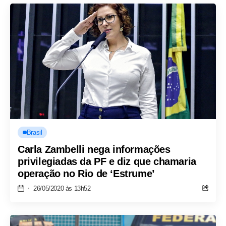
Brasil
Carla Zambelli nega informações
privilegiadas da PF e diz que chamaria
operação no Rio de ‘Estrume’
26/05/2020 às 13h52